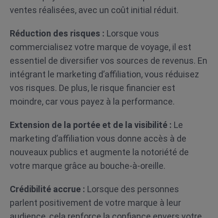
ventes réalisées, avec un coût initial réduit.
Réduction des risques :
Lorsque vous
commercialisez votre marque de voyage, il est
essentiel de diversifier vos sources de revenus. En
intégrant le marketing d’affiliation, vous réduisez
vos risques. De plus, le risque financier est
moindre, car vous payez à la performance.
Extension de la portée et de la visibilité :
Le
marketing d’affiliation vous donne accès à de
nouveaux publics et augmente la notoriété de
votre marque grâce au bouche-à-oreille.
Crédibilité accrue :
Lorsque des personnes
parlent positivement de votre marque à leur
audience, cela renforce la confiance envers votre