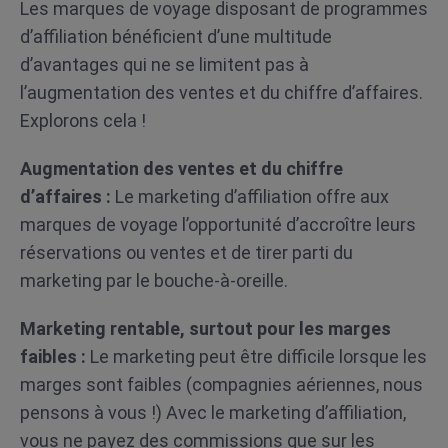
Les marques de voyage disposant de programmes
d’affiliation bénéficient d’une multitude
d’avantages qui ne se limitent pas à
l’augmentation des ventes et du chiffre d’affaires.
Explorons cela !
Augmentation des ventes et du chiffre
d’affaires :
Le marketing d’affiliation offre aux
marques de voyage l’opportunité d’accroître leurs
réservations ou ventes et de tirer parti du
marketing par le bouche-à-oreille.
Marketing rentable, surtout pour les marges
faibles :
Le marketing peut être difficile lorsque les
marges sont faibles (compagnies aériennes, nous
pensons à vous !) Avec le marketing d’affiliation,
vous ne payez des commissions que sur les