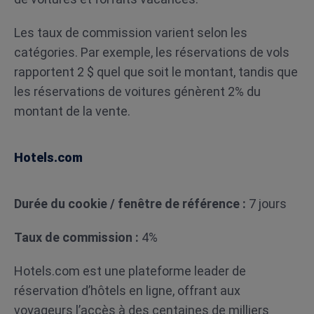
Les taux de commission varient selon les
catégories. Par exemple, les réservations de vols
rapportent 2 $ quel que soit le montant, tandis que
les réservations de voitures génèrent 2% du
montant de la vente.
Hotels.com
Durée du cookie / fenêtre de référence :
7 jours
Taux de commission :
4%
Hotels.com est une plateforme leader de
réservation d’hôtels en ligne, offrant aux
voyageurs l’accès à des centaines de milliers