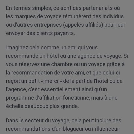
En termes simples, ce sont des partenariats où
les marques de voyage rémunèrent des individus
ou d’autres entreprises (appelés affiliés) pour leur
envoyer des clients payants.
Imaginez cela comme un ami qui vous
recommande un hôtel ou une agence de voyage. Si
vous réservez une chambre ou un voyage grâce à
la recommandation de votre ami, et que celui-ci
reçoit un petit « merci » de la part de l’hôtel ou de
l’agence, c’est essentiellement ainsi qu’un
programme d’affiliation fonctionne, mais à une
échelle beaucoup plus grande.
Dans le secteur du voyage, cela peut inclure des
recommandations d’un blogueur ou influenceur