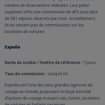
nombre de réservations réalisées. Leur palier
supérieur offre une commission de 40% pour plus
de 501 séjours réservés par mois. Actuellement,
ils ne versent pas de commissions sur les
locations de voitures.
Expedia
Durée du cookie / fenêtre de référence :
7 jours
Taux de commission :
Jusqu’à 6%
Expedia est l’une des plus grandes agences de
voyage au monde, proposant un large éventail
d’options de voyage incluant vols, hôtels, locations
de voitures et forfaits vacances.