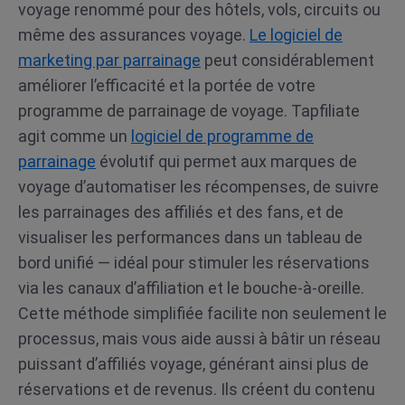
voyage renommé pour des hôtels, vols, circuits ou
même des assurances voyage.
Le logiciel de
marketing par parrainage
peut considérablement
améliorer l’efficacité et la portée de votre
programme de parrainage de voyage. Tapfiliate
agit comme un
logiciel de programme de
parrainage
évolutif qui permet aux marques de
voyage d’automatiser les récompenses, de suivre
les parrainages des affiliés et des fans, et de
visualiser les performances dans un tableau de
bord unifié — idéal pour stimuler les réservations
via les canaux d’affiliation et le bouche-à-oreille.
Cette méthode simplifiée facilite non seulement le
processus, mais vous aide aussi à bâtir un réseau
puissant d’affiliés voyage, générant ainsi plus de
réservations et de revenus. Ils créent du contenu