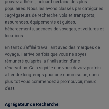
pouvez adhérer, incluant certains des plus
populaires. Nous les avons classés par catégories
: agrégateurs de recherche, vols et transports,
assurances, équipements et guides,
hébergements, agences de voyages, et voitures et
locations.
En tant qu’affilié travaillant avec des marques de
voyage, il arrive parfois que vous ne soyez
rémunéré qu’après la finalisation d’une
réservation. Cela signifie que vous devrez parfois
attendre longtemps pour une commission, donc
plus tôt vous commencez à promouvoir, mieux
c’est.
Agrégateur de Recherche :