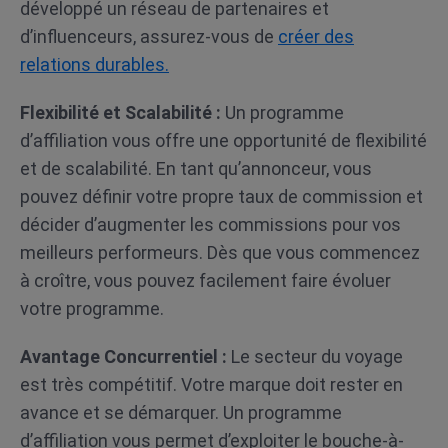
développé un réseau de partenaires et
d’influenceurs, assurez-vous de
créer des
relations durables.
Flexibilité et Scalabilité :
Un programme
d’affiliation vous offre une opportunité de flexibilité
et de scalabilité. En tant qu’annonceur, vous
pouvez définir votre propre taux de commission et
décider d’augmenter les commissions pour vos
meilleurs performeurs. Dès que vous commencez
à croître, vous pouvez facilement faire évoluer
votre programme.
Avantage Concurrentiel :
Le secteur du voyage
est très compétitif. Votre marque doit rester en
avance et se démarquer. Un programme
d’affiliation vous permet d’exploiter le bouche-à-