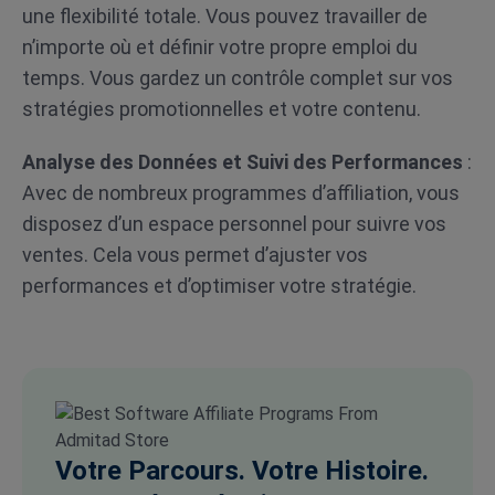
une flexibilité totale. Vous pouvez travailler de
n’importe où et définir votre propre emploi du
temps. Vous gardez un contrôle complet sur vos
stratégies promotionnelles et votre contenu.
Analyse des Données et Suivi des Performances
:
Avec de nombreux programmes d’affiliation, vous
disposez d’un espace personnel pour suivre vos
ventes. Cela vous permet d’ajuster vos
performances et d’optimiser votre stratégie.
Votre Parcours. Votre Histoire.