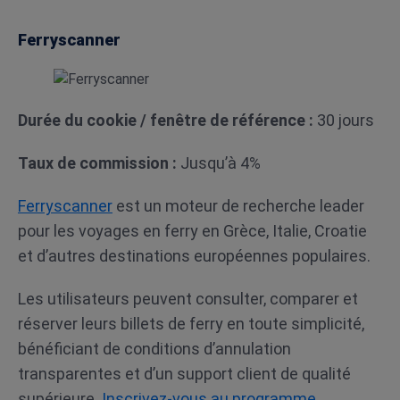
Ferryscanner
Durée du cookie / fenêtre de référence :
30 jours
Taux de commission :
Jusqu’à 4%
Ferryscanner
est un moteur de recherche leader
pour les voyages en ferry en Grèce, Italie, Croatie
et d’autres destinations européennes populaires.
Les utilisateurs peuvent consulter, comparer et
réserver leurs billets de ferry en toute simplicité,
bénéficiant de conditions d’annulation
transparentes et d’un support client de qualité
supérieure.
Inscrivez-vous au programme