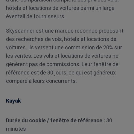
hôtels et locations de voitures parmi un large
éventail de fournisseurs.
Skyscanner est une marque reconnue proposant
des recherches de vols, hôtels et locations de
voitures. Ils versent une commission de 20% sur
les ventes. Les vols et locations de voitures ne
génèrent pas de commissions. Leur fenêtre de
référence est de 30 jours, ce qui est généreux
comparé à leurs concurrents.
Kayak
Durée du cookie / fenêtre de référence :
30
minutes