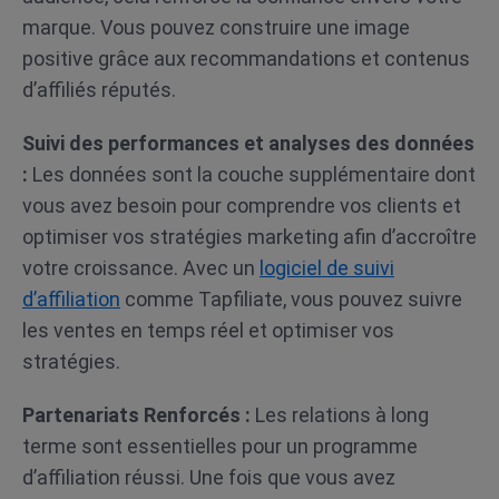
marque. Vous pouvez construire une image
positive grâce aux recommandations et contenus
d’affiliés réputés.
Suivi des performances et analyses des données
:
Les données sont la couche supplémentaire dont
vous avez besoin pour comprendre vos clients et
optimiser vos stratégies marketing afin d’accroître
votre croissance. Avec un
logiciel de suivi
d’affiliation
comme
Tapfiliate, vous pouvez suivre
les ventes en temps réel et optimiser vos
stratégies.
Partenariats Renforcés :
Les relations à long
terme sont essentielles pour un programme
d’affiliation réussi. Une fois que vous avez