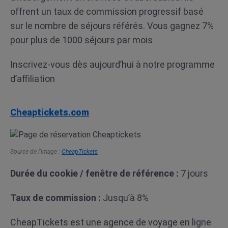
offrent un taux de commission progressif basé
sur le nombre de séjours référés. Vous gagnez 7%
pour plus de 1000 séjours par mois
Inscrivez-vous dès aujourd’hui à notre programme
d’affiliation
Cheaptickets.com
Source de l’image :
CheapTickets
Durée du cookie / fenêtre de référence :
7 jours
Taux de commission :
Jusqu’à 8%
CheapTickets est une agence de voyage en ligne