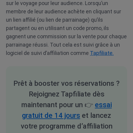
sur le voyage pour leur audience. Lorsqu’un
membre de leur audience achète en cliquant sur
un lien affilié (ou lien de parrainage) qu’ils
partagent ou en utilisant un code promo, ils
gagnent une commission sur la vente pour chaque
parrainage réussi. Tout cela est suivi grâce à un
logiciel de suivi d’affiliation comme
Tapfiliate.
Prêt à booster vos réservations ?
Rejoignez Tapfiliate dès
maintenant pour un
👉
essai
gratuit de 14 jours
et lancez
votre programme d’affiliation