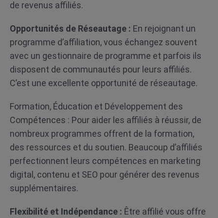
de revenus affiliés.
Opportunités de Réseautage :
En rejoignant un
programme d’affiliation, vous échangez souvent
avec un gestionnaire de programme et parfois ils
disposent de communautés pour leurs affiliés.
C’est une excellente opportunité de réseautage.
Formation, Éducation et Développement des
Compétences : Pour aider les affiliés à réussir, de
nombreux programmes offrent de la formation,
des ressources et du soutien. Beaucoup d’affiliés
perfectionnent leurs compétences en marketing
digital, contenu et SEO pour générer des revenus
supplémentaires.
Flexibilité et Indépendance :
Être affilié vous offre