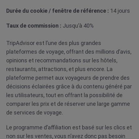
Durée du cookie / fenêtre de référence :
14 jours
Taux de commission :
Jusqu’à 40%
TripAdvisor est l’une des plus grandes
plateformes de voyage, offrant des millions d’avis,
opinions et recommandations sur les hôtels,
restaurants, attractions, et plus encore. La
plateforme permet aux voyageurs de prendre des
décisions éclairées grâce à du contenu généré par
les utilisateurs, tout en offrant la possibilité de
comparer les prix et de réserver une large gamme
de services de voyage.
Le programme d’affiliation est basé sur les clics et
non sur les ventes, vous n’avez donc pas besoin