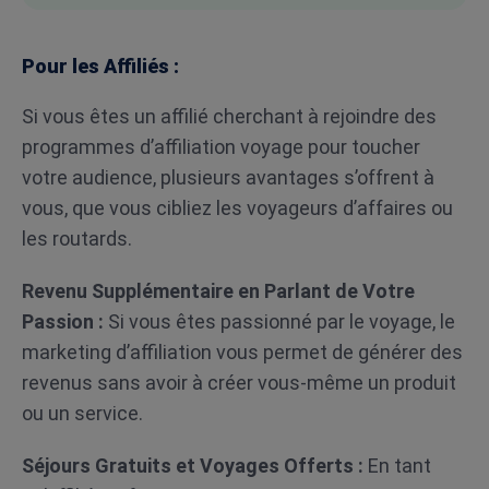
Pour les Affiliés :
Si vous êtes un affilié cherchant à rejoindre des
programmes d’affiliation voyage pour toucher
votre audience, plusieurs avantages s’offrent à
vous, que vous cibliez les voyageurs d’affaires ou
les routards.
Revenu Supplémentaire en Parlant de Votre
Passion :
Si vous êtes passionné par le voyage, le
marketing d’affiliation vous permet de générer des
revenus sans avoir à créer vous-même un produit
ou un service.
Séjours Gratuits et Voyages Offerts :
En tant