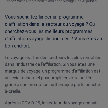
Lancez Votre Programme d'Affiliation Voyage Dès Aujourd'hui
Vous souhaitez lancer un programme
d’affiliation dans le secteur du voyage ? Ou
cherchez-vous les meilleurs programmes
d’affiliation voyage disponibles ? Vous êtes au
bon endroit.
Le voyage est l’un des secteurs les plus rentables
dans l’industrie de l’affiliation. Si vous êtes une
marque de voyage, un programme d’affiliation est
un levier essentiel pour amplifier votre portée
grâce à une promotion authentique par le bouche-
à-oreille.
Après la COVID-19, le secteur du voyage connaît