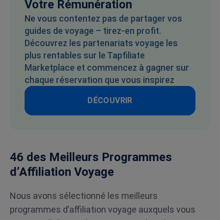
Votre Rémunération
Ne vous contentez pas de partager vos
guides de voyage – tirez-en profit.
Découvrez les partenariats voyage les
plus rentables sur le Tapfiliate
Marketplace et commencez à gagner sur
chaque réservation que vous inspirez
DÉCOUVRIR
46 des Meilleurs Programmes
d’Affiliation Voyage
Nous avons sélectionné les meilleurs
programmes d’affiliation voyage auxquels vous