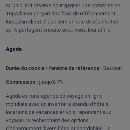
qu’un client réserve pour gagner une commission.
TripAdvisor perçoit des frais de référencement
lorsqu’un client clique vers un site de réservation,
qu’ils partagent ensuite avec vous, leur affilié.
Agoda
Durée du cookie / fenêtre de référence :
Session
Commission :
jusqu’à 7%
Agoda est une agence de voyage en ligne
mondiale avec un inventaire étendu d’hôtels,
locations de vacances et vols, répondant aux
voyageurs recherchant des options
d’hébergement diversifiées et abordables. Ils