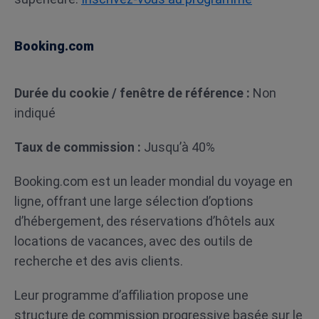
Booking.com
Durée du cookie / fenêtre de référence :
Non
indiqué
Taux de commission :
Jusqu’à 40%
Booking.com est un leader mondial du voyage en
ligne, offrant une large sélection d’options
d’hébergement, des réservations d’hôtels aux
locations de vacances, avec des outils de
recherche et des avis clients.
Leur programme d’affiliation propose une
structure de commission progressive basée sur le