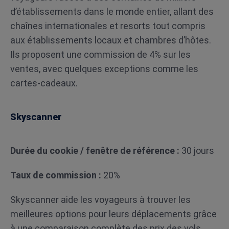
d’établissements dans le monde entier, allant des
chaînes internationales et resorts tout compris
aux établissements locaux et chambres d’hôtes.
Ils proposent une commission de 4% sur les
ventes, avec quelques exceptions comme les
cartes-cadeaux.
Skyscanner
Durée du cookie / fenêtre de référence :
30 jours
Taux de commission :
20%
Skyscanner aide les voyageurs à trouver les
meilleures options pour leurs déplacements grâce
à une comparaison complète des prix des vols,