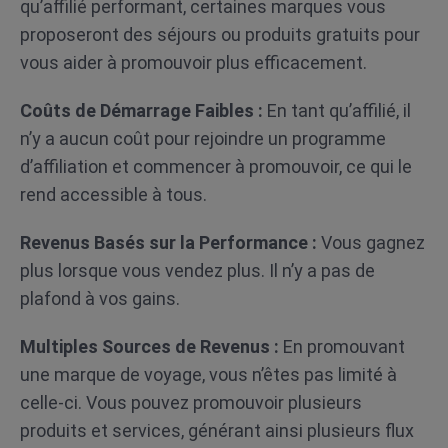
qu’affilié performant, certaines marques vous
proposeront des séjours ou produits gratuits pour
vous aider à promouvoir plus efficacement.
Coûts de Démarrage Faibles :
En tant qu’affilié, il
n’y a aucun coût pour rejoindre un programme
d’affiliation et commencer à promouvoir, ce qui le
rend accessible à tous.
Revenus Basés sur la Performance :
Vous gagnez
plus lorsque vous vendez plus. Il n’y a pas de
plafond à vos gains.
Multiples Sources de Revenus :
En promouvant
une marque de voyage, vous n’êtes pas limité à
celle-ci. Vous pouvez promouvoir plusieurs
produits et services, générant ainsi plusieurs flux