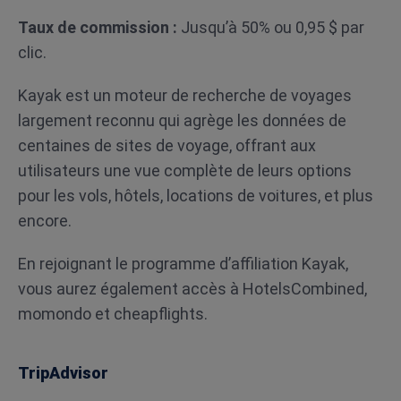
Taux de commission :
Jusqu’à 50% ou 0,95 $ par
clic.
Kayak est un moteur de recherche de voyages
largement reconnu qui agrège les données de
centaines de sites de voyage, offrant aux
utilisateurs une vue complète de leurs options
pour les vols, hôtels, locations de voitures, et plus
encore.
En rejoignant le programme d’affiliation Kayak,
vous aurez également accès à HotelsCombined,
momondo et cheapflights.
TripAdvisor