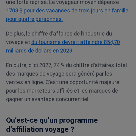
une forte reprise. Le voyageur moyen dépense
1708 $ pour des vacances de trois jours en famille
pour quatre personnes.
De plus, le chiffre d’affaires de l’industrie du
voyage et
du tourisme devrait atteindre 854,70
milliards de dollars en 2023.
En outre, d’ici 2027, 74 % du chiffre d’affaires total
des marques de voyage sera généré par les
ventes en ligne. C’est une opportunité majeure
pour les marketeurs affiliés et les marques de
gagner un avantage concurrentiel.
Qu’est-ce qu’un programme
d’affiliation voyage ?