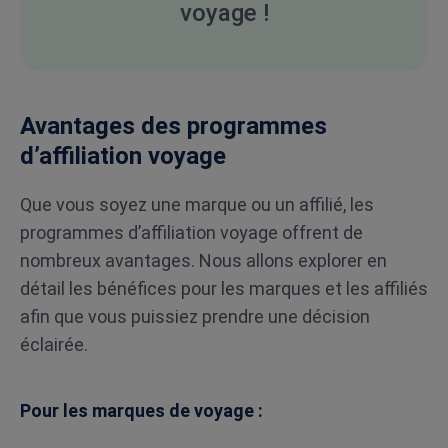
voyage !
Avantages des programmes
d’affiliation voyage
Que vous soyez une marque ou un affilié, les
programmes d’affiliation voyage offrent de
nombreux avantages. Nous allons explorer en
détail les bénéfices pour les marques et les affiliés
afin que vous puissiez prendre une décision
éclairée.
Pour les marques de voyage :