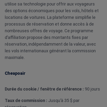
utilise sa technologie pour offrir aux voyageurs
des options économiques pour les vols, hôtels et
locations de voitures. La plateforme simplifie le
processus de réservation et donne accès à de
nombreuses offres de voyage. Ce programme
d’affiliation propose des montants fixes par
réservation, indépendamment de la valeur, avec
les vols internationaux générant la commission
maximale.
Cheapoair
Durée du cookie / fenêtre de référence :
90 jours
Taux de commission :
Jusqu’à 35 $ par