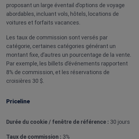
proposant un large éventail d’options de voyage
abordables, incluant vols, hôtels, locations de
voitures et forfaits vacances.
Les taux de commission sont versés par
catégorie, certaines catégories générant un
montant fixe, d’autres un pourcentage de la vente.
Par exemple, les billets d’événements rapportent
8% de commission, et les réservations de
croisières 30 $.
Priceline
Durée du cookie / fenêtre de référence :
30 jours
Taux de commission :
3%