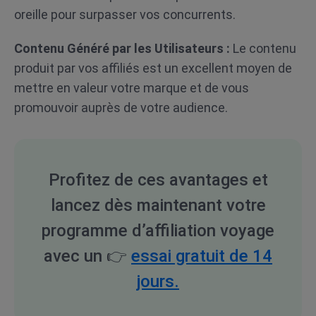
oreille pour surpasser vos concurrents.
Contenu Généré par les Utilisateurs :
Le contenu
produit par vos affiliés est un excellent moyen de
mettre en valeur votre marque et de vous
promouvoir auprès de votre audience.
Profitez de ces avantages et
lancez dès maintenant votre
programme d’affiliation voyage
avec un
👉
essai gratuit de 14
jours.