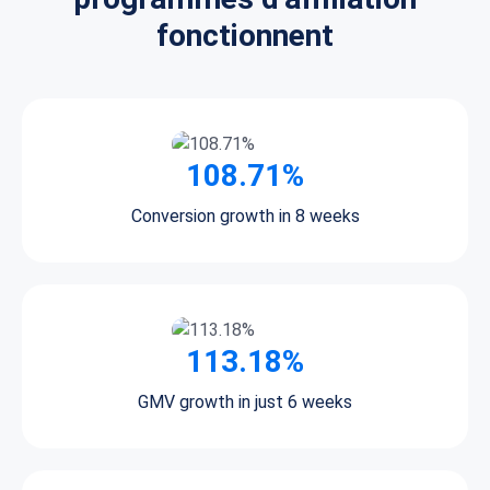
fonctionnent
108.71%
Conversion growth in 8 weeks
113.18%
GMV growth in just 6 weeks