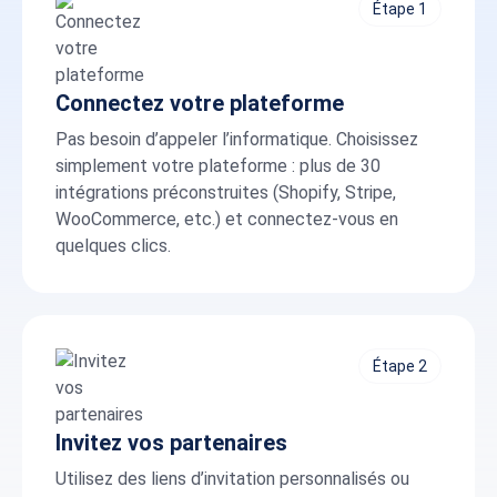
Étape 1
Connectez votre plateforme
Pas besoin d’appeler l’informatique. Choisissez
simplement votre plateforme : plus de 30
intégrations préconstruites (Shopify, Stripe,
WooCommerce, etc.) et connectez-vous en
quelques clics.
Étape 2
Invitez vos partenaires
Utilisez des liens d’invitation personnalisés ou