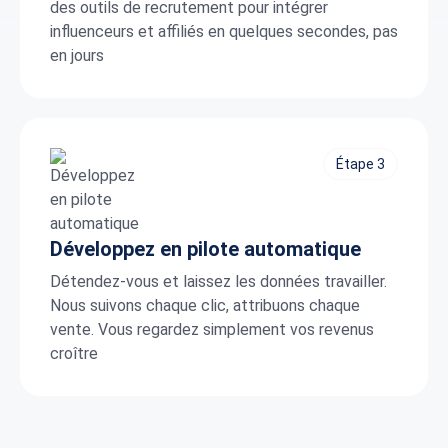
des outils de recrutement pour intégrer
influenceurs et affiliés en quelques secondes, pas
en jours
Étape 3
Développez en pilote automatique
Détendez-vous et laissez les données travailler.
Nous suivons chaque clic, attribuons chaque
vente. Vous regardez simplement vos revenus
croître