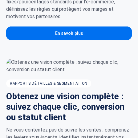
fixes/pourcentages standards pour l’e-commerce,
définissez les règles qui protègent vos marges et
motivent vos partenaires.
En savoir plus
RAPPORTS DÉTAILLÉS & SEGMENTATION
Obtenez une vision complète :
suivez chaque clic, conversion
ou statut client
Ne vous contentez pas de suivre les ventes ; comprenez
les leviers sous-jacents, identifiez instantanément vos