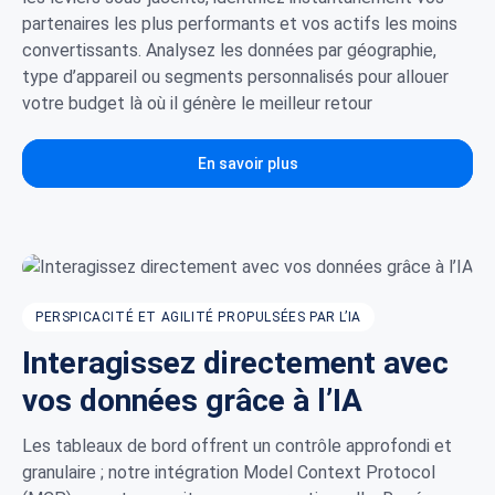
partenaires les plus performants et vos actifs les moins
convertissants. Analysez les données par géographie,
type d’appareil ou segments personnalisés pour allouer
votre budget là où il génère le meilleur retour
En savoir plus
PERSPICACITÉ ET AGILITÉ PROPULSÉES PAR L’IA
Interagissez directement avec
vos données grâce à l’IA
Les tableaux de bord offrent un contrôle approfondi et
granulaire ; notre intégration Model Context Protocol