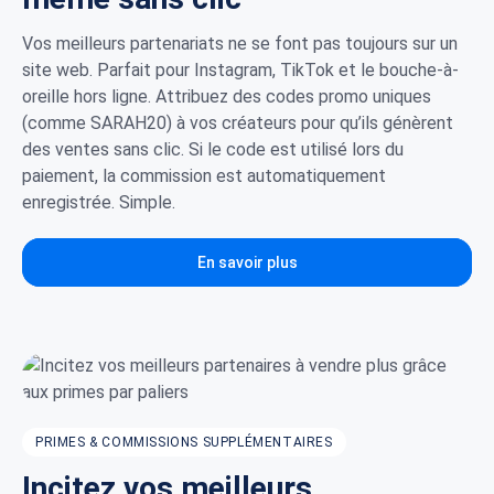
Vos meilleurs partenariats ne se font pas toujours sur un
site web. Parfait pour Instagram, TikTok et le bouche-à-
oreille hors ligne. Attribuez des codes promo uniques
(comme SARAH20) à vos créateurs pour qu’ils génèrent
des ventes sans clic. Si le code est utilisé lors du
paiement, la commission est automatiquement
enregistrée. Simple.
En savoir plus
PRIMES & COMMISSIONS SUPPLÉMENTAIRES
Incitez vos meilleurs