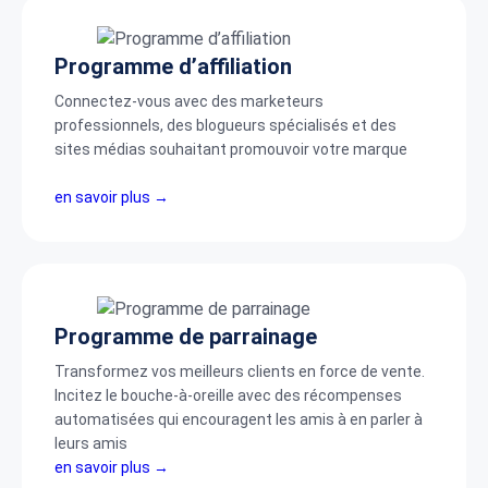
Programme d’affiliation
Connectez-vous avec des marketeurs
professionnels, des blogueurs spécialisés et des
sites médias souhaitant promouvoir votre marque
en savoir plus →
Programme de parrainage
Transformez vos meilleurs clients en force de vente.
Incitez le bouche-à-oreille avec des récompenses
automatisées qui encouragent les amis à en parler à
leurs amis
en savoir plus →