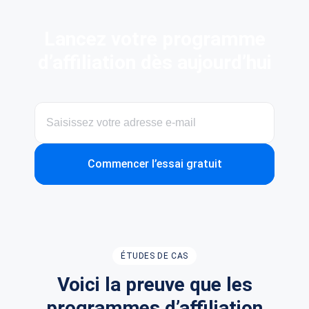
Lancez votre programme
d’affiliation dès aujourd’hui
Commencer l’essai gratuit
ÉTUDES DE CAS
Voici la preuve que les
programmes d’affiliation