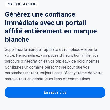
MARQUE BLANCHE
Générez une confiance
immédiate avec un portail
affilié entièrement en marque
blanche
Supprimez la marque Tapfiliate et remplacez-la par la
vôtre. Personnalisez vos pages d’inscription affilié, vos
parcours d’intégration et vos tableaux de bord internes.
Configurez un domaine personnalisé pour que vos
partenaires restent toujours dans l’écosystème de votre
marque tout en gérant leurs liens et commissions
En savoir plus