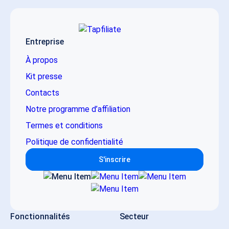
Entreprise
À propos
Kit presse
Contacts
Notre programme d’affiliation
Termes et conditions
Politique de confidentialité
S'inscrire
Fonctionnalités
Secteur