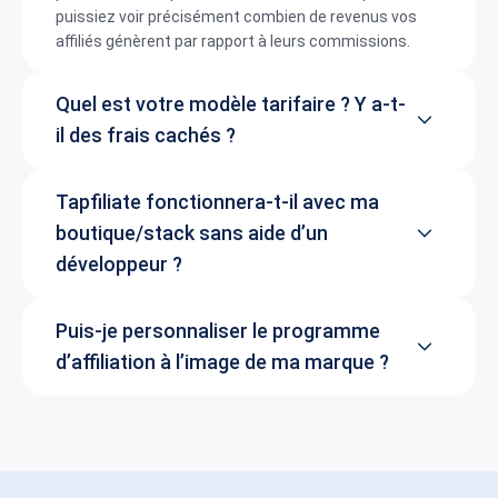
puissiez voir précisément combien de revenus vos
affiliés génèrent par rapport à leurs commissions.
Quel est votre modèle tarifaire ? Y a-t-
il des frais cachés ?
Tapfiliate fonctionnera-t-il avec ma
boutique/stack sans aide d’un
développeur ?
Puis-je personnaliser le programme
d’affiliation à l’image de ma marque ?