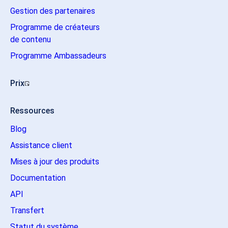
Gestion des partenaires
Programme de créateurs
de contenu
Programme Ambassadeurs
Prix
Ressources
Blog
Assistance client
Mises à jour des produits
Documentation
API
Transfert
Statut du système