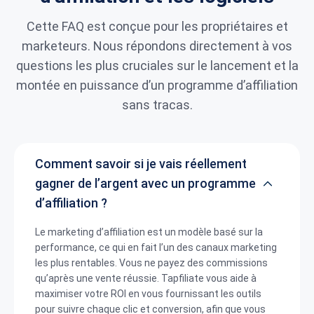
Cette FAQ est conçue pour les propriétaires et
marketeurs. Nous répondons directement à vos
questions les plus cruciales sur le lancement et la
montée en puissance d’un programme d’affiliation
sans tracas.
Comment savoir si je vais réellement
gagner de l’argent avec un programme
d’affiliation ?
Le marketing d’affiliation est un modèle basé sur la
performance, ce qui en fait l’un des canaux marketing
les plus rentables. Vous ne payez des commissions
qu’après une vente réussie. Tapfiliate vous aide à
maximiser votre ROI en vous fournissant les outils
pour suivre chaque clic et conversion, afin que vous