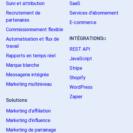
Suivi et attribution
SaaS
Recrutement de
Services d’abonnement
partenaires
E-commerce
Commissionnement flexible
INTÉGRATIONS
Automatisation et flux de
travail
REST API
Rapports en temps réel
JavaScript
Marque blanche
Stripe
Messagerie intégrée
Shopify
Marketing multiniveau
WordPress
Zapier
Solutions
Marketing d’affiliation
Marketing d’influence
Marketing de parrainage