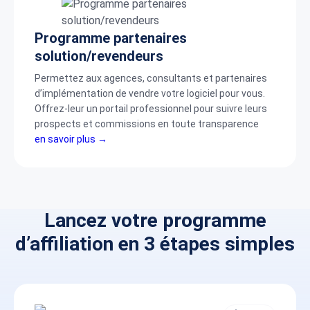
Programme partenaires
solution/revendeurs
Permettez aux agences, consultants et partenaires
d’implémentation de vendre votre logiciel pour vous.
Offrez-leur un portail professionnel pour suivre leurs
prospects et commissions en toute transparence
en savoir plus →
Lancez votre programme
d’affiliation en 3 étapes simples