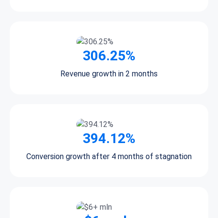
306.25%
Revenue growth in 2 months
394.12%
Conversion growth after 4 months of stagnation