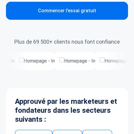
Commencer l’essai gratuit
Plus de 69 500+ clients nous font confiance
Approuvé par les marketeurs et
fondateurs dans les secteurs
suivants :