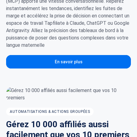
(MCP) apporte une vitesse conversationnelle. Repérez
instantanément les tendances, identifiez les fuites de
marge et accélérez la prise de décision en connectant un
espace de travail Tapfiliate à Claude, ChatGPT ou Google
Antigravity. Alliez la précision des tableaux de bord à la
puissance de poser des questions complexes dans votre
langue maternelle
En savoir plus
AUTOMATISATIONS & ACTIONS GROUPÉES
Gérez 10 000 affiliés aussi
facilement que vos 10 premiers