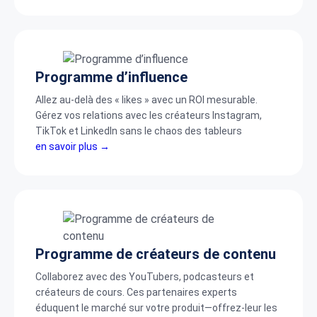
Programme d’influence
Allez au-delà des « likes » avec un ROI mesurable.
Gérez vos relations avec les créateurs Instagram,
TikTok et LinkedIn sans le chaos des tableurs
en savoir plus →
Programme de créateurs de contenu
Collaborez avec des YouTubers, podcasteurs et
créateurs de cours. Ces partenaires experts
éduquent le marché sur votre produit—offrez-leur les