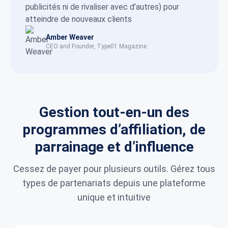
publicités ni de rivaliser avec d’autres) pour
atteindre de nouveaux clients
Amber Weaver
CEO and Founder, Type01 Magazine
Gestion tout-en-un des
programmes d’affiliation, de
parrainage et d’influence
Cessez de payer pour plusieurs outils. Gérez tous
types de partenariats depuis une plateforme
unique et intuitive