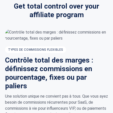
Get total control over your
affiliate program
TYPES DE COMMISSIONS FLEXIBLES
Contrôle total des marges :
définissez commissions en
pourcentage, fixes ou par
paliers
Une solution unique ne convient pas à tous. Que vous ayez
besoin de commissions récurrentes pour SaaS, de
commissions à vie pour influenceurs VIP, ou de paiements