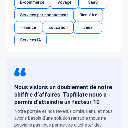
E-commerce
Voyage
SaaS
Services par abonnement
Bien-être
Finance
Éducation
Jeux
Services IA
Nous visions un doublement de notre
chiffre d’affaires. Tapfiliate nous a
permis d’atteindre un facteur 10
Notre portée et nos revenus diminuaient, et nous
avions besoin d’une solution rentable (nous ne
pouvions pas nous permettre d’acheter des