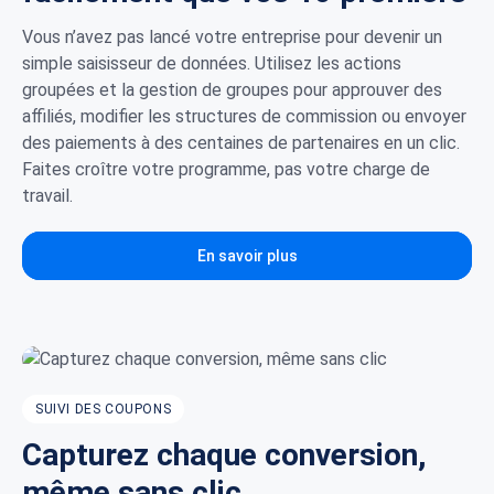
Vous n’avez pas lancé votre entreprise pour devenir un
simple saisisseur de données. Utilisez les actions
groupées et la gestion de groupes pour approuver des
affiliés, modifier les structures de commission ou envoyer
des paiements à des centaines de partenaires en un clic.
Faites croître votre programme, pas votre charge de
travail.
En savoir plus
SUIVI DES COUPONS
Capturez chaque conversion,
même sans clic