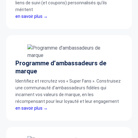
liens de suivi (et coupons) personnalisés qu’ils
méritent
en savoir plus →
Programme d’ambassadeurs de
marque
Identifiez et recrutez vos « Super Fans ». Construisez
une communauté d’ambassadeurs fidèles qui
incarnent vos valeurs de marque, en les
récompensant pour leur loyauté et leur engagement
en savoir plus →