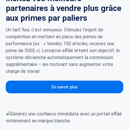
partenaires à vendre plus grâce
aux primes par paliers
Un tarif fixe, c’est ennuyeux. Stimulez l’esprit de
compétition en mettant en place des primes de
performance (ex. : « Vendez 100 articles, recevez une
prime de 500$ »). Lorsqu’un affilié atteint son objectif, le
système déclenche automatiquement la commission
supplémentaire – les motivant sans augmenter votre
charge de travail
En savoir plus