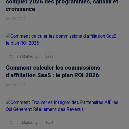
complet 2026 des programmes, canaux et
croissance
Avr 30, 2026
Affiliate Marketing
SaaS
Comment calculer les commissions
d’affiliation SaaS : le plan ROI 2026
Avr 30, 2026
Affiliate Marketing
SaaS