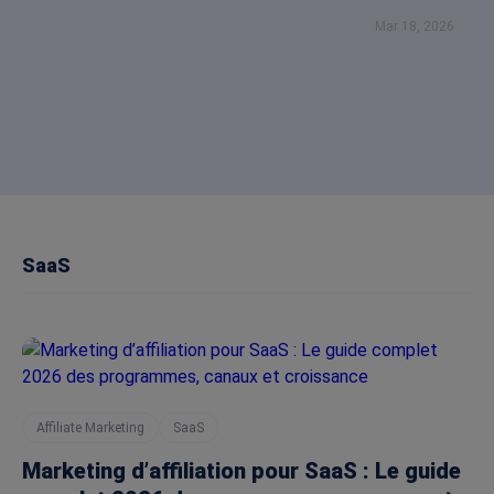
Mar 18, 2026
SaaS
Affiliate Marketing
SaaS
Marketing d’affiliation pour SaaS : Le guide