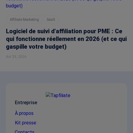
Affiliate Marketing
SaaS
Logiciel de suivi d’affiliation pour PME : Ce
qui fonctionne réellement en 2026 (et ce qui
gaspille votre budget)
Avr 29, 2026
Entreprise
À propos
Kit presse
Contacts