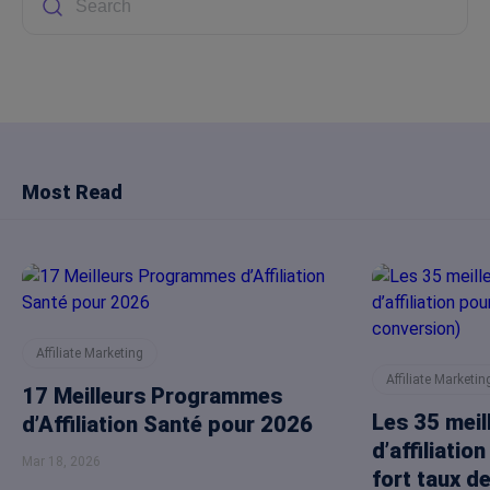
Most Read
Affiliate Marketing
Affiliate Marketin
17 Meilleurs Programmes
Les 35 mei
d’Affiliation Santé pour 2026
d’affiliatio
Mar 18, 2026
fort taux d