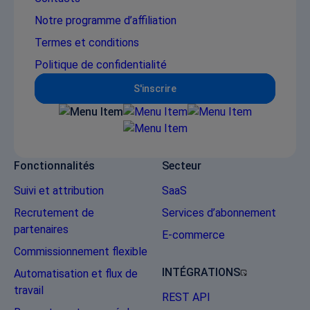
Notre programme d’affiliation
Termes et conditions
Politique de confidentialité
S'inscrire
Fonctionnalités
Secteur
Suivi et attribution
SaaS
Recrutement de
Services d’abonnement
partenaires
E-commerce
Commissionnement flexible
INTÉGRATIONS
Automatisation et flux de
travail
REST API