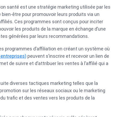
ion santé est une stratégie marketing utilisée par les
bien-être pour promouvoir leurs produits via un
ffiliés. Ces programmes sont conçus pour inciter
mouvoir les produits de la marque en échange d’une
ntes générées par leurs recommandations.
s programmes d’affiliation en créant un système où
u entreprises)
peuvent s’inscrire et recevoir un lien de
met de suivre et d’attribuer les ventes à l’affilié qui a
nsuite diverses tactiques marketing telles que la
 promotion sur les réseaux sociaux ou le marketing
du trafic et des ventes vers les produits de la