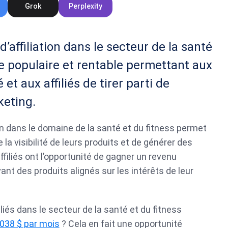
Grok
Perplexity
affiliation dans le secteur de la santé
 populaire et rentable permettant aux
t aux affiliés de tirer parti de
keting.
ion dans le domaine de la santé et du fitness permet
la visibilité de leurs produits et de générer des
ffiliés ont l’opportunité de gagner un revenu
nt des produits alignés sur les intérêts de leur
liés dans le secteur de la santé et du fitness
 038 $ par mois
? Cela en fait une opportunité