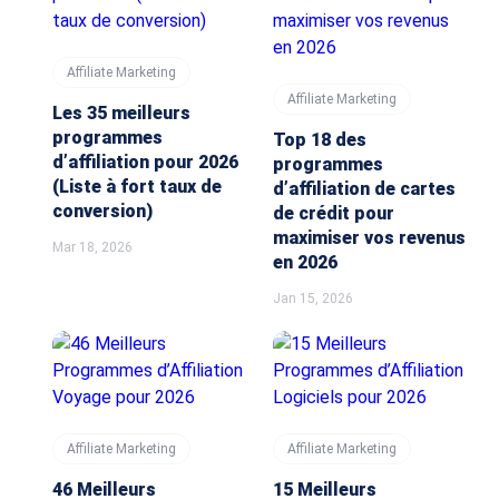
Affiliate Marketing
Affiliate Marketing
Les 35 meilleurs
programmes
Top 18 des
d’affiliation pour 2026
programmes
(Liste à fort taux de
d’affiliation de cartes
conversion)
de crédit pour
maximiser vos revenus
Mar 18, 2026
en 2026
Jan 15, 2026
Affiliate Marketing
Affiliate Marketing
46 Meilleurs
15 Meilleurs