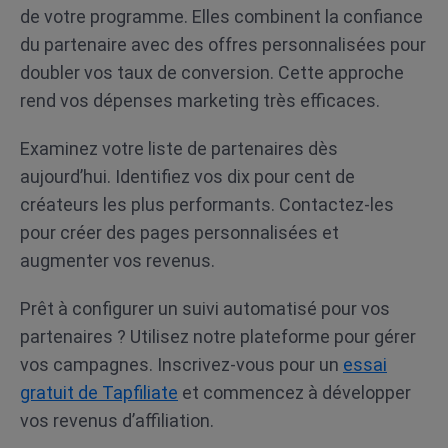
de votre programme. Elles combinent la confiance
du partenaire avec des offres personnalisées pour
doubler vos taux de conversion. Cette approche
rend vos dépenses marketing très efficaces.
Examinez votre liste de partenaires dès
aujourd’hui. Identifiez vos dix pour cent de
créateurs les plus performants. Contactez-les
pour créer des pages personnalisées et
augmenter vos revenus.
Prêt à configurer un suivi automatisé pour vos
partenaires ? Utilisez notre plateforme pour gérer
vos campagnes. Inscrivez-vous pour un
essai
gratuit de Tapfiliate
et commencez à développer
vos revenus d’affiliation.