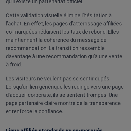
qu’il existe un partenariat officiel.
Cette validation visuelle élimine l’hésitation à
l’achat. En effet, les pages d’atterrissage affiliées
co-marquées réduisent les taux de rebond. Elles
maintiennent la cohérence du message de
recommandation. La transition ressemble
davantage à une recommandation qu’à une vente
à froid.
Les visiteurs ne veulent pas se sentir dupés.
Lorsqu’un lien générique les redirige vers une page
d’accueil corporate, ils se sentent trompés. Une
page partenaire claire montre de la transparence
et renforce la confiance.
Liens affiliés standards vs co-marqués