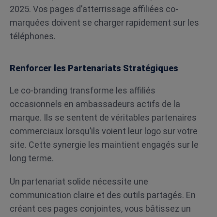
2025. Vos pages d’atterrissage affiliées co-
marquées doivent se charger rapidement sur les
téléphones.
Renforcer les Partenariats Stratégiques
Le co-branding transforme les affiliés
occasionnels en ambassadeurs actifs de la
marque. Ils se sentent de véritables partenaires
commerciaux lorsqu’ils voient leur logo sur votre
site. Cette synergie les maintient engagés sur le
long terme.
Un partenariat solide nécessite une
communication claire et des outils partagés. En
créant ces pages conjointes, vous bâtissez un