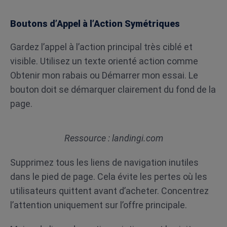
Boutons d’Appel à l’Action Symétriques
Gardez l’appel à l’action principal très ciblé et
visible. Utilisez un texte orienté action comme
Obtenir mon rabais ou Démarrer mon essai. Le
bouton doit se démarquer clairement du fond de la
page.
Ressource : landingi.com
Supprimez tous les liens de navigation inutiles
dans le pied de page. Cela évite les pertes où les
utilisateurs quittent avant d’acheter. Concentrez
l’attention uniquement sur l’offre principale.