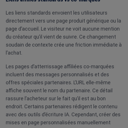
Les liens standards envoient les utilisateurs
directement vers une page produit générique ou la
page d’accueil. Le visiteur ne voit aucune mention
du créateur qu’il vient de suivre. Ce changement
soudain de contexte crée une friction immédiate à
l’achat.
Les pages d’atterrissage affiliées co-marquées
incluent des messages personnalisés et des
offres spéciales partenaires. L’URL elle-même
affiche souvent le nom du partenaire. Ce détail
rassure l’acheteur sur le fait qu’il est au bon
endroit. Certains partenaires rédigent le contenu
avec des outils d’écriture IA. Cependant, créer des
mises en page personnalisées manuellement