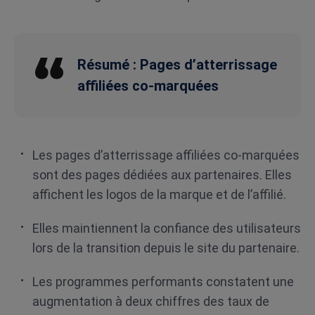
Résumé : Pages d’atterrissage
affiliées co-marquées
Les pages d’atterrissage affiliées co-marquées
sont des pages dédiées aux partenaires. Elles
affichent les logos de la marque et de l’affilié.
Elles maintiennent la confiance des utilisateurs
lors de la transition depuis le site du partenaire.
Les programmes performants constatent une
augmentation à deux chiffres des taux de