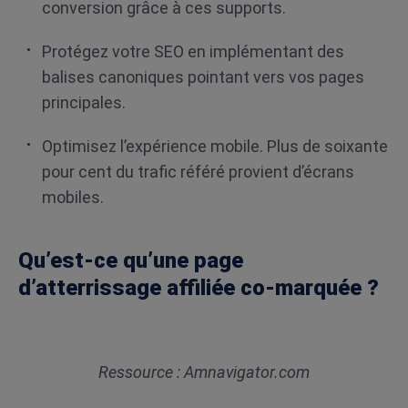
conversion grâce à ces supports.
Protégez votre SEO en implémentant des
balises canoniques pointant vers vos pages
principales.
Optimisez l’expérience mobile. Plus de soixante
pour cent du trafic référé provient d’écrans
mobiles.
Qu’est-ce qu’une page
d’atterrissage affiliée co-marquée ?
Ressource : Amnavigator.com