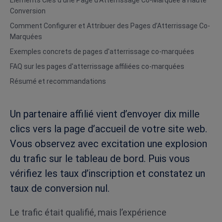
Éléments Clés d’une Page d’Atterrissage Co-Marquée à Haute
Conversion
Comment Configurer et Attribuer des Pages d’Atterrissage Co-
Marquées
Exemples concrets de pages d'atterrissage co-marquées
FAQ sur les pages d'atterrissage affiliées co-marquées
Résumé et recommandations
Un partenaire affilié vient d’envoyer dix mille
clics vers la page d’accueil de votre site web.
Vous observez avec excitation une explosion
du trafic sur le tableau de bord. Puis vous
vérifiez les taux d’inscription et constatez un
taux de conversion nul.
Le trafic était qualifié, mais l’expérience