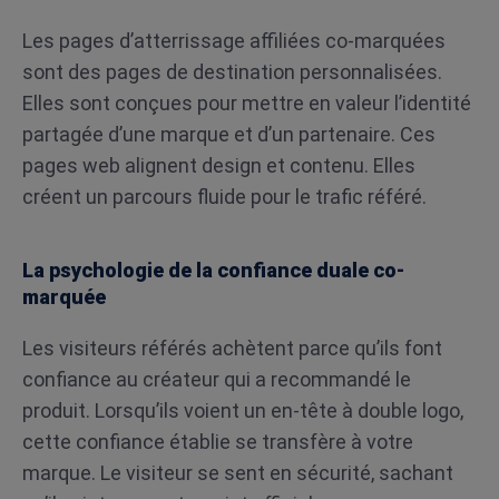
Les pages d’atterrissage affiliées co-marquées
sont des pages de destination personnalisées.
Elles sont conçues pour mettre en valeur l’identité
partagée d’une marque et d’un partenaire. Ces
pages web alignent design et contenu. Elles
créent un parcours fluide pour le trafic référé.
La psychologie de la confiance duale co-
marquée
Les visiteurs référés achètent parce qu’ils font
confiance au créateur qui a recommandé le
produit. Lorsqu’ils voient un en-tête à double logo,
cette confiance établie se transfère à votre
marque. Le visiteur se sent en sécurité, sachant