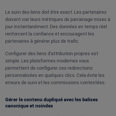
Le suivi des liens doit être exact. Les partenaires
doivent voir leurs métriques de parrainage mises à
jour instantanément. Des données en temps réel
renforcent la confiance et encouragent les
partenaires à générer plus de trafic.
Configurer des liens d’attribution propres est
simple. Les plateformes modernes vous
permettent de configurer ces redirections
personnalisées en quelques clics. Cela évite les
erreurs de suivi et les commissions contestées.
Gérer le contenu dupliqué avec les balises
canonique et noindex