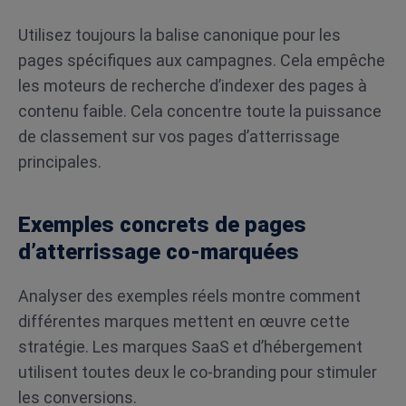
Utilisez toujours la balise canonique pour les
pages spécifiques aux campagnes. Cela empêche
les moteurs de recherche d’indexer des pages à
contenu faible. Cela concentre toute la puissance
de classement sur vos pages d’atterrissage
principales.
Exemples concrets de pages
d’atterrissage co-marquées
Analyser des exemples réels montre comment
différentes marques mettent en œuvre cette
stratégie. Les marques SaaS et d’hébergement
utilisent toutes deux le co-branding pour stimuler
les conversions.