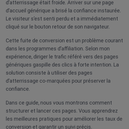
d’atterrissage était froide. Arriver sur une page
d’accueil générique a brisé la confiance instaurée.
Le visiteur s’est senti perdu et a immédiatement
cliqué sur le bouton retour de son navigateur.
Cette fuite de conversion est un problème courant
dans les programmes d’affiliation. Selon mon
expérience, diriger le trafic référé vers des pages
génériques gaspille des clics à forte intention. La
solution consiste à utiliser des pages
d’atterrissage co-marquées pour préserver la
confiance.
Dans ce guide, nous vous montrons comment
structurer et lancer ces pages. Vous apprendrez
les meilleures pratiques pour améliorer les taux de
conversion et garantir un suivi précis.