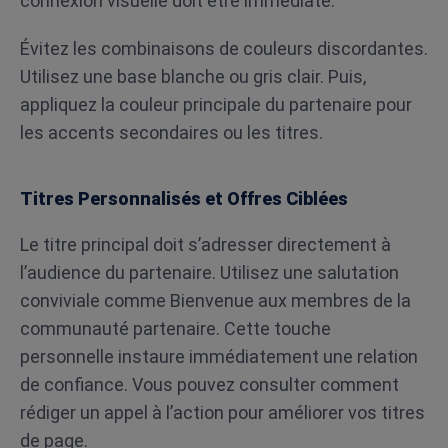
connexion visuelle doit être immédiate.
Évitez les combinaisons de couleurs discordantes.
Utilisez une base blanche ou gris clair. Puis,
appliquez la couleur principale du partenaire pour
les accents secondaires ou les titres.
Titres Personnalisés et Offres Ciblées
Le titre principal doit s’adresser directement à
l’audience du partenaire. Utilisez une salutation
conviviale comme Bienvenue aux membres de la
communauté partenaire. Cette touche
personnelle instaure immédiatement une relation
de confiance. Vous pouvez consulter comment
rédiger un appel à l’action pour améliorer vos titres
de page.