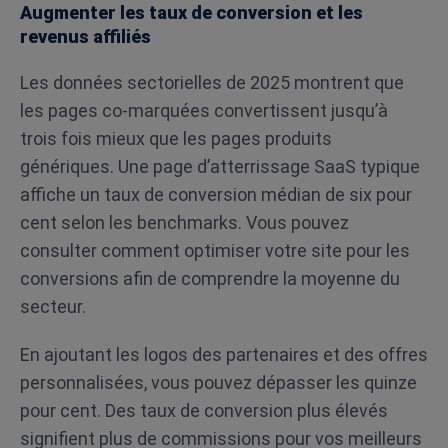
Augmenter les taux de conversion et les
revenus affiliés
Les données sectorielles de 2025 montrent que
les pages co-marquées convertissent jusqu’à
trois fois mieux que les pages produits
génériques. Une page d’atterrissage SaaS typique
affiche un taux de conversion médian de six pour
cent selon les benchmarks. Vous pouvez
consulter comment optimiser votre site pour les
conversions afin de comprendre la moyenne du
secteur.
En ajoutant les logos des partenaires et des offres
personnalisées, vous pouvez dépasser les quinze
pour cent. Des taux de conversion plus élevés
signifient plus de commissions pour vos meilleurs