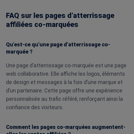
FAQ sur les pages d’atterrissage
affiliées co-marquées
Qu’est-ce qu’une page d’atterrissage co-
marquée ?
Une page d’atterrissage co-marquée est une page
web collaborative. Elle affiche les logos, éléments
de design et messages à la fois d’une marque et
d’un partenaire. Cette page offre une expérience
personnalisée au trafic référé, renforçant ainsi la
confiance des visiteurs.
Comment les pages co-marquées augmentent-