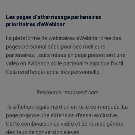
Les pages d’atterrissage partenaires
prioritaires d’eWebinar
La plateforme de webinaires eWebinar crée des
pages personnalisées pour ses meilleurs
partenaires. Leurs mises en page présentent une
vidéo en évidence où le partenaire explique l’outil.
Cela rend l’expérience très personnelle.
Ressource : moosend.com
Ils affichent également un en-tête co-marquée. La
page propose une extension d’essai exclusive.
Cette combinaison de vidéo et de remise génère
des taux de conversion élevés.