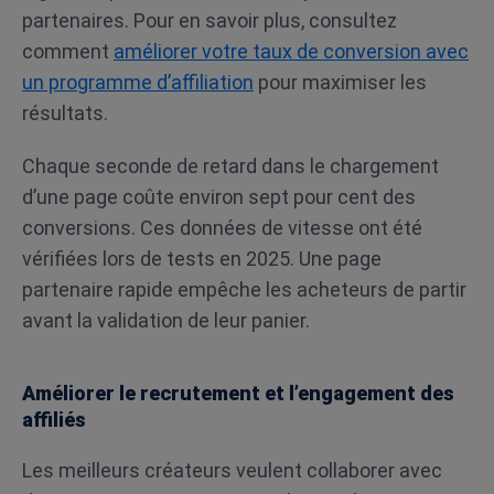
partenaires. Pour en savoir plus, consultez
comment
améliorer votre taux de conversion avec
un programme d’affiliation
pour maximiser les
résultats.
Chaque seconde de retard dans le chargement
d’une page coûte environ sept pour cent des
conversions. Ces données de vitesse ont été
vérifiées lors de tests en 2025. Une page
partenaire rapide empêche les acheteurs de partir
avant la validation de leur panier.
Améliorer le recrutement et l’engagement des
affiliés
Les meilleurs créateurs veulent collaborer avec