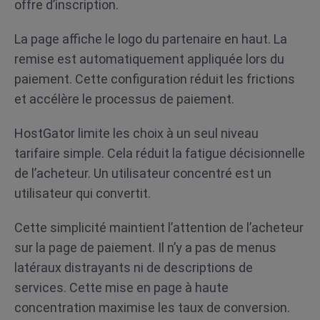
offre d’inscription.
La page affiche le logo du partenaire en haut. La
remise est automatiquement appliquée lors du
paiement. Cette configuration réduit les frictions
et accélère le processus de paiement.
HostGator limite les choix à un seul niveau
tarifaire simple. Cela réduit la fatigue décisionnelle
de l’acheteur. Un utilisateur concentré est un
utilisateur qui convertit.
Cette simplicité maintient l’attention de l’acheteur
sur la page de paiement. Il n’y a pas de menus
latéraux distrayants ni de descriptions de
services. Cette mise en page à haute
concentration maximise les taux de conversion.