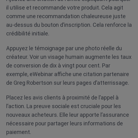
il utilise et recommande votre produit. Cela agit
comme une recommandation chaleureuse juste
au-dessus du bouton d’inscription. Cela renforce la
crédibilité initiale.
Appuyez le témoignage par une photo réelle du
créateur. Voir un visage humain augmente les taux
de conversion de dix à vingt pour cent. Par
exemple, eWebinar affiche une citation partenaire
de Greg Robertson sur leurs pages d’atterrissage.
Placez les avis clients à proximité de l’appel à
l’action. La preuve sociale est cruciale pour les
nouveaux acheteurs. Elle leur apporte l’assurance
nécessaire pour partager leurs informations de
paiement.