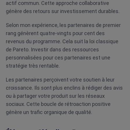
actif commun. Cette approche collaborative
génère des retours sur investissement durables.
Selon mon expérience, les partenaires de premier
rang génèrent quatre-vingts pour cent des
revenus du programme. Cela suit la loi classique
de Pareto. Investir dans des ressources
personnalisées pour ces partenaires est une
stratégie très rentable.
Les partenaires perçoivent votre soutien à leur
croissance. Ils sont plus enclins à rédiger des avis
ou à partager votre produit sur les réseaux
sociaux. Cette boucle de rétroaction positive
génère un trafic organique de qualité.