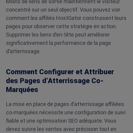
Moins de liens de sortie maintiennent le visiteur
concentré sur un seul objectif. Vous pouvez voir
comment les affiliés HostGator construisent leurs
pages pour observer cette stratégie en action.
Supprimer les liens d’en-tête peut améliorer
significativement la performance de la page
d’atterrissage.
Comment Configurer et Attribuer
des Pages d’Atterrissage Co-
Marquées
La mise en place de pages d’atterrissage affiliées
co-marquées nécessite une configuration de suivi
fiable et une optimisation SEO adéquate. Vous
devez suivre les ventes avec précision tout en