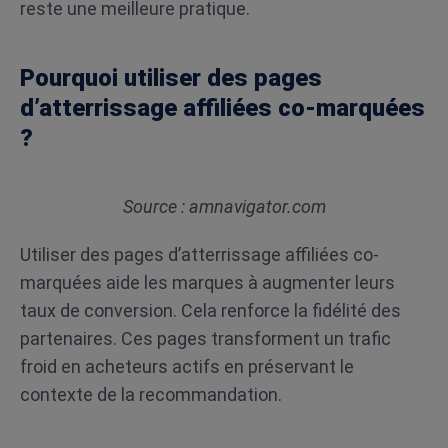
reste une meilleure pratique.
Pourquoi utiliser des pages
d’atterrissage affiliées co-marquées
?
Source : amnavigator.com
Utiliser des pages d’atterrissage affiliées co-
marquées aide les marques à augmenter leurs
taux de conversion. Cela renforce la fidélité des
partenaires. Ces pages transforment un trafic
froid en acheteurs actifs en préservant le
contexte de la recommandation.