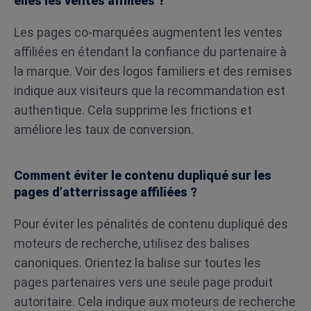
elles les ventes affiliées ?
Les pages co-marquées augmentent les ventes
affiliées en étendant la confiance du partenaire à
la marque. Voir des logos familiers et des remises
indique aux visiteurs que la recommandation est
authentique. Cela supprime les frictions et
améliore les taux de conversion.
Comment éviter le contenu dupliqué sur les
pages d’atterrissage affiliées ?
Pour éviter les pénalités de contenu dupliqué des
moteurs de recherche, utilisez des balises
canoniques. Orientez la balise sur toutes les
pages partenaires vers une seule page produit
autoritaire. Cela indique aux moteurs de recherche