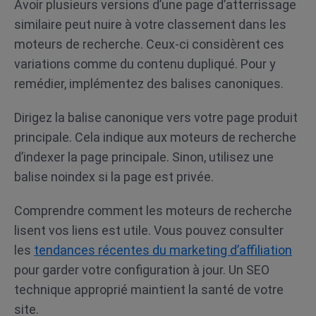
Avoir plusieurs versions d’une page d’atterrissage
similaire peut nuire à votre classement dans les
moteurs de recherche. Ceux-ci considèrent ces
variations comme du contenu dupliqué. Pour y
remédier, implémentez des balises canoniques.
Dirigez la balise canonique vers votre page produit
principale. Cela indique aux moteurs de recherche
d’indexer la page principale. Sinon, utilisez une
balise noindex si la page est privée.
Comprendre comment les moteurs de recherche
lisent vos liens est utile. Vous pouvez consulter
les
tendances récentes du marketing d’affiliation
pour garder votre configuration à jour. Un SEO
technique approprié maintient la santé de votre
site.