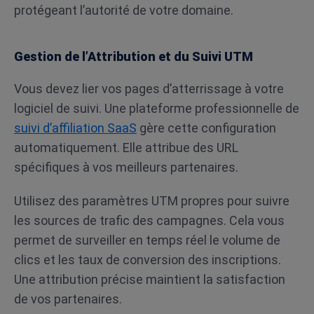
protégeant l’autorité de votre domaine.
Gestion de l’Attribution et du Suivi UTM
Vous devez lier vos pages d’atterrissage à votre
logiciel de suivi. Une plateforme professionnelle de
suivi d’affiliation SaaS
gère cette configuration
automatiquement. Elle attribue des URL
spécifiques à vos meilleurs partenaires.
Utilisez des paramètres UTM propres pour suivre
les sources de trafic des campagnes. Cela vous
permet de surveiller en temps réel le volume de
clics et les taux de conversion des inscriptions.
Une attribution précise maintient la satisfaction
de vos partenaires.