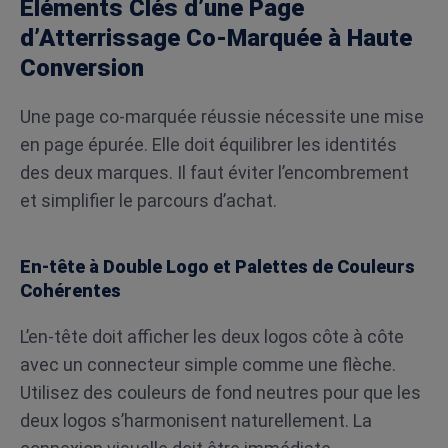
Éléments Clés d’une Page
d’Atterrissage Co-Marquée à Haute
Conversion
Une page co-marquée réussie nécessite une mise
en page épurée. Elle doit équilibrer les identités
des deux marques. Il faut éviter l’encombrement
et simplifier le parcours d’achat.
En-tête à Double Logo et Palettes de Couleurs
Cohérentes
L’en-tête doit afficher les deux logos côte à côte
avec un connecteur simple comme une flèche.
Utilisez des couleurs de fond neutres pour que les
deux logos s’harmonisent naturellement. La