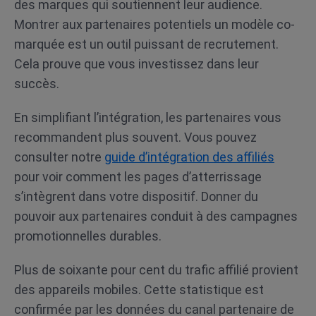
des marques qui soutiennent leur audience.
Montrer aux partenaires potentiels un modèle co-
marquée est un outil puissant de recrutement.
Cela prouve que vous investissez dans leur
succès.
En simplifiant l’intégration, les partenaires vous
recommandent plus souvent. Vous pouvez
consulter notre
guide d’intégration des affiliés
pour voir comment les pages d’atterrissage
s’intègrent dans votre dispositif. Donner du
pouvoir aux partenaires conduit à des campagnes
promotionnelles durables.
Plus de soixante pour cent du trafic affilié provient
des appareils mobiles. Cette statistique est
confirmée par les données du canal partenaire de