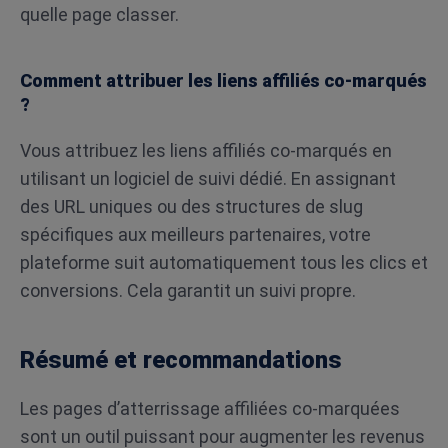
quelle page classer.
Comment attribuer les liens affiliés co-marqués
?
Vous attribuez les liens affiliés co-marqués en
utilisant un logiciel de suivi dédié. En assignant
des URL uniques ou des structures de slug
spécifiques aux meilleurs partenaires, votre
plateforme suit automatiquement tous les clics et
conversions. Cela garantit un suivi propre.
Résumé et recommandations
Les pages d’atterrissage affiliées co-marquées
sont un outil puissant pour augmenter les revenus