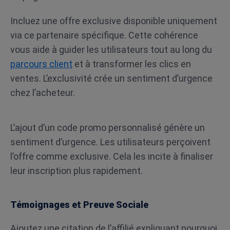
Incluez une offre exclusive disponible uniquement
via ce partenaire spécifique. Cette cohérence
vous aide à guider les utilisateurs tout au long du
parcours client
et à transformer les clics en
ventes. L’exclusivité crée un sentiment d’urgence
chez l’acheteur.
L’ajout d’un code promo personnalisé génère un
sentiment d’urgence. Les utilisateurs perçoivent
l’offre comme exclusive. Cela les incite à finaliser
leur inscription plus rapidement.
Témoignages et Preuve Sociale
Ajoutez une citation de l’affilié expliquant pourquoi