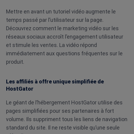
Mettre en avant un tutoriel vidéo augmente le
temps passé par l’utilisateur sur la page.
Découvrez comment le marketing vidéo sur les
réseaux sociaux accroît l’engagement utilisateur
et stimule les ventes. La vidéo répond
immédiatement aux questions fréquentes sur le
produit.
Les affiliés à offre unique simplifiée de
HostGator
Le géant de l’hébergement HostGator utilise des
pages simplifiées pour ses partenaires à fort
volume. Ils suppriment tous les liens de navigation
standard du site. Il ne reste visible qu’une seule