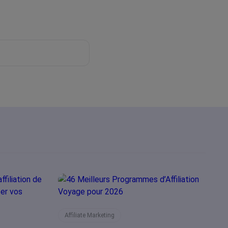
Affiliate Marketing