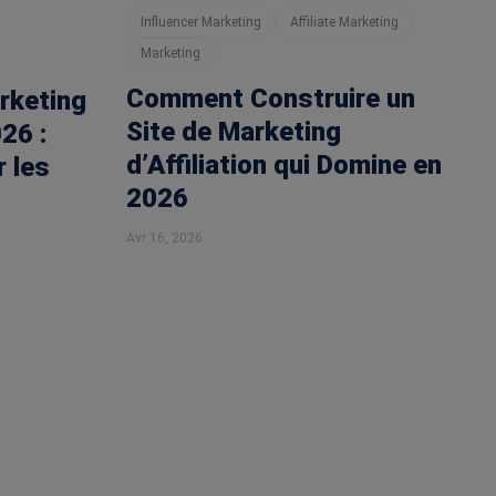
Influencer Marketing
Affiliate Marketing
Marketing
Comment Construire un
rketing
Site de Marketing
26 :
d’Affiliation qui Domine en
 les
2026
Avr 16, 2026