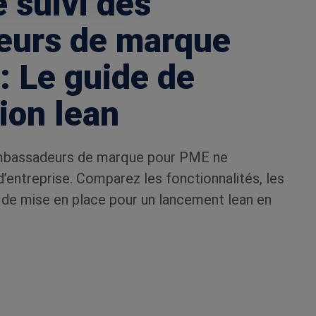
e suivi des
eurs de marque
: Le guide de
ion lean
 ambassadeurs de marque pour PME ne
’entreprise. Comparez les fonctionnalités, les
 de mise en place pour un lancement lean en