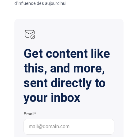
d'influence dès aujourd'hui
Get content like
this, and more,
sent directly to
your inbox
Email