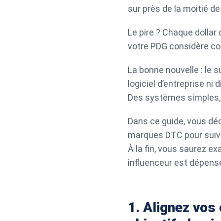
sur près de la moitié de
Le pire ? Chaque dollar
votre PDG considère c
La bonne nouvelle : le 
logiciel d’entreprise n
Des systèmes simples, 
Dans ce guide, vous déc
marques DTC pour suiv
À la fin, vous saurez e
influenceur est dépens
1. Alignez vos