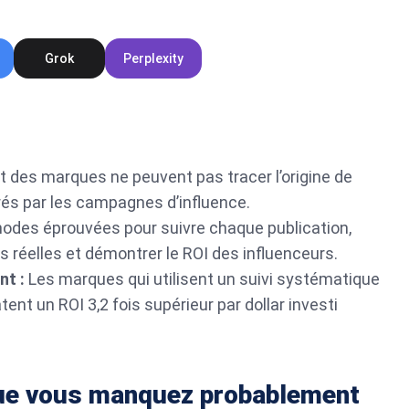
Grok
Perplexity
t des marques ne peuvent pas tracer l’origine de
és par les campagnes d’influence.
des éprouvées pour suivre chaque publication,
 réelles et démontrer le ROI des influenceurs.
nt :
Les marques qui utilisent un suivi systématique
t un ROI 3,2 fois supérieur par dollar investi
ue vous manquez probablement