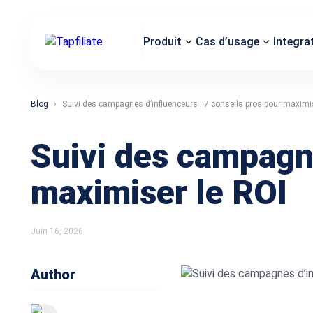
Produit
Cas d’usage
Integra
Blog
Suivi des campagnes d’influenceurs : 7 conseils pros pour maximi
Suivi des campagne
maximiser le ROI
Juin 16, 2026
Author