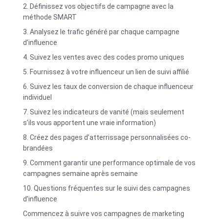
2. Définissez vos objectifs de campagne avec la
méthode SMART
3. Analysez le trafic généré par chaque campagne
d’influence
4. Suivez les ventes avec des codes promo uniques
5. Fournissez à votre influenceur un lien de suivi affilié
6. Suivez les taux de conversion de chaque influenceur
individuel
7. Suivez les indicateurs de vanité (mais seulement
s’ils vous apportent une vraie information)
8. Créez des pages d’atterrissage personnalisées co-
brandées
9. Comment garantir une performance optimale de vos
campagnes semaine après semaine
10. Questions fréquentes sur le suivi des campagnes
d’influence
Commencez à suivre vos campagnes de marketing