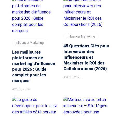
Influencer Marketing
Influencer Marketing
45 Questions Clés pour
Interviewer des
Les meilleures
Influenceurs et
plateformes de
Maximiser le ROI des
marketing d’influence
Collaborations (2026)
pour 2026 : Guide
complet pour les
Avr 30, 2026
marques
Avr 30, 2026