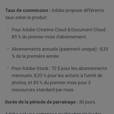
Taux de commission :
Adobe propose différents
taux selon le produit :
Pour Adobe Creative Cloud & Document Cloud :
85 % du premier mois d’abonnement.
Abonnements annuels (paiement unique) : 8,33
% de la première année.
Pour Adobe Stock : 72 $ pour les abonnements
mensuels, 8,33 % pour les achats à l’unité de
photos, et 85 % du premier mois pour 3
ressources standard par mois.
Durée de la période de parrainage :
30 jours.