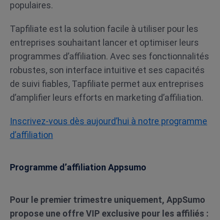
populaires.
Tapfiliate est la solution facile à utiliser pour les
entreprises souhaitant lancer et optimiser leurs
programmes d’affiliation. Avec ses fonctionnalités
robustes, son interface intuitive et ses capacités
de suivi fiables, Tapfiliate permet aux entreprises
d’amplifier leurs efforts en marketing d’affiliation.
Inscrivez-vous dès aujourd’hui à notre programme
d’affiliation
Programme d’affiliation Appsumo
Pour le premier trimestre uniquement, AppSumo
propose une offre VIP exclusive pour les affiliés :