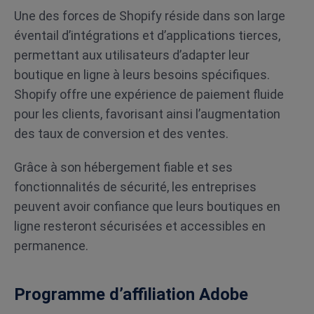
Une des forces de Shopify réside dans son large
éventail d’intégrations et d’applications tierces,
permettant aux utilisateurs d’adapter leur
boutique en ligne à leurs besoins spécifiques.
Shopify offre une expérience de paiement fluide
pour les clients, favorisant ainsi l’augmentation
des taux de conversion et des ventes.
Grâce à son hébergement fiable et ses
fonctionnalités de sécurité, les entreprises
peuvent avoir confiance que leurs boutiques en
ligne resteront sécurisées et accessibles en
permanence.
Programme d’affiliation Adobe