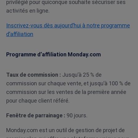
privilégié pour quiconque souhaite sécuriser ses
activités en ligne.
Inscrivez-vous dès aujourd’hui à notre programme
d’affiliation
Programme d’affiliation Monday.com
Taux de commission :
Jusqu’à 25 % de
commission sur chaque vente, et jusqu’à 100 % de
commission sur les ventes de la première année
pour chaque client référé.
Fenêtre de parrainage :
90 jours.
Monday.com est un outil de gestion de projet de