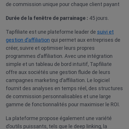
de commission unique pour chaque client payant
Durée de la fenêtre de parrainage :
45 jours.
Tapfiliate est une plateforme leader de
suivi et
gestion d’affiliation
qui permet aux entreprises de
créer, suivre et optimiser leurs propres
programmes d’affiliation. Avec une intégration
simple et un tableau de bord intuitif, Tapfiliate
offre aux sociétés une gestion fluide de leurs
campagnes marketing d’affiliation. Le logiciel
fournit des analyses en temps réel, des structures
de commission personnalisables et une large
gamme de fonctionnalités pour maximiser le ROI.
La plateforme propose également une variété
d’outils puissants, tels que le deep linking, la