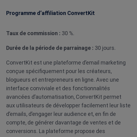
Programme d’affiliation ConvertKit
Taux de commission :
30 %.
Durée de la période de parrainage :
30 jours.
ConvertKit est une plateforme d’email marketing
conçue spécifiquement pour les créateurs,
blogueurs et entrepreneurs en ligne. Avec une
interface conviviale et des fonctionnalités
avancées d’automatisation, ConvertKit permet
aux utilisateurs de développer facilement leur liste
d’emails, d’engager leur audience et, en fin de
compte, de générer davantage de ventes et de
conversions. La plateforme propose des