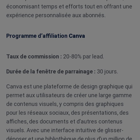
économisant temps et efforts tout en offrant une
expérience personnalisée aux abonnés.
Programme d’affiliation
Canva
Taux de commission :
20-80% par lead.
Durée de la fenêtre de parrainage :
30 jours.
Canva est une plateforme de design graphique qui
permet aux utilisateurs de créer une large gamme
de contenus visuels, y compris des graphiques
pour les réseaux sociaux, des présentations, des
affiches, des documents et d’autres contenus
visuels. Avec une interface intuitive de glisser-
déposer et une bibliothèque de plus d’un million de