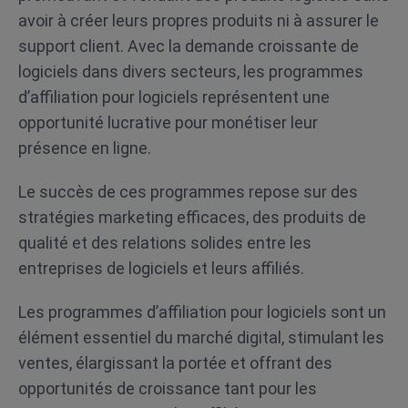
avoir à créer leurs propres produits ni à assurer le
support client. Avec la demande croissante de
logiciels dans divers secteurs, les programmes
d’affiliation pour logiciels représentent une
opportunité lucrative pour monétiser leur
présence en ligne.
Le succès de ces programmes repose sur des
stratégies marketing efficaces, des produits de
qualité et des relations solides entre les
entreprises de logiciels et leurs affiliés.
Les programmes d’affiliation pour logiciels sont un
élément essentiel du marché digital, stimulant les
ventes, élargissant la portée et offrant des
opportunités de croissance tant pour les