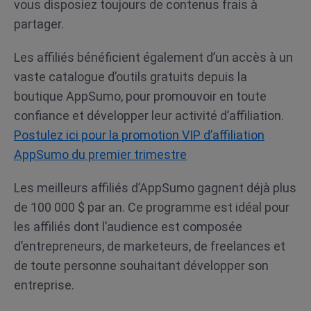
vous disposiez toujours de contenus frais à
partager.
Les affiliés bénéficient également d’un accès à un
vaste catalogue d’outils gratuits depuis la
boutique AppSumo, pour promouvoir en toute
confiance et développer leur activité d’affiliation.
Postulez ici pour la promotion VIP d’affiliation
AppSumo du premier trimestre
Les meilleurs affiliés d’AppSumo gagnent déjà plus
de 100 000 $ par an. Ce programme est idéal pour
les affiliés dont l’audience est composée
d’entrepreneurs, de marketeurs, de freelances et
de toute personne souhaitant développer son
entreprise.