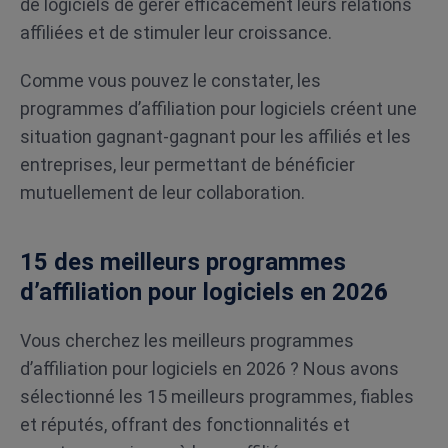
de logiciels de gérer efficacement leurs relations
affiliées et de stimuler leur croissance.
Comme vous pouvez le constater, les
programmes d’affiliation pour logiciels créent une
situation gagnant-gagnant pour les affiliés et les
entreprises, leur permettant de bénéficier
mutuellement de leur collaboration.
15 des meilleurs programmes
d’affiliation pour logiciels en 202
6
Vous cherchez les meilleurs programmes
d’affiliation pour logiciels en 2026 ? Nous avons
sélectionné les 15 meilleurs programmes, fiables
et réputés, offrant des fonctionnalités et