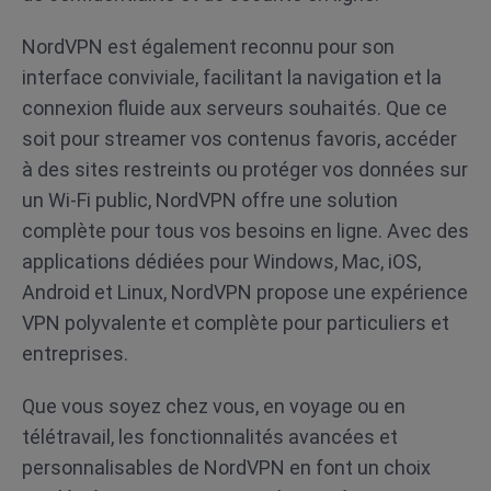
NordVPN est également reconnu pour son
interface conviviale, facilitant la navigation et la
connexion fluide aux serveurs souhaités. Que ce
soit pour streamer vos contenus favoris, accéder
à des sites restreints ou protéger vos données sur
un Wi-Fi public, NordVPN offre une solution
complète pour tous vos besoins en ligne. Avec des
applications dédiées pour Windows, Mac, iOS,
Android et Linux, NordVPN propose une expérience
VPN polyvalente et complète pour particuliers et
entreprises.
Que vous soyez chez vous, en voyage ou en
télétravail, les fonctionnalités avancées et
personnalisables de NordVPN en font un choix