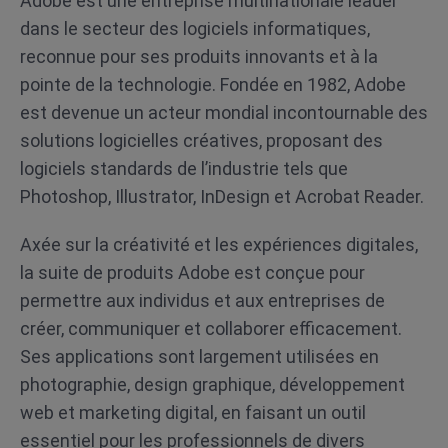
Adobe est une entreprise multinationale leader
dans le secteur des logiciels informatiques,
reconnue pour ses produits innovants et à la
pointe de la technologie. Fondée en 1982, Adobe
est devenue un acteur mondial incontournable des
solutions logicielles créatives, proposant des
logiciels standards de l’industrie tels que
Photoshop, Illustrator, InDesign et Acrobat Reader.
Axée sur la créativité et les expériences digitales,
la suite de produits Adobe est conçue pour
permettre aux individus et aux entreprises de
créer, communiquer et collaborer efficacement.
Ses applications sont largement utilisées en
photographie, design graphique, développement
web et marketing digital, en faisant un outil
essentiel pour les professionnels de divers