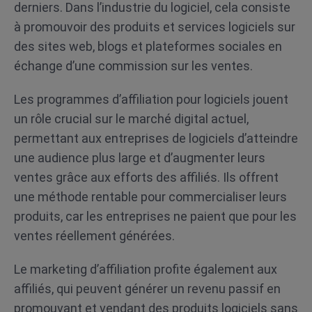
derniers. Dans l’industrie du logiciel, cela consiste
à promouvoir des produits et services logiciels sur
des sites web, blogs et plateformes sociales en
échange d’une commission sur les ventes.
Les programmes d’affiliation pour logiciels jouent
un rôle crucial sur le marché digital actuel,
permettant aux entreprises de logiciels d’atteindre
une audience plus large et d’augmenter leurs
ventes grâce aux efforts des affiliés. Ils offrent
une méthode rentable pour commercialiser leurs
produits, car les entreprises ne paient que pour les
ventes réellement générées.
Le marketing d’affiliation profite également aux
affiliés, qui peuvent générer un revenu passif en
promouvant et vendant des produits logiciels sans