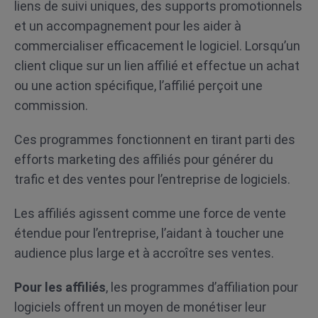
liens de suivi uniques, des supports promotionnels
et un accompagnement pour les aider à
commercialiser efficacement le logiciel. Lorsqu’un
client clique sur un lien affilié et effectue un achat
ou une action spécifique, l’affilié perçoit une
commission.
Ces programmes fonctionnent en tirant parti des
efforts marketing des affiliés pour générer du
trafic et des ventes pour l’entreprise de logiciels.
Les affiliés agissent comme une force de vente
étendue pour l’entreprise, l’aidant à toucher une
audience plus large et à accroître ses ventes.
Pour les affiliés
, les programmes d’affiliation pour
logiciels offrent un moyen de monétiser leur