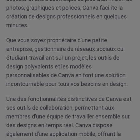
photos, graphiques et polices, Canva facilite la
création de designs professionnels en quelques
minutes.
Que vous soyez propriétaire d’une petite
entreprise, gestionnaire de réseaux sociaux ou
étudiant travaillant sur un projet, les outils de
design polyvalents et les modèles
personnalisables de Canva en font une solution
incontournable pour tous vos besoins en design.
Une des fonctionnalités distinctives de Canva est
ses outils de collaboration, permettant aux
membres d’une équipe de travailler ensemble sur
des designs en temps réel. Canva dispose
également d’une application mobile, offrant la