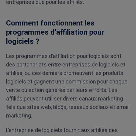
entreprises que pour les affiliés.
Comment fonctionnent les
programmes d’affiliation pour
logiciels ?
Les programmes d’affiliation pour logiciels sont
des partenariats entre entreprises de logiciels et
affiliés, où ces derniers promeuvent les produits
logiciels et gagnent une commission pour chaque
vente ou action générée par leurs efforts. Les
affiliés peuvent utiliser divers canaux marketing
tels que sites web, blogs, réseaux sociaux et email
marketing.
L’entreprise de logiciels fournit aux affiliés des