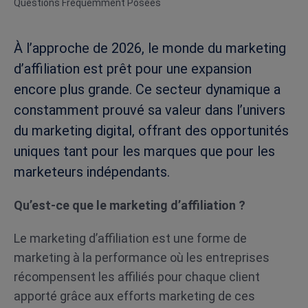
Questions Fréquemment Posées
À l’approche de 2026, le monde du marketing
d’affiliation est prêt pour une expansion
encore plus grande. Ce secteur dynamique a
constamment prouvé sa valeur dans l’univers
du marketing digital, offrant des opportunités
uniques tant pour les marques que pour les
marketeurs indépendants.
Qu’est-ce que le marketing d’affiliation ?
Le marketing d’affiliation est une forme de
marketing à la performance où les entreprises
récompensent les affiliés pour chaque client
apporté grâce aux efforts marketing de ces