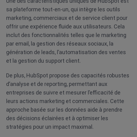
Une des caractéristiques uniques de HubSpot est
sa plateforme tout-en-un, qui intègre les outils
marketing, commerciaux et de service client pour
offrir une expérience fluide aux utilisateurs. Cela
inclut des fonctionnalités telles que le marketing
par email, la gestion des réseaux sociaux, la
génération de leads, l’automatisation des ventes
et la gestion du support client.
De plus, HubSpot propose des capacités robustes
d’analyse et de reporting, permettant aux
entreprises de suivre et mesurer l’efficacité de
leurs actions marketing et commerciales. Cette
approche basée sur les données aide à prendre
des décisions éclairées et à optimiser les
stratégies pour un impact maximal.