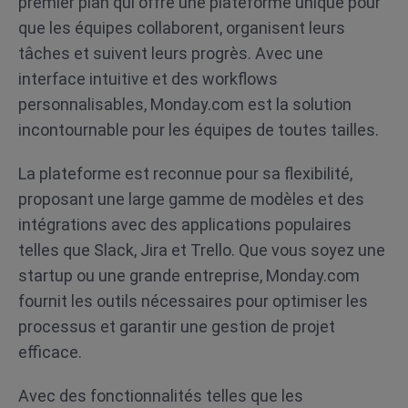
premier plan qui offre une plateforme unique pour
que les équipes collaborent, organisent leurs
tâches et suivent leurs progrès. Avec une
interface intuitive et des workflows
personnalisables, Monday.com est la solution
incontournable pour les équipes de toutes tailles.
La plateforme est reconnue pour sa flexibilité,
proposant une large gamme de modèles et des
intégrations avec des applications populaires
telles que Slack, Jira et Trello. Que vous soyez une
startup ou une grande entreprise, Monday.com
fournit les outils nécessaires pour optimiser les
processus et garantir une gestion de projet
efficace.
Avec des fonctionnalités telles que les