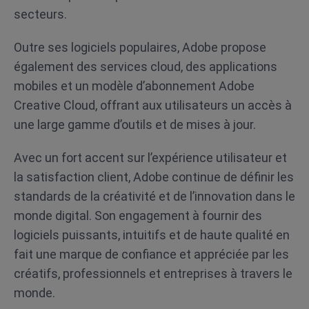
secteurs.
Outre ses logiciels populaires, Adobe propose
également des services cloud, des applications
mobiles et un modèle d’abonnement Adobe
Creative Cloud, offrant aux utilisateurs un accès à
une large gamme d’outils et de mises à jour.
Avec un fort accent sur l’expérience utilisateur et
la satisfaction client, Adobe continue de définir les
standards de la créativité et de l’innovation dans le
monde digital. Son engagement à fournir des
logiciels puissants, intuitifs et de haute qualité en
fait une marque de confiance et appréciée par les
créatifs, professionnels et entreprises à travers le
monde.