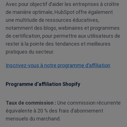
Avec pour objectif d’aider les entreprises à croître
de manière optimale, HubSpot offre également
une multitude de ressources éducatives,
notamment des blogs, webinaires et programmes
de certification, pour permettre aux utilisateurs de
rester à la pointe des tendances et meilleures
pratiques du secteur.
Inscrivez-vous à notre programme d’affiliation
Programme d’affiliation Shopify
Taux de commission :
Une commission récurrente
équivalente à 20 % des frais d’abonnement
mensuels du marchand.