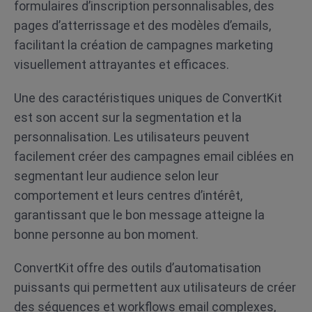
formulaires d’inscription personnalisables, des
pages d’atterrissage et des modèles d’emails,
facilitant la création de campagnes marketing
visuellement attrayantes et efficaces.
Une des caractéristiques uniques de ConvertKit
est son accent sur la segmentation et la
personnalisation. Les utilisateurs peuvent
facilement créer des campagnes email ciblées en
segmentant leur audience selon leur
comportement et leurs centres d’intérêt,
garantissant que le bon message atteigne la
bonne personne au bon moment.
ConvertKit offre des outils d’automatisation
puissants qui permettent aux utilisateurs de créer
des séquences et workflows email complexes,