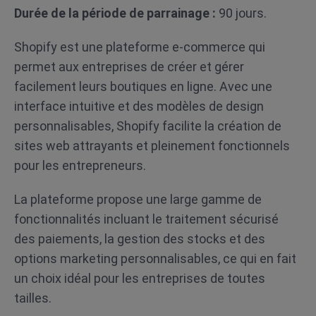
Durée de la période de parrainage :
90 jours.
Shopify est une plateforme e-commerce qui
permet aux entreprises de créer et gérer
facilement leurs boutiques en ligne. Avec une
interface intuitive et des modèles de design
personnalisables, Shopify facilite la création de
sites web attrayants et pleinement fonctionnels
pour les entrepreneurs.
La plateforme propose une large gamme de
fonctionnalités incluant le traitement sécurisé
des paiements, la gestion des stocks et des
options marketing personnalisables, ce qui en fait
un choix idéal pour les entreprises de toutes
tailles.