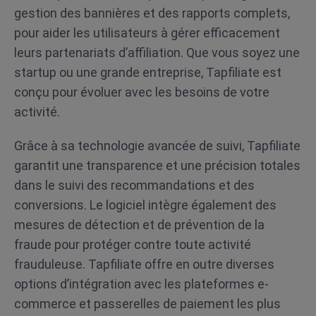
gestion des bannières et des rapports complets,
pour aider les utilisateurs à gérer efficacement
leurs partenariats d’affiliation. Que vous soyez une
startup ou une grande entreprise, Tapfiliate est
conçu pour évoluer avec les besoins de votre
activité.
Grâce à sa technologie avancée de suivi, Tapfiliate
garantit une transparence et une précision totales
dans le suivi des recommandations et des
conversions. Le logiciel intègre également des
mesures de détection et de prévention de la
fraude pour protéger contre toute activité
frauduleuse. Tapfiliate offre en outre diverses
options d’intégration avec les plateformes e-
commerce et passerelles de paiement les plus