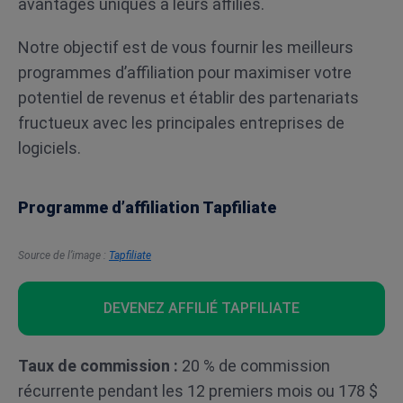
avantages uniques à leurs affiliés.
Notre objectif est de vous fournir les meilleurs
programmes d’affiliation pour maximiser votre
potentiel de revenus et établir des partenariats
fructueux avec les principales entreprises de
logiciels.
Programme d’affiliation Tapfiliate
Source de l’image :
Tapfiliate
DEVENEZ AFFILIÉ TAPFILIATE
Taux de commission :
20 % de commission
récurrente pendant les 12 premiers mois ou 178 $