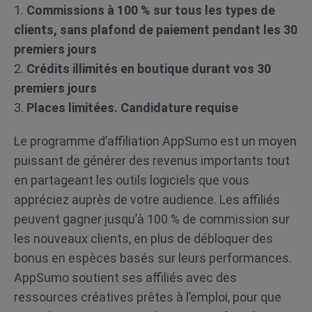
1.
Commissions à 100 % sur tous les types de
clients, sans plafond de paiement pendant les 30
premiers jours
2.
Crédits illimités en boutique durant vos 30
premiers jours
3.
Places limitées. Candidature requise
Le programme d’affiliation AppSumo est un moyen
puissant de générer des revenus importants tout
en partageant les outils logiciels que vous
appréciez auprès de votre audience. Les affiliés
peuvent gagner jusqu’à 100 % de commission sur
les nouveaux clients, en plus de débloquer des
bonus en espèces basés sur leurs performances.
AppSumo soutient ses affiliés avec des
ressources créatives prêtes à l’emploi, pour que