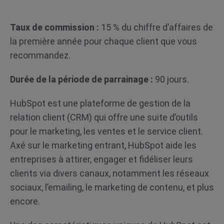
Taux de commission :
15 % du chiffre d’affaires de
la première année pour chaque client que vous
recommandez.
Durée de la période de parrainage :
90 jours.
HubSpot est une plateforme de gestion de la
relation client (CRM) qui offre une suite d’outils
pour le marketing, les ventes et le service client.
Axé sur le marketing entrant, HubSpot aide les
entreprises à attirer, engager et fidéliser leurs
clients via divers canaux, notamment les réseaux
sociaux, l’emailing, le marketing de contenu, et plus
encore.