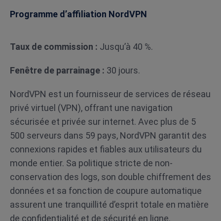
Programme d’affiliation NordVPN
Taux de commission :
Jusqu’à 40 %.
Fenêtre de parrainage :
30 jours.
NordVPN est un fournisseur de services de réseau
privé virtuel (VPN), offrant une navigation
sécurisée et privée sur internet. Avec plus de 5
500 serveurs dans 59 pays, NordVPN garantit des
connexions rapides et fiables aux utilisateurs du
monde entier. Sa politique stricte de non-
conservation des logs, son double chiffrement des
données et sa fonction de coupure automatique
assurent une tranquillité d’esprit totale en matière
de confidentialité et de sécurité en ligne.