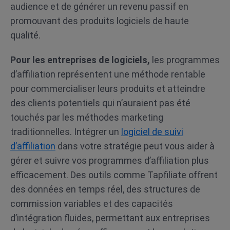
audience et de générer un revenu passif en
promouvant des produits logiciels de haute
qualité.
Pour les entreprises de logiciels,
les programmes
d’affiliation représentent une méthode rentable
pour commercialiser leurs produits et atteindre
des clients potentiels qui n’auraient pas été
touchés par les méthodes marketing
traditionnelles. Intégrer un
logiciel de suivi
d’affiliation
dans votre stratégie peut vous aider à
gérer et suivre vos programmes d’affiliation plus
efficacement. Des outils comme Tapfiliate offrent
des données en temps réel, des structures de
commission variables et des capacités
d’intégration fluides, permettant aux entreprises