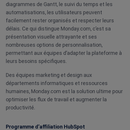
diagrammes de Gantt, le suivi du temps et les
automatisations, les utilisateurs peuvent
facilement rester organisés et respecter leurs
délais. Ce qui distingue Monday.com, c’est sa
présentation visuelle attrayante et ses
nombreuses options de personnalisation,
permettant aux équipes d’adapter la plateforme à
leurs besoins spécifiques.
Des équipes marketing et design aux
départements informatiques et ressources
humaines, Monday.com est la solution ultime pour
optimiser les flux de travail et augmenter la
productivité.
Programme d’affiliation HubSpot