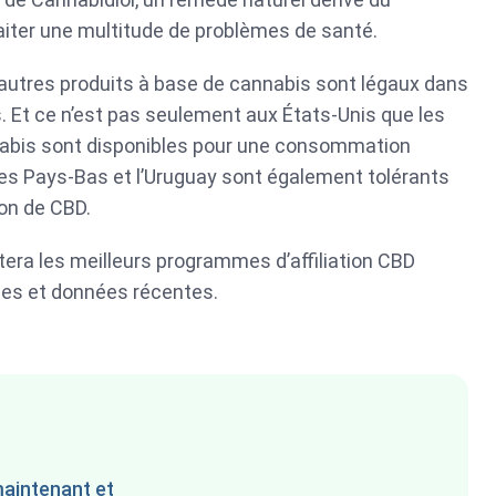
raiter une multitude de problèmes de santé.
d’autres produits à base de cannabis sont légaux dans
. Et ce n’est pas seulement aux États-Unis que les
nabis sont disponibles pour une consommation
les Pays-Bas et l’Uruguay sont également tolérants
on de CBD.
tera les meilleurs programmes d’affiliation CBD
es et données récentes.
aintenant et