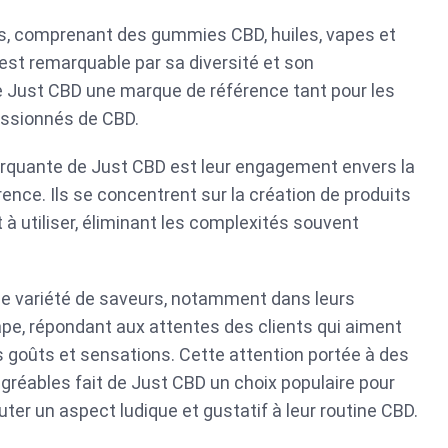
, comprenant des gummies CBD, huiles, vapes et
est remarquable par sa diversité et son
de Just CBD une marque de référence tant pour les
assionnés de CBD.
rquante de Just CBD est leur engagement envers la
rence. Ils se concentrent sur la création de produits
 à utiliser, éliminant les complexités souvent
de variété de saveurs, notamment dans leurs
pe, répondant aux attentes des clients qui aiment
 goûts et sensations. Cette attention portée à des
gréables fait de Just CBD un choix populaire pour
ter un aspect ludique et gustatif à leur routine CBD.