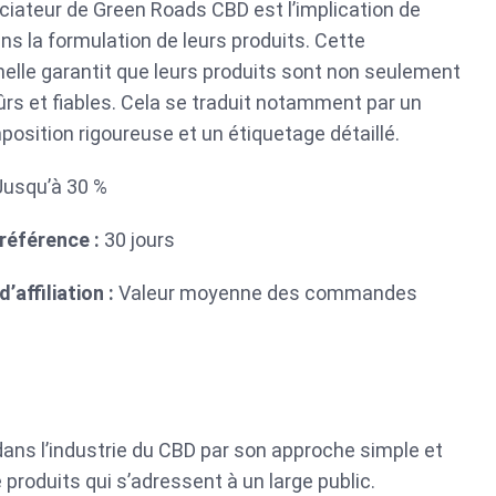
ciateur de Green Roads CBD est l’implication de
s la formulation de leurs produits. Cette
elle garantit que leurs produits sont non seulement
ûrs et fiables. Cela se traduit notamment par un
osition rigoureuse et un étiquetage détaillé.
Jusqu’à 30 %
 référence :
30 jours
affiliation :
Valeur moyenne des commandes
ans l’industrie du CBD par son approche simple et
roduits qui s’adressent à un large public.