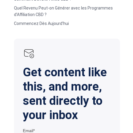
Quel Revenu Peut-on Générer avec les Programmes
d’Affiliation CBD ?
Commencez Dès Aujourd’hui
Get content like
this, and more,
sent directly to
your inbox
Email