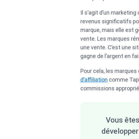
Il s’agit d’un marketing
revenus significatifs 
marque, mais elle est 
vente. Les marques rému
une vente. C’est une sit
gagne de l’argent en fa
Pour cela, les marques 
d’affiliation
comme Tapfil
commissions appropriée
Vous êtes
développer 