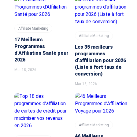
Affiliate Marketing
Affiliate Marketing
17 Meilleurs
Programmes
Les 35 meilleurs
d’Affiliation Santé pour
programmes
2026
d’affiliation pour 2026
(Liste à fort taux de
Mar 18, 2026
conversion)
Mar 18, 2026
Affiliate Marketing
46 Meilleurs