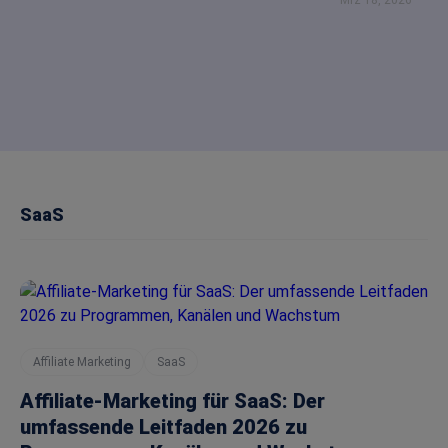
Mrz 18, 2026
SaaS
Affiliate Marketing
SaaS
Affiliate-Marketing für SaaS: Der
umfassende Leitfaden 2026 zu