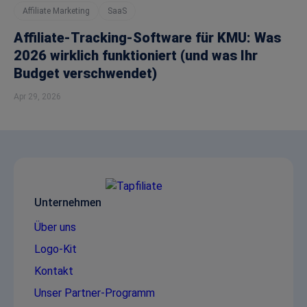
Affiliate Marketing
SaaS
Affiliate-Tracking-Software für KMU: Was
2026 wirklich funktioniert (und was Ihr
Budget verschwendet)
Apr 29, 2026
Unternehmen
Über uns
Logo-Kit
Kontakt
Unser Partner-Programm