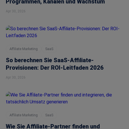
Programmen, Kanälen und Wachstum
Apr 30, 2026
Affiliate Marketing
SaaS
So berechnen Sie SaaS-Affiliate-
Provisionen: Der ROI-Leitfaden 2026
Apr 30, 2026
Affiliate Marketing
SaaS
Wie Sie Affiliate-Partner finden und