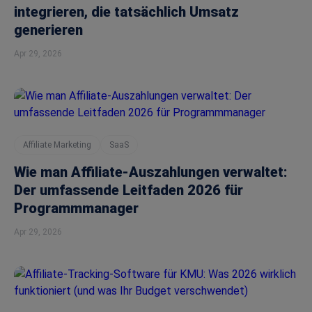
integrieren, die tatsächlich Umsatz
generieren
Apr 29, 2026
Affiliate Marketing
SaaS
Wie man Affiliate-Auszahlungen verwaltet:
Der umfassende Leitfaden 2026 für
Programmmanager
Apr 29, 2026