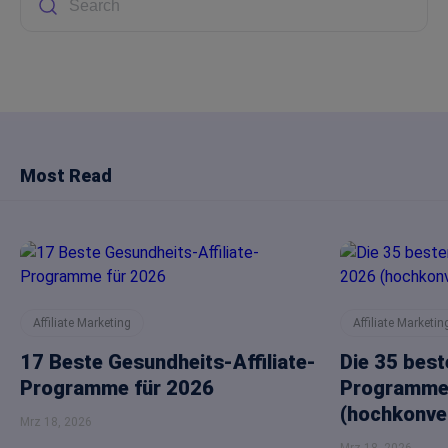
Most Read
Affiliate Marketing
Affiliate Marketin
17 Beste Gesundheits-Affiliate-
Die 35 beste
Programme für 2026
Programme 
(hochkonver
Mrz 18, 2026