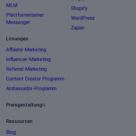
MLM
Shopify
Plattforminterner
WordPress
Messenger
Zapier
Lösungen
Affiliate-Marketing
Influencer-Marketing
Referral-Marketing
Content Creator Programm
Ambassador-Programm
Preisgestaltung
Ressourcen
Blog