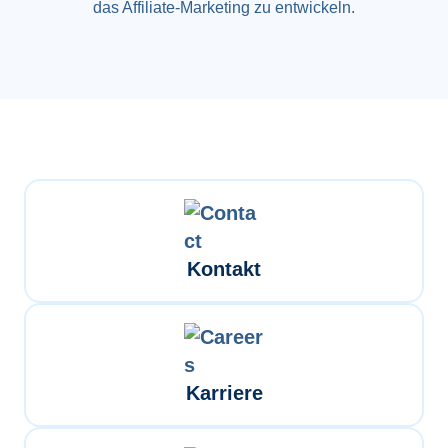
das Affiliate-Marketing zu entwickeln.
Kontakt
Karriere