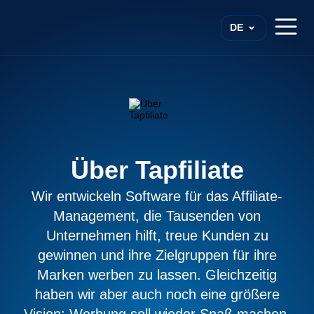
DE
Über Tapfiliate
Wir entwickeln Software für das Affiliate-
Management, die Tausenden von
Unternehmen hilft, treue Kunden zu
gewinnen und ihre Zielgruppen für ihre
Marken werben zu lassen. Gleichzeitig
haben wir aber auch noch eine größere