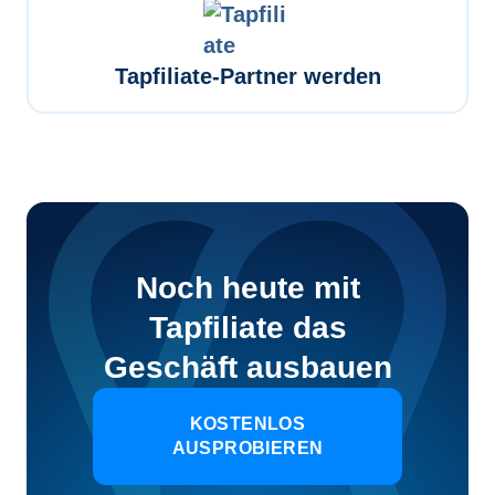
Tapfiliate-Partner werden
Noch heute mit
Tapfiliate das
Geschäft ausbauen
KOSTENLOS
AUSPROBIEREN