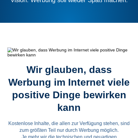
Vision: Werbung soll wieder Spaß machen.
Wir glauben, dass
Werbung im Internet viele
positive Dinge bewirken
kann
Kostenlose Inhalte, die allen zur Verfügung stehen, sind
zum größten Teil nur durch Werbung möglich.
Je mehr wir die technischen und neuartigen