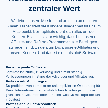
zentraler Wert
Wir leben unsere Mission und arbeiten an unseren
Zielen. Daher steht die Kundenzufriedenheit für uns im
Mittelpunkt. Bei Tapfiliate dreht sich alles um den
Kunden. Es ist uns sehr wichtig, dass bei unseren
Affiliate- und Referral-Programmen alle Beteiligten
zufrieden sind. Es geht um Dich, unsere Affiliates und
unsere Kunden. Und das ist mehr als bloß Software:
Hervorragende Software
Tapfiliate ist intuitiv, zuverlässig und nimmt ständig
Verbesserungen im Sinne der Advertiser und Affiliates vor.
Umfassende Anleitungen
Du profitierst von dem extrem unkomplizierten Onboarding für
Dein Unternehmen, den ausführlichen Anleitungen und der
gründlichen Dokumentation für alles, was Du mit Tapfiliate tun
möchtest.
Professionelle Lernressourcen