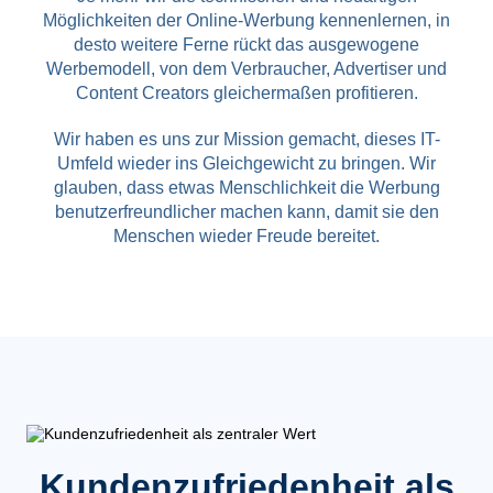
Möglichkeiten der Online-Werbung kennenlernen, in
desto weitere Ferne rückt das ausgewogene
Werbemodell, von dem Verbraucher, Advertiser und
Content Creators gleichermaßen profitieren.
Wir haben es uns zur Mission gemacht, dieses IT-
Umfeld wieder ins Gleichgewicht zu bringen. Wir
glauben, dass etwas Menschlichkeit die Werbung
benutzerfreundlicher machen kann, damit sie den
Menschen wieder Freude bereitet.
Kundenzufriedenheit als