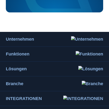
Unternehmen
Funktionen
Lösungen
Branche
INTEGRATIONEN