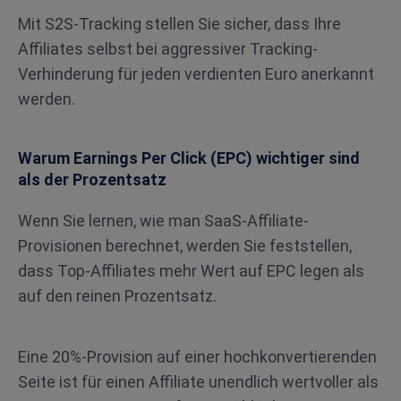
Mit S2S-Tracking stellen Sie sicher, dass Ihre
Affiliates selbst bei aggressiver Tracking-
Verhinderung für jeden verdienten Euro anerkannt
werden.
Warum Earnings Per Click (EPC) wichtiger sind
als der Prozentsatz
Wenn Sie lernen, wie man SaaS-Affiliate-
Provisionen berechnet, werden Sie feststellen,
dass Top-Affiliates mehr Wert auf EPC legen als
auf den reinen Prozentsatz.
Eine 20%-Provision auf einer hochkonvertierenden
Seite ist für einen Affiliate unendlich wertvoller als