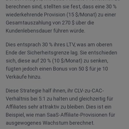
berechnen sind, stellten sie fest, dass eine 30 %
wiederkehrende Provision (15 $/Monat) zu einer
Gesamtauszahlung von 270 $ über die
Kundenlebensdauer führen würde.
Dies entsprach 30 % ihres LTV, was am oberen
Ende der Sicherheitsgrenze lag. Sie entschieden
sich, diese auf 20 % (10 $/Monat) zu senken,
fügten jedoch einen Bonus von 50 $ für je 10
Verkäufe hinzu.
Diese Strategie half ihnen, ihr CLV-zu-CAC-
Verhältnis bei 5:1 zu halten und gleichzeitig für
Affiliates sehr attraktiv zu bleiben. Dies ist ein
Beispiel, wie man SaaS-Affiliate-Provisionen für
ausgewogenes Wachstum berechnet.