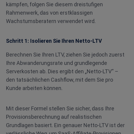
kämpfen, folgen Sie diesem dreistufigen
Rahmenwerk, das von erstklassigen
Wachstumsberatern verwendet wird.
Schritt 1: Isolieren Sie Ihren Netto-LTV
Berechnen Sie Ihren LTV, ziehen Sie jedoch zuerst
Ihre Abwanderungsrate und grundlegende
Serverkosten ab. Dies ergibt den „Netto-LTV“ –
den tatsächlichen Cashflow, mit dem Sie pro
Kunde arbeiten können.
Mit dieser Formel stellen Sie sicher, dass Ihre
Provisionsberechnung auf realistischen
Grundlagen basiert. Ein genauer Netto-LTV ist der
verlässliche Weg, um SaaS-Affiliate-Provisionen