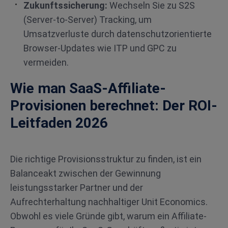
Zukunftssicherung:
Wechseln Sie zu S2S
(Server-to-Server) Tracking, um
Umsatzverluste durch datenschutzorientierte
Browser-Updates wie ITP und GPC zu
vermeiden.
Wie man SaaS-Affiliate-
Provisionen berechnet: Der ROI-
Leitfaden 2026
Die richtige Provisionsstruktur zu finden, ist ein
Balanceakt zwischen der Gewinnung
leistungsstarker Partner und der
Aufrechterhaltung nachhaltiger Unit Economics.
Obwohl es viele Gründe gibt, warum ein Affiliate-