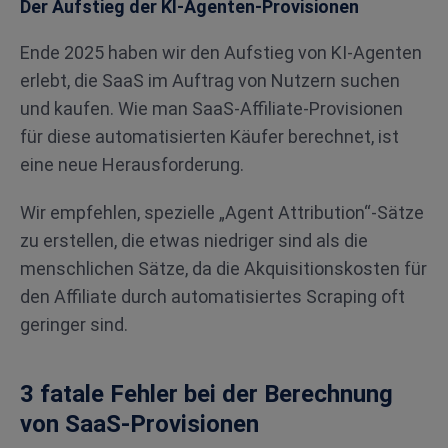
Der Aufstieg der KI-Agenten-Provisionen
Ende 2025 haben wir den Aufstieg von KI-Agenten
erlebt, die SaaS im Auftrag von Nutzern suchen
und kaufen. Wie man SaaS-Affiliate-Provisionen
für diese automatisierten Käufer berechnet, ist
eine neue Herausforderung.
Wir empfehlen, spezielle „Agent Attribution“-Sätze
zu erstellen, die etwas niedriger sind als die
menschlichen Sätze, da die Akquisitionskosten für
den Affiliate durch automatisiertes Scraping oft
geringer sind.
3 fatale Fehler bei der Berechnung
von SaaS-Provisionen