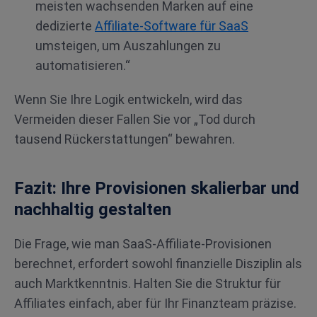
meisten wachsenden Marken auf eine
dedizierte
Affiliate-Software für SaaS
umsteigen, um Auszahlungen zu
automatisieren.“
Wenn Sie Ihre Logik entwickeln, wird das
Vermeiden dieser Fallen Sie vor „Tod durch
tausend Rückerstattungen“ bewahren.
Fazit: Ihre Provisionen skalierbar und
nachhaltig gestalten
Die Frage, wie man SaaS-Affiliate-Provisionen
berechnet, erfordert sowohl finanzielle Disziplin als
auch Marktkenntnis. Halten Sie die Struktur für
Affiliates einfach, aber für Ihr Finanzteam präzise.