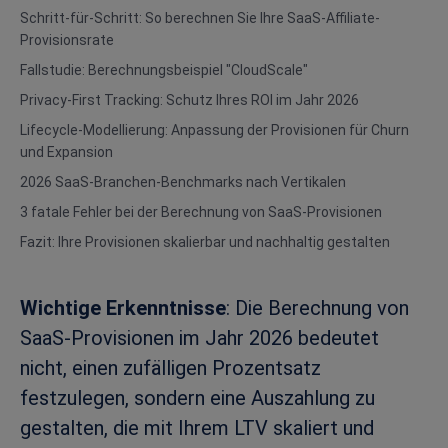
Schritt-für-Schritt: So berechnen Sie Ihre SaaS-Affiliate-
Provisionsrate
Fallstudie: Berechnungsbeispiel "CloudScale"
Privacy-First Tracking: Schutz Ihres ROI im Jahr 2026
Lifecycle-Modellierung: Anpassung der Provisionen für Churn
und Expansion
2026 SaaS-Branchen-Benchmarks nach Vertikalen
3 fatale Fehler bei der Berechnung von SaaS-Provisionen
Fazit: Ihre Provisionen skalierbar und nachhaltig gestalten
Wichtige Erkenntnisse
: Die Berechnung von
SaaS-Provisionen im Jahr 2026 bedeutet
nicht, einen zufälligen Prozentsatz
festzulegen, sondern eine Auszahlung zu
gestalten, die mit Ihrem LTV skaliert und