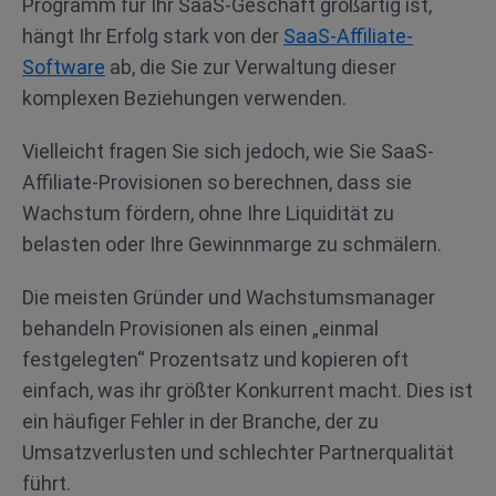
Programm für Ihr SaaS-Geschäft großartig ist,
hängt Ihr Erfolg stark von der
SaaS-Affiliate-
Software
ab, die Sie zur Verwaltung dieser
komplexen Beziehungen verwenden.
Vielleicht fragen Sie sich jedoch, wie Sie SaaS-
Affiliate-Provisionen so berechnen, dass sie
Wachstum fördern, ohne Ihre Liquidität zu
belasten oder Ihre Gewinnmarge zu schmälern.
Die meisten Gründer und Wachstumsmanager
behandeln Provisionen als einen „einmal
festgelegten“ Prozentsatz und kopieren oft
einfach, was ihr größter Konkurrent macht. Dies ist
ein häufiger Fehler in der Branche, der zu
Umsatzverlusten und schlechter Partnerqualität
führt.