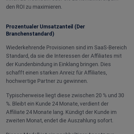
den ROI zu maximieren.
Prozentualer Umsatzanteil (Der
Branchenstandard)
Wiederkehrende Provisionen sind im SaaS-Bereich
Standard, da sie die Interessen der Affiliates mit
der Kundenbindung in Einklang bringen. Dies
schafft einen starken Anreiz für Affiliates,
hochwertige Partner zu gewinnen.
Typischerweise liegt diese zwischen 20 % und 30
%. Bleibt ein Kunde 24 Monate, verdient der
Affiliate 24 Monate lang. Kündigt der Kunde im
zweiten Monat, endet die Auszahlung sofort.