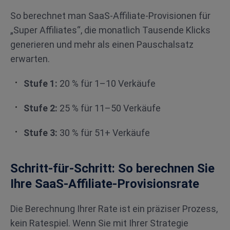
So berechnet man SaaS-Affiliate-Provisionen für
„Super Affiliates“, die monatlich Tausende Klicks
generieren und mehr als einen Pauschalsatz
erwarten.
Stufe 1:
20 % für 1–10 Verkäufe
Stufe 2:
25 % für 11–50 Verkäufe
Stufe 3:
30 % für 51+ Verkäufe
Schritt-für-Schritt: So berechnen Sie
Ihre SaaS-Affiliate-Provisionsrate
Die Berechnung Ihrer Rate ist ein präziser Prozess,
kein Ratespiel. Wenn Sie mit Ihrer Strategie