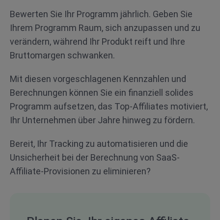
Bewerten Sie Ihr Programm jährlich. Geben Sie
Ihrem Programm Raum, sich anzupassen und zu
verändern, während Ihr Produkt reift und Ihre
Bruttomargen schwanken.
Mit diesen vorgeschlagenen Kennzahlen und
Berechnungen können Sie ein finanziell solides
Programm aufsetzen, das Top-Affiliates motiviert,
Ihr Unternehmen über Jahre hinweg zu fördern.
Bereit, Ihr Tracking zu automatisieren und die
Unsicherheit bei der Berechnung von SaaS-
Affiliate-Provisionen zu eliminieren?