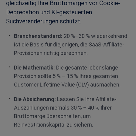
gleichzeitig Ihre Bruttomargen vor Cookie-
Deprecation und KI-gesteuerten
Suchveränderungen schützt.
Branchenstandard:
20 %–30 % wiederkehrend
ist die Basis für diejenigen, die SaaS-Affiliate-
Provisionen richtig berechnen.
Die Mathematik:
Die gesamte lebenslange
Provision sollte 5 % – 15 % Ihres gesamten
Customer Lifetime Value (CLV) ausmachen.
Die Absicherung:
Lassen Sie Ihre Affiliate-
Auszahlungen niemals 30 % – 40 % Ihrer
Bruttomarge überschreiten, um
Reinvestitionskapital zu sichern.