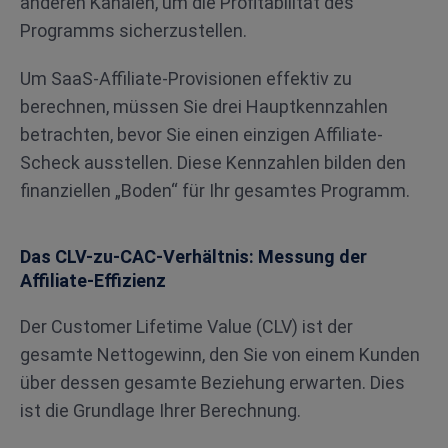
anderen Kanälen, um die Profitabilität des
Programms sicherzustellen.
Um SaaS-Affiliate-Provisionen effektiv zu
berechnen, müssen Sie drei Hauptkennzahlen
betrachten, bevor Sie einen einzigen Affiliate-
Scheck ausstellen. Diese Kennzahlen bilden den
finanziellen „Boden“ für Ihr gesamtes Programm.
Das CLV-zu-CAC-Verhältnis: Messung der
Affiliate-Effizienz
Der Customer Lifetime Value (CLV) ist der
gesamte Nettogewinn, den Sie von einem Kunden
über dessen gesamte Beziehung erwarten. Dies
ist die Grundlage Ihrer Berechnung.