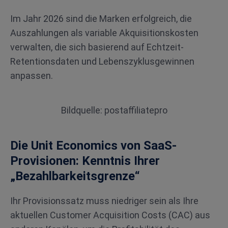
Im Jahr 2026 sind die Marken erfolgreich, die
Auszahlungen als variable Akquisitionskosten
verwalten, die sich basierend auf Echtzeit-
Retentionsdaten und Lebenszyklusgewinnen
anpassen.
Bildquelle: postaffiliatepro
Die Unit Economics von SaaS-
Provisionen: Kenntnis Ihrer
„Bezahlbarkeitsgrenze“
Ihr Provisionssatz muss niedriger sein als Ihre
aktuellen Customer Acquisition Costs (CAC) aus