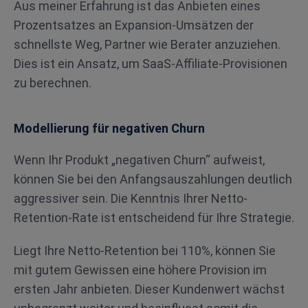
Aus meiner Erfahrung ist das Anbieten eines
Prozentsatzes an Expansion-Umsätzen der
schnellste Weg, Partner wie Berater anzuziehen.
Dies ist ein Ansatz, um SaaS-Affiliate-Provisionen
zu berechnen.
Modellierung für negativen Churn
Wenn Ihr Produkt „negativen Churn“ aufweist,
können Sie bei den Anfangsauszahlungen deutlich
aggressiver sein. Die Kenntnis Ihrer Netto-
Retention-Rate ist entscheidend für Ihre Strategie.
Liegt Ihre Netto-Retention bei 110%, können Sie
mit gutem Gewissen eine höhere Provision im
ersten Jahr anbieten. Dieser Kundenwert wächst