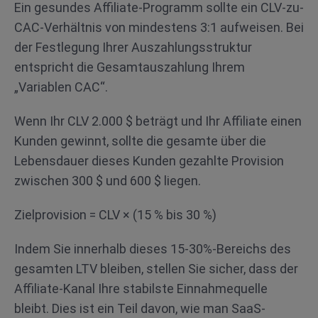
Ein gesundes Affiliate-Programm sollte ein CLV-zu-
CAC-Verhältnis von mindestens 3:1 aufweisen. Bei
der Festlegung Ihrer Auszahlungsstruktur
entspricht die Gesamtauszahlung Ihrem
„Variablen CAC“.
Wenn Ihr CLV 2.000 $ beträgt und Ihr Affiliate einen
Kunden gewinnt, sollte die gesamte über die
Lebensdauer dieses Kunden gezahlte Provision
zwischen 300 $ und 600 $ liegen.
Zielprovision = CLV × (15 % bis 30 %)
Indem Sie innerhalb dieses 15-30%-Bereichs des
gesamten LTV bleiben, stellen Sie sicher, dass der
Affiliate-Kanal Ihre stabilste Einnahmequelle
bleibt. Dies ist ein Teil davon, wie man SaaS-