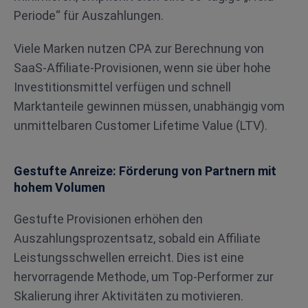
Periode“ für Auszahlungen.
Viele Marken nutzen CPA zur Berechnung von
SaaS-Affiliate-Provisionen, wenn sie über hohe
Investitionsmittel verfügen und schnell
Marktanteile gewinnen müssen, unabhängig vom
unmittelbaren Customer Lifetime Value (LTV).
Gestufte Anreize: Förderung von Partnern mit
hohem Volumen
Gestufte Provisionen erhöhen den
Auszahlungsprozentsatz, sobald ein Affiliate
Leistungsschwellen erreicht. Dies ist eine
hervorragende Methode, um Top-Performer zur
Skalierung ihrer Aktivitäten zu motivieren.