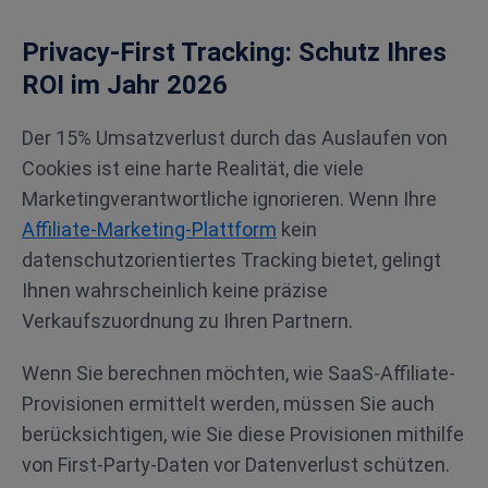
Privacy-First Tracking: Schutz Ihres
ROI im Jahr 2026
Der 15% Umsatzverlust durch das Auslaufen von
Cookies ist eine harte Realität, die viele
Marketingverantwortliche ignorieren. Wenn Ihre
Affiliate-Marketing-Plattform
kein
datenschutzorientiertes Tracking bietet, gelingt
Ihnen wahrscheinlich keine präzise
Verkaufszuordnung zu Ihren Partnern.
Wenn Sie berechnen möchten, wie SaaS-Affiliate-
Provisionen ermittelt werden, müssen Sie auch
berücksichtigen, wie Sie diese Provisionen mithilfe
von First-Party-Daten vor Datenverlust schützen.