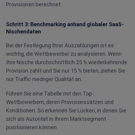
Provisionen berechnet.
Schritt 3: Benchmarking anhand globaler SaaS-
Nischendaten
Bei der Festlegung Ihrer Auszahlungen ist es
wichtig, die Wettbewerber zu analysieren. Wenn
Ihre Nische durchschnittlich 25 % wiederkehrende
Provision zahlt und Sie nur 15 % bieten, ziehen Sie
nur Traffic niedriger Qualität an.
Führen Sie eine Tabelle mit den Top-
Wettbewerbern, deren Provisionssätzen und
Konditionen. So erkennen Sie Lücken, in denen Sie
sich als Autorität in Ihrem Marktsegment
positionieren können.