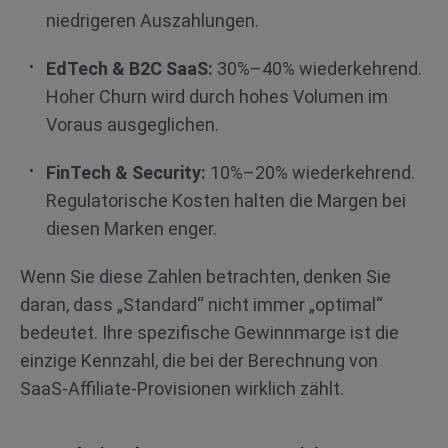
niedrigeren Auszahlungen.
EdTech & B2C SaaS:
30%–40% wiederkehrend.
Hoher Churn wird durch hohes Volumen im
Voraus ausgeglichen.
FinTech & Security:
10%–20% wiederkehrend.
Regulatorische Kosten halten die Margen bei
diesen Marken enger.
Wenn Sie diese Zahlen betrachten, denken Sie
daran, dass „Standard“ nicht immer „optimal“
bedeutet. Ihre spezifische Gewinnmarge ist die
einzige Kennzahl, die bei der Berechnung von
SaaS-Affiliate-Provisionen wirklich zählt.