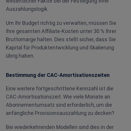
wesentlicher Faktor bei der Festlegung Ihrer
Auszahlungslogik.
Um Ihr Budget richtig zu verwalten, müssen Sie
Ihre gesamten Affiliate-Kosten unter 30 % Ihrer
Bruttomarge halten. Dies stellt sicher, dass Sie
Kapital für Produktentwicklung und Skalierung
übrig haben.
Bestimmung der CAC-Amortisationszeiten
Eine weitere fortgeschrittene Kennzahl ist die
CAC-Amortisationszeit. Wie viele Monate an
Abonnementumsatz sind erforderlich, um die
anfängliche Provisionsauszahlung zu decken?
Bei wiederkehrenden Modellen sind dies in der