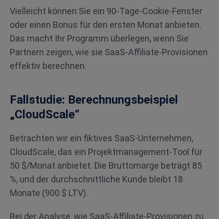
Vielleicht können Sie ein 90-Tage-Cookie-Fenster
oder einen Bonus für den ersten Monat anbieten.
Das macht Ihr Programm überlegen, wenn Sie
Partnern zeigen, wie sie SaaS-Affiliate-Provisionen
effektiv berechnen.
Fallstudie: Berechnungsbeispiel
„CloudScale“
Betrachten wir ein fiktives SaaS-Unternehmen,
CloudScale, das ein Projektmanagement-Tool für
50 $/Monat anbietet. Die Bruttomarge beträgt 85
%, und der durchschnittliche Kunde bleibt 18
Monate (900 $ LTV).
Bei der Analyse, wie SaaS-Affiliate-Provisionen zu