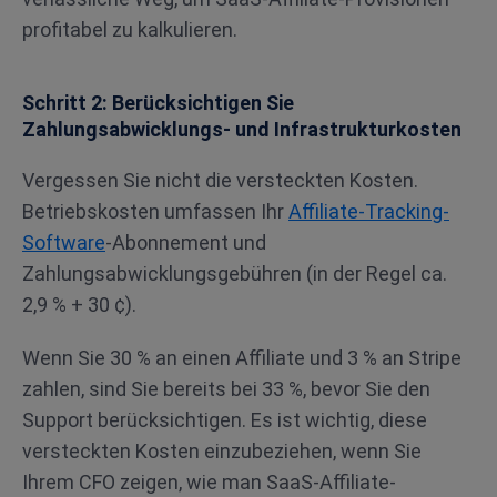
profitabel zu kalkulieren.
Schritt 2: Berücksichtigen Sie
Zahlungsabwicklungs- und Infrastrukturkosten
Vergessen Sie nicht die versteckten Kosten.
Betriebskosten umfassen Ihr
Affiliate-Tracking-
Software
-Abonnement und
Zahlungsabwicklungsgebühren (in der Regel ca.
2,9 % + 30 ¢).
Wenn Sie 30 % an einen Affiliate und 3 % an Stripe
zahlen, sind Sie bereits bei 33 %, bevor Sie den
Support berücksichtigen. Es ist wichtig, diese
versteckten Kosten einzubeziehen, wenn Sie
Ihrem CFO zeigen, wie man SaaS-Affiliate-