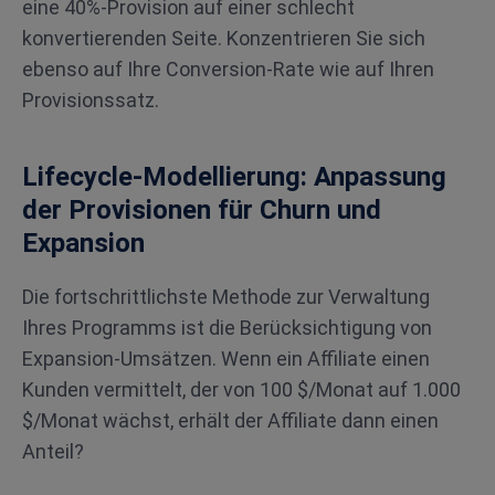
eine 40%-Provision auf einer schlecht
konvertierenden Seite. Konzentrieren Sie sich
ebenso auf Ihre Conversion-Rate wie auf Ihren
Provisionssatz.
Lifecycle-Modellierung: Anpassung
der Provisionen für Churn und
Expansion
Die fortschrittlichste Methode zur Verwaltung
Ihres Programms ist die Berücksichtigung von
Expansion-Umsätzen. Wenn ein Affiliate einen
Kunden vermittelt, der von 100 $/Monat auf 1.000
$/Monat wächst, erhält der Affiliate dann einen
Anteil?