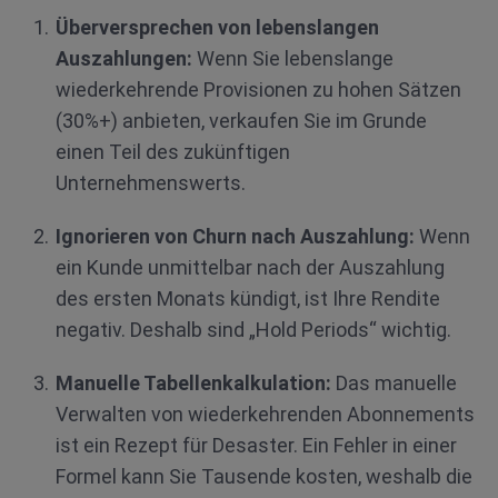
Überversprechen von lebenslangen
Auszahlungen:
Wenn Sie lebenslange
wiederkehrende Provisionen zu hohen Sätzen
(30%+) anbieten, verkaufen Sie im Grunde
einen Teil des zukünftigen
Unternehmenswerts.
Ignorieren von Churn nach Auszahlung:
Wenn
ein Kunde unmittelbar nach der Auszahlung
des ersten Monats kündigt, ist Ihre Rendite
negativ. Deshalb sind „Hold Periods“ wichtig.
Manuelle Tabellenkalkulation:
Das manuelle
Verwalten von wiederkehrenden Abonnements
ist ein Rezept für Desaster. Ein Fehler in einer
Formel kann Sie Tausende kosten, weshalb die