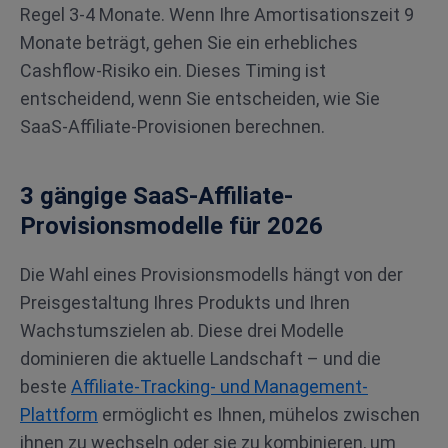
Regel 3-4 Monate. Wenn Ihre Amortisationszeit 9
Monate beträgt, gehen Sie ein erhebliches
Cashflow-Risiko ein. Dieses Timing ist
entscheidend, wenn Sie entscheiden, wie Sie
SaaS-Affiliate-Provisionen berechnen.
3 gängige SaaS-Affiliate-
Provisionsmodelle für 2026
Die Wahl eines Provisionsmodells hängt von der
Preisgestaltung Ihres Produkts und Ihren
Wachstumszielen ab. Diese drei Modelle
dominieren die aktuelle Landschaft – und die
beste
Affiliate-Tracking- und Management-
Plattform
ermöglicht es Ihnen, mühelos zwischen
ihnen zu wechseln oder sie zu kombinieren, um