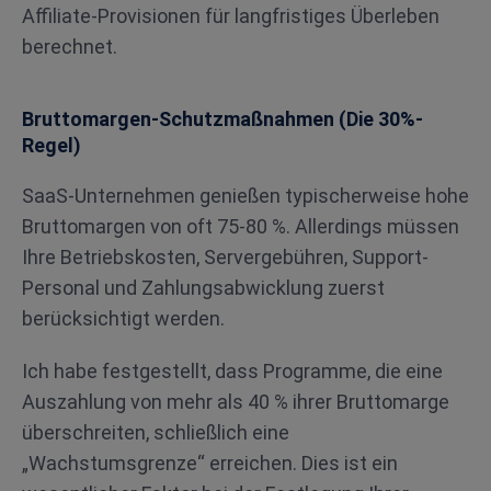
Affiliate-Provisionen für langfristiges Überleben
berechnet.
Bruttomargen-Schutzmaßnahmen (Die 30%-
Regel)
SaaS-Unternehmen genießen typischerweise hohe
Bruttomargen von oft 75-80 %. Allerdings müssen
Ihre Betriebskosten, Servergebühren, Support-
Personal und Zahlungsabwicklung zuerst
berücksichtigt werden.
Ich habe festgestellt, dass Programme, die eine
Auszahlung von mehr als 40 % ihrer Bruttomarge
überschreiten, schließlich eine
„Wachstumsgrenze“ erreichen. Dies ist ein