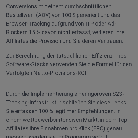
Conversions mit einem durchschnittlichen
Bestellwert (AOV) von 100 $ generiert und das
Browser-Tracking aufgrund von ITP oder Ad-
Blockern 15 % davon nicht erfasst, verlieren Ihre
Affiliates die Provision und Sie deren Vertrauen.
Zur Berechnung der tatsächlichen Effizienz Ihres
Software-Stacks verwenden Sie die Formel für den
Verfolgten Netto-Provisions-ROI:
Durch die Implementierung einer rigorosen S2S-
Tracking-Infrastruktur schließen Sie diese Lecks.
Sie erfassen 100 % legitimer Empfehlungen. In
einem wettbewerbsintensiven Markt, in dem Top-
Affiliates ihre Einnahmen pro Klick (EPC) genau
messen, werden sie Ihr Programm sofort