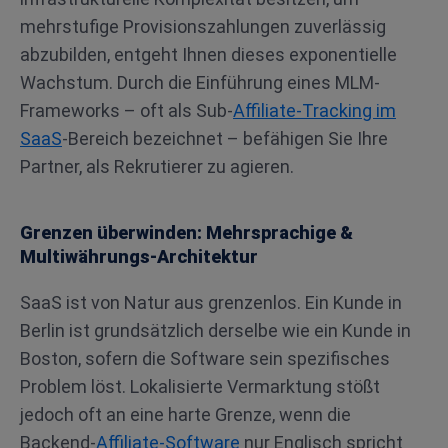
mehrstufige Provisionszahlungen zuverlässig
abzubilden, entgeht Ihnen dieses exponentielle
Wachstum. Durch die Einführung eines MLM-
Frameworks – oft als Sub-
Affiliate-Tracking im
SaaS
-Bereich bezeichnet – befähigen Sie Ihre
Partner, als Rekrutierer zu agieren.
Grenzen überwinden: Mehrsprachige &
Multiwährungs-Architektur
SaaS ist von Natur aus grenzenlos. Ein Kunde in
Berlin ist grundsätzlich derselbe wie ein Kunde in
Boston, sofern die Software sein spezifisches
Problem löst. Lokalisierte Vermarktung stößt
jedoch oft an eine harte Grenze, wenn die
Backend-
Affiliate-Software
nur Englisch spricht