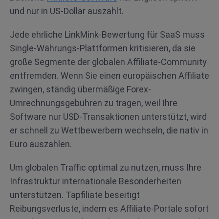
und nur in US-Dollar auszahlt.
Jede ehrliche LinkMink-Bewertung für SaaS muss
Single-Währungs-Plattformen kritisieren, da sie
große Segmente der globalen Affiliate-Community
entfremden. Wenn Sie einen europäischen Affiliate
zwingen, ständig übermäßige Forex-
Umrechnungsgebühren zu tragen, weil Ihre
Software nur USD-Transaktionen unterstützt, wird
er schnell zu Wettbewerbern wechseln, die nativ in
Euro auszahlen.
Um globalen Traffic optimal zu nutzen, muss Ihre
Infrastruktur internationale Besonderheiten
unterstützen. Tapfiliate beseitigt
Reibungsverluste, indem es Affiliate-Portale sofort