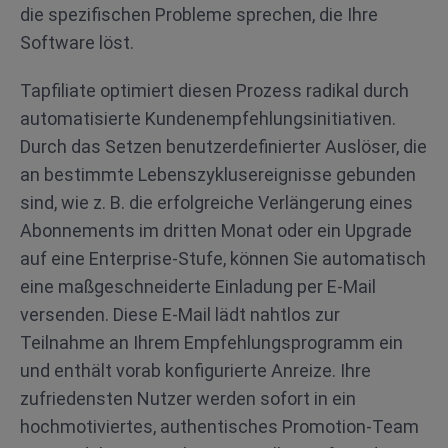
die spezifischen Probleme sprechen, die Ihre
Software löst.
Tapfiliate optimiert diesen Prozess radikal durch
automatisierte Kundenempfehlungsinitiativen.
Durch das Setzen benutzerdefinierter Auslöser, die
an bestimmte Lebenszyklusereignisse gebunden
sind, wie z. B. die erfolgreiche Verlängerung eines
Abonnements im dritten Monat oder ein Upgrade
auf eine Enterprise-Stufe, können Sie automatisch
eine maßgeschneiderte Einladung per E-Mail
versenden. Diese E-Mail lädt nahtlos zur
Teilnahme an Ihrem Empfehlungsprogramm ein
und enthält vorab konfigurierte Anreize. Ihre
zufriedensten Nutzer werden sofort in ein
hochmotiviertes, authentisches Promotion-Team