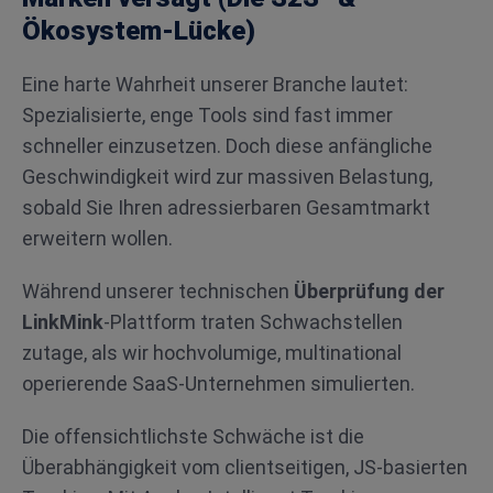
Ökosystem-Lücke)
Eine harte Wahrheit unserer Branche lautet:
Spezialisierte, enge Tools sind fast immer
schneller einzusetzen. Doch diese anfängliche
Geschwindigkeit wird zur massiven Belastung,
sobald Sie Ihren adressierbaren Gesamtmarkt
erweitern wollen.
Während unserer technischen
Überprüfung der
LinkMink
-Plattform traten Schwachstellen
zutage, als wir hochvolumige, multinational
operierende SaaS-Unternehmen simulierten.
Die offensichtlichste Schwäche ist die
Überabhängigkeit vom clientseitigen, JS-basierten