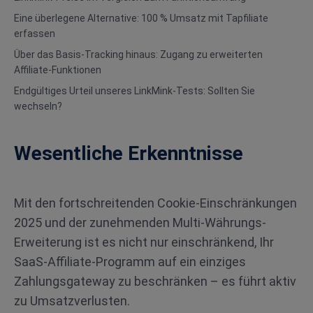
Eine überlegene Alternative: 100 % Umsatz mit Tapfiliate
erfassen
Über das Basis-Tracking hinaus: Zugang zu erweiterten
Affiliate-Funktionen
Endgültiges Urteil unseres LinkMink-Tests: Sollten Sie
wechseln?
Wesentliche Erkenntnisse
Mit den fortschreitenden Cookie-Einschränkungen
2025 und der zunehmenden Multi-Währungs-
Erweiterung ist es nicht nur einschränkend, Ihr
SaaS-Affiliate-Programm auf ein einziges
Zahlungsgateway zu beschränken – es führt aktiv
zu Umsatzverlusten.