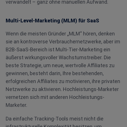
verwandelt – ganz ohne manuellen Aufwand.
Multi-Level-Marketing (MLM) für SaaS
Wenn die meisten Gründer „MLM“ hören, denken
sie an kontroverse Verbrauchernetzwerke, aber im
B2B-SaaS-Bereich ist Multi-Tier-Marketing ein
äußerst wirkungsvoller Wachstumstreiber. Die
beste Strategie, um neue, wertvolle Affiliates zu
gewinnen, besteht darin, Ihre bestehenden,
erfolgreichen Affiliates zu motivieren, ihre privaten
Netzwerke zu aktivieren. Hochleistungs-Marketer
vernetzen sich mit anderen Hochleistungs-
Marketer.
Da einfache Tracking-Tools meist nicht die
infrastrukturelle Komplexität besitzen, um