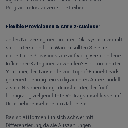
Programm-Instanzen zu betreiben.
Flexible Provisionen & Anreiz-Auslöser
Jedes Nutzersegment in Ihrem Ökosystem verhält
sich unterschiedlich. Warum sollten Sie eine
einheitliche Provisionsrate auf völlig verschiedene
Influencer-Kategorien anwenden? Ein prominenter
YouTuber, der Tausende von Top-of-Funnel-Leads
generiert, benötigt ein völlig anderes Anreizmodell
als ein Nischen-Integrationsberater, der fünf
hochgradig zielgerichtete Vertragsabschlüsse auf
Unternehmensebene pro Jahr erzielt.
Basisplattformen tun sich schwer mit
Differenzierung, da sie Auszahlungen