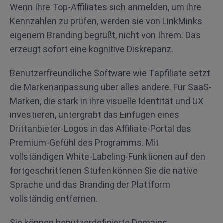
Wenn Ihre Top-Affiliates sich anmelden, um ihre
Kennzahlen zu prüfen, werden sie von LinkMinks
eigenem Branding begrüßt, nicht von Ihrem. Das
erzeugt sofort eine kognitive Diskrepanz.
Benutzerfreundliche Software wie Tapfiliate setzt
die Markenanpassung über alles andere. Für SaaS-
Marken, die stark in ihre visuelle Identität und UX
investieren, untergräbt das Einfügen eines
Drittanbieter-Logos in das Affiliate-Portal das
Premium-Gefühl des Programms. Mit
vollständigen White-Labeling-Funktionen auf den
fortgeschrittenen Stufen können Sie die native
Sprache und das Branding der Plattform
vollständig entfernen.
Sie können benutzerdefinierte Domains