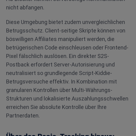
nicht abfangen.
Diese Umgebung bietet zudem unvergleichlichen
Betrugsschutz. Client-seitige Skripte können von
böswilligen Affiliates manipuliert werden, die
betrügerischen Code einschleusen oder Frontend-
Pixel fälschlich auslösen. Ein direkter S2S-
Postback erfordert Server-Autorisierung und
neutralisiert so grundlegende Script-Kiddie-
Betrugsversuche effektiv. In Kombination mit
granularen Kontrollen über Multi-Währungs-
Strukturen und lokalisierte Auszahlungsschwellen
erreichen Sie absolute Kontrolle über Ihre
Partnerdaten.