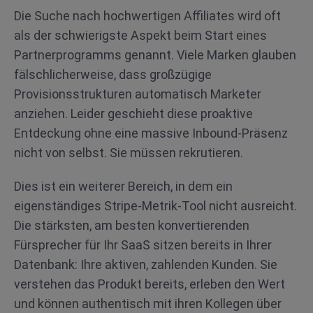
Die Suche nach hochwertigen Affiliates wird oft
als der schwierigste Aspekt beim Start eines
Partnerprogramms genannt. Viele Marken glauben
fälschlicherweise, dass großzügige
Provisionsstrukturen automatisch Marketer
anziehen. Leider geschieht diese proaktive
Entdeckung ohne eine massive Inbound-Präsenz
nicht von selbst. Sie müssen rekrutieren.
Dies ist ein weiterer Bereich, in dem ein
eigenständiges Stripe-Metrik-Tool nicht ausreicht.
Die stärksten, am besten konvertierenden
Fürsprecher für Ihr SaaS sitzen bereits in Ihrer
Datenbank: Ihre aktiven, zahlenden Kunden. Sie
verstehen das Produkt bereits, erleben den Wert
und können authentisch mit ihren Kollegen über