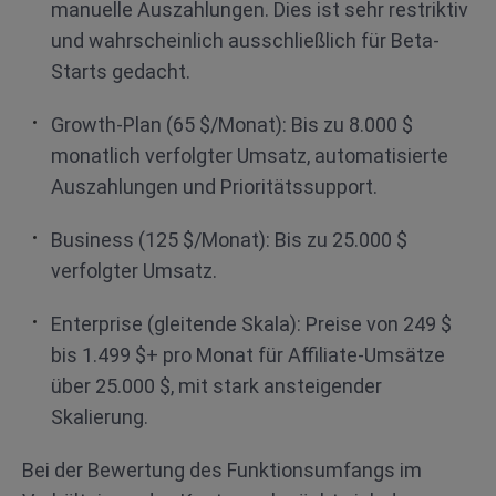
manuelle Auszahlungen. Dies ist sehr restriktiv
und wahrscheinlich ausschließlich für Beta-
Starts gedacht.
Growth-Plan (65 $/Monat): Bis zu 8.000 $
monatlich verfolgter Umsatz, automatisierte
Auszahlungen und Prioritätssupport.
Business (125 $/Monat): Bis zu 25.000 $
verfolgter Umsatz.
Enterprise (gleitende Skala): Preise von 249 $
bis 1.499 $+ pro Monat für Affiliate-Umsätze
über 25.000 $, mit stark ansteigender
Skalierung.
Bei der Bewertung des Funktionsumfangs im