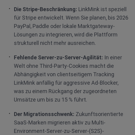
Die Stripe-Beschränkung:
LinkMink ist speziell
für Stripe entwickelt. Wenn Sie planen, bis 2026
PayPal, Paddle oder lokale Marktgateway-
Lösungen zu integrieren, wird die Plattform
strukturell nicht mehr ausreichen.
Fehlende Server-zu-Server-Agilität:
In einer
Welt ohne Third-Party-Cookies macht die
Abhängigkeit von clientseitigem Tracking
LinkMink anfällig für aggressive Ad-Blocker,
was zu einem Rückgang der zugeordneten
Umsätze um bis zu 15 % führt.
Der Migrationsschwenk:
Zukunftsorientierte
SaaS-Marken migrieren aktiv zu Multi-
Environment-Server-zu-Server-(S2S)-