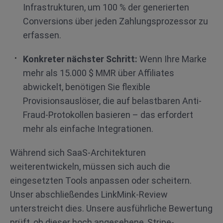
Infrastrukturen, um 100 % der generierten
Conversions über jeden Zahlungsprozessor zu
erfassen.
Konkreter nächster Schritt:
Wenn Ihre Marke
mehr als 15.000 $ MMR über Affiliates
abwickelt, benötigen Sie flexible
Provisionsauslöser, die auf belastbaren Anti-
Fraud-Protokollen basieren – das erfordert
mehr als einfache Integrationen.
Während sich SaaS-Architekturen
weiterentwickeln, müssen sich auch die
eingesetzten Tools anpassen oder scheitern.
Unser abschließendes LinkMink-Review
unterstreicht dies. Unsere ausführliche Bewertung
prüft, ob dieser hoch angesehene, Stripe-