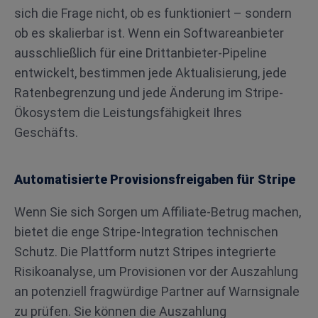
sich die Frage nicht, ob es funktioniert – sondern
ob es skalierbar ist. Wenn ein Softwareanbieter
ausschließlich für eine Drittanbieter-Pipeline
entwickelt, bestimmen jede Aktualisierung, jede
Ratenbegrenzung und jede Änderung im Stripe-
Ökosystem die Leistungsfähigkeit Ihres
Geschäfts.
Automatisierte Provisionsfreigaben für Stripe
Wenn Sie sich Sorgen um Affiliate-Betrug machen,
bietet die enge Stripe-Integration technischen
Schutz. Die Plattform nutzt Stripes integrierte
Risikoanalyse, um Provisionen vor der Auszahlung
an potenziell fragwürdige Partner auf Warnsignale
zu prüfen. Sie können die Auszahlung