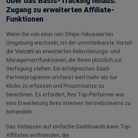
Über das Basis-Tracking hinaus:
Zugang zu erweiterten Affiliate-
Funktionen
Wenn Sie von einer rein Stripe-fokussierten
Umgebung wechseln, ist der unmittelbarste Vorteil
die Vielzahl an erweiterten Rekrutierungs- und
Managementfunktionen, die Ihnen plötzlich zur
Verfügung stehen. Ein erfolgreiches SaaS-
Partnerprogramm umfasst weit mehr als nur
Klicks zu erfassen und Prozentsätze zu
berechnen. Es erfordert, Ihre Top-Performer wie
eine Erweiterung Ihres internen Vertriebsteams zu
behandeln.
Das Verlassen auf einfache Dashboards kann Top-
Affiliates entfremden, die