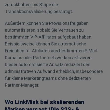
zurückhalten, bis Stripe die
Transaktionsvalidierung bestätigt.
Außerdem können Sie Provisionsfreigaben
automatisieren, sobald Sie Vertrauen zu
bestimmten VIP-Affiliates aufgebaut haben.
Beispielsweise können Sie automatische
Freigaben für Affiliates aus bestimmten E-Mail-
Domains oder Partnernetzwerken aktivieren.
Dieser automatisierte Ansatz reduziert den
administrativen Aufwand erheblich, insbesondere
für kleine Marketingteams ohne dedizierten
Partner-Manager.
Wo LinkMink bei skalierenden
Marken versagt (Die S2S- &