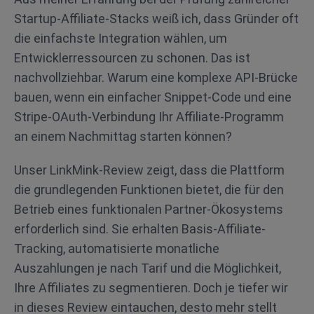
Startup-Affiliate-Stacks weiß ich, dass Gründer oft
die einfachste Integration wählen, um
Entwicklerressourcen zu schonen. Das ist
nachvollziehbar. Warum eine komplexe API-Brücke
bauen, wenn ein einfacher Snippet-Code und eine
Stripe-OAuth-Verbindung Ihr Affiliate-Programm
an einem Nachmittag starten können?
Unser LinkMink-Review zeigt, dass die Plattform
die grundlegenden Funktionen bietet, die für den
Betrieb eines funktionalen Partner-Ökosystems
erforderlich sind. Sie erhalten Basis-Affiliate-
Tracking, automatisierte monatliche
Auszahlungen je nach Tarif und die Möglichkeit,
Ihre Affiliates zu segmentieren. Doch je tiefer wir
in dieses Review eintauchen, desto mehr stellt