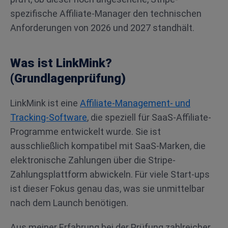
spezifische Affiliate-Manager den technischen
Anforderungen von 2026 und 2027 standhält.
Was ist LinkMink?
(Grundlagenprüfung)
LinkMink ist eine
Affiliate-Management- und
Tracking-Software
, die speziell für SaaS-Affiliate-
Programme entwickelt wurde. Sie ist
ausschließlich kompatibel mit SaaS-Marken, die
elektronische Zahlungen über die Stripe-
Zahlungsplattform abwickeln. Für viele Start-ups
ist dieser Fokus genau das, was sie unmittelbar
nach dem Launch benötigen.
Aus meiner Erfahrung bei der Prüfung zahlreicher