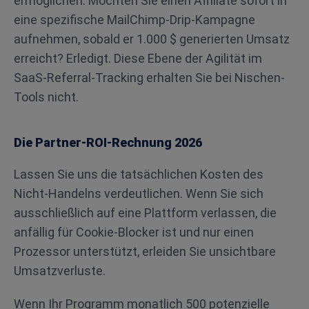
ermöglichen. Möchten Sie einen Affiliate sofort in
eine spezifische MailChimp-Drip-Kampagne
aufnehmen, sobald er 1.000 $ generierten Umsatz
erreicht? Erledigt. Diese Ebene der Agilität im
SaaS-Referral-Tracking erhalten Sie bei Nischen-
Tools nicht.
Die Partner-ROI-Rechnung 2026
Lassen Sie uns die tatsächlichen Kosten des
Nicht-Handelns verdeutlichen. Wenn Sie sich
ausschließlich auf eine Plattform verlassen, die
anfällig für Cookie-Blocker ist und nur einen
Prozessor unterstützt, erleiden Sie unsichtbare
Umsatzverluste.
Wenn Ihr Programm monatlich 500 potenzielle