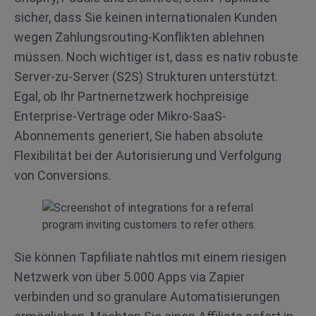
sicher, dass Sie keinen internationalen Kunden
wegen Zahlungsrouting-Konflikten ablehnen
müssen. Noch wichtiger ist, dass es nativ robuste
Server-zu-Server (S2S) Strukturen unterstützt.
Egal, ob Ihr Partnernetzwerk hochpreisige
Enterprise-Verträge oder Mikro-SaaS-
Abonnements generiert, Sie haben absolute
Flexibilität bei der Autorisierung und Verfolgung
von Conversions.
Sie können Tapfiliate nahtlos mit einem riesigen
Netzwerk von über 5.000 Apps via Zapier
verbinden und so granulare Automatisierungen