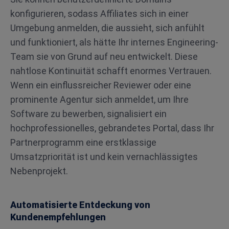
konfigurieren, sodass Affiliates sich in einer
Umgebung anmelden, die aussieht, sich anfühlt
und funktioniert, als hätte Ihr internes Engineering-
Team sie von Grund auf neu entwickelt. Diese
nahtlose Kontinuität schafft enormes Vertrauen.
Wenn ein einflussreicher Reviewer oder eine
prominente Agentur sich anmeldet, um Ihre
Software zu bewerben, signalisiert ein
hochprofessionelles, gebrandetes Portal, dass Ihr
Partnerprogramm eine erstklassige
Umsatzpriorität ist und kein vernachlässigtes
Nebenprojekt.
Automatisierte Entdeckung von
Kundenempfehlungen