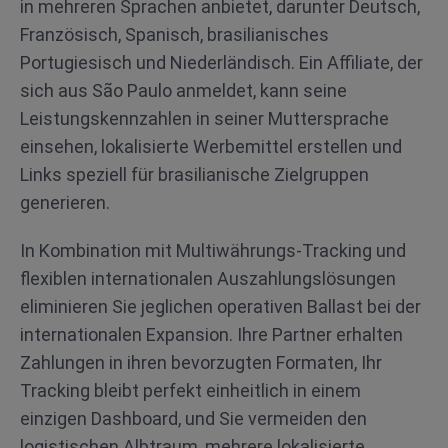
in mehreren Sprachen anbietet, darunter Deutsch,
Französisch, Spanisch, brasilianisches
Portugiesisch und Niederländisch. Ein Affiliate, der
sich aus São Paulo anmeldet, kann seine
Leistungskennzahlen in seiner Muttersprache
einsehen, lokalisierte Werbemittel erstellen und
Links speziell für brasilianische Zielgruppen
generieren.
In Kombination mit Multiwährungs-Tracking und
flexiblen internationalen Auszahlungslösungen
eliminieren Sie jeglichen operativen Ballast bei der
internationalen Expansion. Ihre Partner erhalten
Zahlungen in ihren bevorzugten Formaten, Ihr
Tracking bleibt perfekt einheitlich in einem
einzigen Dashboard, und Sie vermeiden den
logistischen Albtraum, mehrere lokalisierte