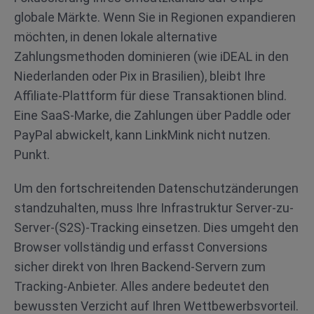
globale Märkte. Wenn Sie in Regionen expandieren
möchten, in denen lokale alternative
Zahlungsmethoden dominieren (wie iDEAL in den
Niederlanden oder Pix in Brasilien), bleibt Ihre
Affiliate-Plattform für diese Transaktionen blind.
Eine SaaS-Marke, die Zahlungen über Paddle oder
PayPal abwickelt, kann LinkMink nicht nutzen.
Punkt.
Um den fortschreitenden Datenschutzänderungen
standzuhalten, muss Ihre Infrastruktur Server-zu-
Server-(S2S)-Tracking einsetzen. Dies umgeht den
Browser vollständig und erfasst Conversions
sicher direkt von Ihren Backend-Servern zum
Tracking-Anbieter. Alles andere bedeutet den
bewussten Verzicht auf Ihren Wettbewerbsvorteil.