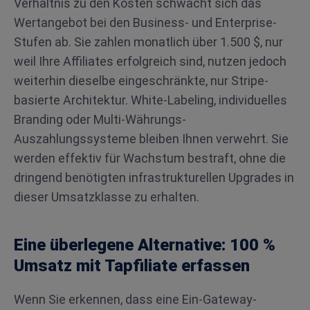
Verhältnis zu den Kosten schwächt sich das
Wertangebot bei den Business- und Enterprise-
Stufen ab. Sie zahlen monatlich über 1.500 $, nur
weil Ihre Affiliates erfolgreich sind, nutzen jedoch
weiterhin dieselbe eingeschränkte, nur Stripe-
basierte Architektur. White-Labeling, individuelles
Branding oder Multi-Währungs-
Auszahlungssysteme bleiben Ihnen verwehrt. Sie
werden effektiv für Wachstum bestraft, ohne die
dringend benötigten infrastrukturellen Upgrades in
dieser Umsatzklasse zu erhalten.
Eine überlegene Alternative: 100 %
Umsatz mit Tapfiliate erfassen
Wenn Sie erkennen, dass eine Ein-Gateway-