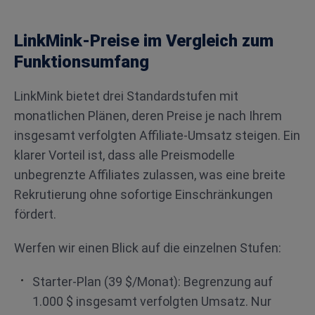
LinkMink-Preise im Vergleich zum
Funktionsumfang
LinkMink bietet drei Standardstufen mit
monatlichen Plänen, deren Preise je nach Ihrem
insgesamt verfolgten Affiliate-Umsatz steigen. Ein
klarer Vorteil ist, dass alle Preismodelle
unbegrenzte Affiliates zulassen, was eine breite
Rekrutierung ohne sofortige Einschränkungen
fördert.
Werfen wir einen Blick auf die einzelnen Stufen:
Starter-Plan (39 $/Monat): Begrenzung auf
1.000 $ insgesamt verfolgten Umsatz. Nur