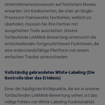
Unternehmensressourcen auf höchstem Niveau
erwarten. Um Konkurrenten, die starr an Single-
Processor-Frameworks festhalten, wirklich zu
überholen, müssen Sie Ihre Partner mit
ausgefeilten Tools ausstatten. Unsere
fortlaufende LinkMink-Bewertung untersucht die
entscheidenden fortgeschrittenen Funktionen, die
eine widerstandsfähige Plattform von einem
einfachen Tracker unterscheiden.
Vollständig gebrandetes White-Labeling (Die
Kontrolle über das Erlebnis)
Einer der häufigsten Kritikpunkte, die wir in unserer
fortlaufenden LinkMink-Bewertung sehen, ist das
völlige Fehlen von White-Labeling-Funktionalität.