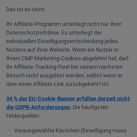
Das ist es nicht.
Ihr Affiliate-Programm unterliegt nicht nur Ihrer
Datenschutzrichtlinie. Es unterliegt der
individuellen Einwilligungsentscheidung jedes
Nutzers auf Ihrer Website. Wenn ein Nutzer in
Ihrem CMP Marketing-Cookies abgelehnt hat, darf
Ihr Affiliate-Tracking-Pixel bei seinem nächsten
Besuch nicht ausgelöst werden, selbst wenn er
über einen Affiliate-Link zurückgekehrt ist.
34 % der EU-Cookie-Banner erfüllen derzeit nicht
die GDPR-Anforderungen
.
Die häufigsten
Fehlerquellen:
Vorausgewählte Kästchen (Einwilligung muss