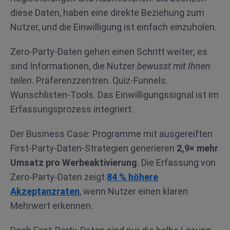
diese Daten, haben eine direkte Beziehung zum
Nutzer, und die Einwilligung ist einfach einzuholen.
Zero-Party-Daten gehen einen Schritt weiter; es
sind Informationen, die Nutzer
bewusst mit Ihnen
teilen
. Präferenzzentren. Quiz-Funnels.
Wunschlisten-Tools. Das Einwilligungssignal ist im
Erfassungsprozess integriert.
Der Business Case: Programme mit ausgereiften
First-Party-Daten-Strategien generieren
2,9× mehr
Umsatz pro Werbeaktivierung
. Die Erfassung von
Zero-Party-Daten zeigt
84 % höhere
Akzeptanzraten
, wenn Nutzer einen klaren
Mehrwert erkennen.