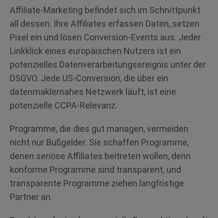
Affiliate-Marketing befindet sich im Schnittpunkt
all dessen. Ihre Affiliates erfassen Daten, setzen
Pixel ein und lösen Conversion-Events aus. Jeder
Linkklick eines europäischen Nutzers ist ein
potenzielles Datenverarbeitungsereignis unter der
DSGVO. Jede US-Conversion, die über ein
datenmaklernahes Netzwerk läuft, ist eine
potenzielle CCPA-Relevanz.
Programme, die dies gut managen, vermeiden
nicht nur Bußgelder. Sie schaffen Programme,
denen seriöse Affiliates beitreten wollen, denn
konforme Programme sind transparent, und
transparente Programme ziehen langfristige
Partner an.