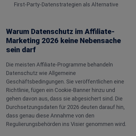
First-Party-Datenstrategien als Alternative
Warum Datenschutz im Affiliate-
Marketing 2026 keine Nebensache
sein darf
Die meisten Affiliate-Programme behandeln
Datenschutz wie Allgemeine
Geschäftsbedingungen. Sie veröffentlichen eine
Richtlinie, fügen ein Cookie-Banner hinzu und
gehen davon aus, dass sie abgesichert sind. Die
Durchsetzungsdaten für 2026 deuten darauf hin,
dass genau diese Annahme von den
Regulierungsbehörden ins Visier genommen wird.