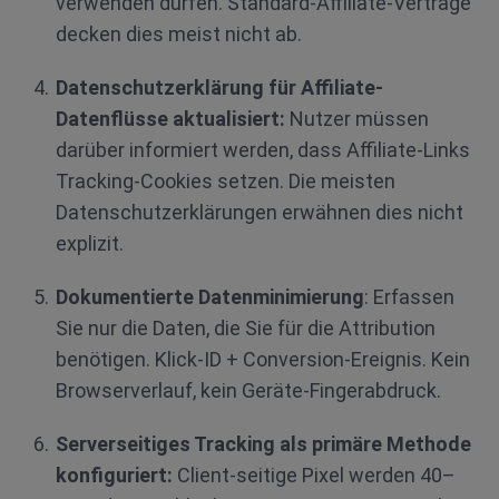
verwenden dürfen. Standard-Affiliate-Verträge
decken dies meist nicht ab.
Datenschutzerklärung für Affiliate-
Datenflüsse aktualisiert:
Nutzer müssen
darüber informiert werden, dass Affiliate-Links
Tracking-Cookies setzen. Die meisten
Datenschutzerklärungen erwähnen dies nicht
explizit.
Dokumentierte Datenminimierung
: Erfassen
Sie nur die Daten, die Sie für die Attribution
benötigen. Klick-ID + Conversion-Ereignis. Kein
Browserverlauf, kein Geräte-Fingerabdruck.
Serverseitiges Tracking als primäre Methode
konfiguriert:
Client-seitige Pixel werden 40–