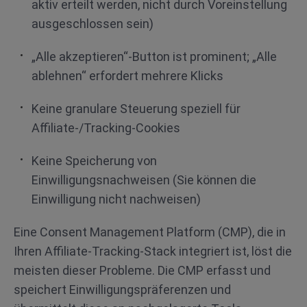
aktiv erteilt werden, nicht durch Voreinstellung
ausgeschlossen sein)
„Alle akzeptieren“-Button ist prominent; „Alle
ablehnen“ erfordert mehrere Klicks
Keine granulare Steuerung speziell für
Affiliate-/Tracking-Cookies
Keine Speicherung von
Einwilligungsnachweisen (Sie können die
Einwilligung nicht nachweisen)
Eine Consent Management Platform (CMP), die in
Ihren Affiliate-Tracking-Stack integriert ist, löst die
meisten dieser Probleme. Die CMP erfasst und
speichert Einwilligungspräferenzen und