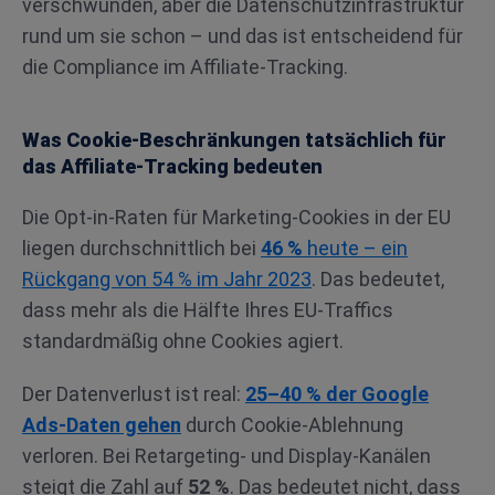
verschwunden, aber die Datenschutzinfrastruktur
rund um sie schon – und das ist entscheidend für
die Compliance im Affiliate-Tracking.
Was Cookie-Beschränkungen tatsächlich für
das Affiliate-Tracking bedeuten
Die Opt-in-Raten für Marketing-Cookies in der EU
liegen durchschnittlich bei
46 %
heute – ein
Rückgang von 54 % im Jahr 2023
. Das bedeutet,
dass mehr als die Hälfte Ihres EU-Traffics
standardmäßig ohne Cookies agiert.
Der Datenverlust ist real:
25–40 % der Google
Ads-Daten gehen
durch Cookie-Ablehnung
verloren. Bei Retargeting- und Display-Kanälen
steigt die Zahl auf
52 %
. Das bedeutet nicht, dass