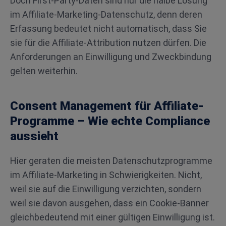
Doch First-Party-Daten sind nur die halbe Lösung
im Affiliate-Marketing-Datenschutz, denn deren
Erfassung bedeutet nicht automatisch, dass Sie
sie für die Affiliate-Attribution nutzen dürfen. Die
Anforderungen an Einwilligung und Zweckbindung
gelten weiterhin.
Consent Management für Affiliate-
Programme – Wie echte Compliance
aussieht
Hier geraten die meisten Datenschutzprogramme
im Affiliate-Marketing in Schwierigkeiten. Nicht,
weil sie auf die Einwilligung verzichten, sondern
weil sie davon ausgehen, dass ein Cookie-Banner
gleichbedeutend mit einer gültigen Einwilligung ist.