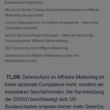
Bundesstaatengesetze
Wie das Ende der Cookies die Datenschutzpraxis im Affiliate-
Marketing neu gestaltet
Consent Management für Affiliate-Programme – Wie echte
Compliance aussieht
Rechte der betroffenen Personen – Wenn ein Nutzer die
Löschung seiner Affiliate-Daten verlangt
FAQ: Datenschutz im Affiliate-Marketing
Datenschutz im Affiliate-Marketing ist jetzt ein
Wettbewerbsvorteil
TL;DR:
Datenschutz im Affiliate-Marketing ist
keine optionale Compliance mehr, sondern ein
messbares Geschäftsrisiko. Die Durchsetzung
der DSGVO beschleunigt sich, US-
Bundesstaaten erlassen immer mehr Gesetze,