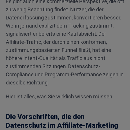
Es gibt auch eine kommerzielle Perspektive, die oft
zu wenig Beachtung findet. Nutzer, die der
Datenerfassung zustimmen, konvertieren besser.
Wenn jemand explizit dem Tracking zustimmt,
signalisiert er bereits eine Kaufabsicht. Der
Affiliate-Traffic, der durch einen konformen,
zustimmungsbasierten Funnel fließt, hat eine
höhere Intent-Qualität als Traffic aus nicht
zustimmenden Sitzungen. Datenschutz-
Compliance und Programm-Performance zeigen in
dieselbe Richtung.
Hier ist alles, was Sie wirklich wissen müssen.
Die Vorschriften, die den
Datenschutz im Affiliate-Marketing