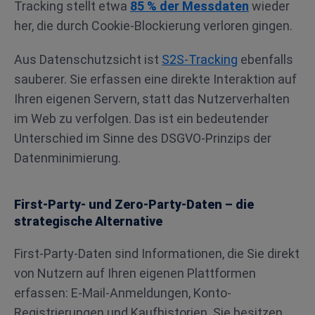
Tracking stellt etwa
85 % der Messdaten
wieder
her, die durch Cookie-Blockierung verloren gingen.
Aus Datenschutzsicht ist
S2S-Tracking
ebenfalls
sauberer. Sie erfassen eine direkte Interaktion auf
Ihren eigenen Servern, statt das Nutzerverhalten
im Web zu verfolgen. Das ist ein bedeutender
Unterschied im Sinne des DSGVO-Prinzips der
Datenminimierung.
First-Party- und Zero-Party-Daten – die
strategische Alternative
First-Party-Daten sind Informationen, die Sie direkt
von Nutzern auf Ihren eigenen Plattformen
erfassen: E-Mail-Anmeldungen, Konto-
Registrierungen und Kaufhistorien. Sie besitzen