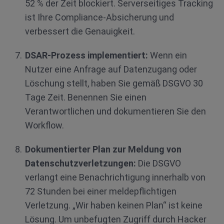
52 % der Zeit blockiert. Serverseitiges Tracking
ist Ihre Compliance-Absicherung und
verbessert die Genauigkeit.
DSAR-Prozess implementiert:
Wenn ein
Nutzer eine Anfrage auf Datenzugang oder
Löschung stellt, haben Sie gemäß DSGVO 30
Tage Zeit. Benennen Sie einen
Verantwortlichen und dokumentieren Sie den
Workflow.
Dokumentierter Plan zur Meldung von
Datenschutzverletzungen:
Die DSGVO
verlangt eine Benachrichtigung innerhalb von
72 Stunden bei einer meldepflichtigen
Verletzung. „Wir haben keinen Plan“ ist keine
Lösung. Um unbefugten Zugriff durch Hacker