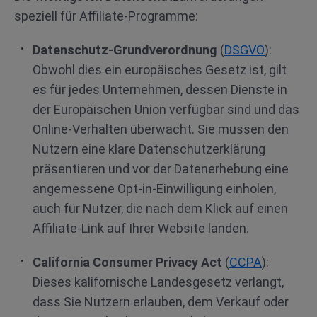
speziell für Affiliate-Programme:
Datenschutz-Grundverordnung
(
DSGVO
):
Obwohl dies ein europäisches Gesetz ist, gilt
es für jedes Unternehmen, dessen Dienste in
der Europäischen Union verfügbar sind und das
Online-Verhalten überwacht. Sie müssen den
Nutzern eine klare Datenschutzerklärung
präsentieren und vor der Datenerhebung eine
angemessene Opt-in-Einwilligung einholen,
auch für Nutzer, die nach dem Klick auf einen
Affiliate-Link auf Ihrer Website landen.
California Consumer Privacy Act
(
CCPA
):
Dieses kalifornische Landesgesetz verlangt,
dass Sie Nutzern erlauben, dem Verkauf oder