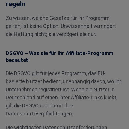
regeln
Zu wissen, welche Gesetze für Ihr Programm
gelten, ist keine Option. Unwissenheit verringert
die Haftung nicht; sie verzögert sie nur.
DSGVO – Was sie für Ihr Affiliate-Programm
bedeutet
Die DSGVO gilt für jedes Programm, das EU-
basierte Nutzer bedient, unabhängig davon, wo Ihr
Unternehmen registriert ist. Wenn ein Nutzer in
Deutschland auf einen Ihrer Affiliate-Links klickt,
gilt die DSGVO und damit Ihre
Datenschutzverpflichtungen.
Die wichtigsten Datenschutzanforderungen