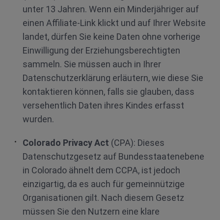
unter 13 Jahren. Wenn ein Minderjähriger auf
einen Affiliate-Link klickt und auf Ihrer Website
landet, dürfen Sie keine Daten ohne vorherige
Einwilligung der Erziehungsberechtigten
sammeln. Sie müssen auch in Ihrer
Datenschutzerklärung erläutern, wie diese Sie
kontaktieren können, falls sie glauben, dass
versehentlich Daten ihres Kindes erfasst
wurden.
Colorado Privacy Act
(CPA): Dieses
Datenschutzgesetz auf Bundesstaatenebene
in Colorado ähnelt dem CCPA, ist jedoch
einzigartig, da es auch für gemeinnützige
Organisationen gilt. Nach diesem Gesetz
müssen Sie den Nutzern eine klare