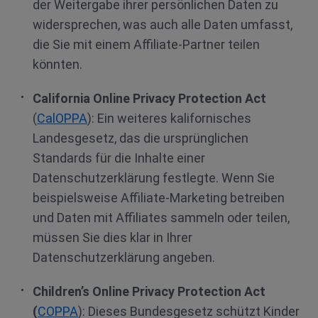
der Weitergabe ihrer persönlichen Daten zu
widersprechen, was auch alle Daten umfasst,
die Sie mit einem Affiliate-Partner teilen
könnten.
California Online Privacy Protection Act
(
CalOPPA
): Ein weiteres kalifornisches
Landesgesetz, das die ursprünglichen
Standards für die Inhalte einer
Datenschutzerklärung festlegte. Wenn Sie
beispielsweise Affiliate-Marketing betreiben
und Daten mit Affiliates sammeln oder teilen,
müssen Sie dies klar in Ihrer
Datenschutzerklärung angeben.
Children’s Online Privacy Protection Act
(
COPPA
): Dieses Bundesgesetz schützt Kinder