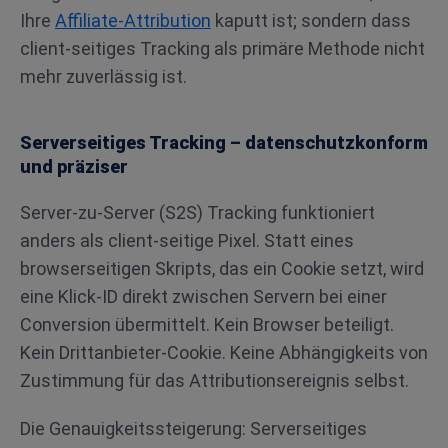
Ihre
Affiliate-Attribution
kaputt ist; sondern dass
client-seitiges Tracking als primäre Methode nicht
mehr zuverlässig ist.
Serverseitiges Tracking – datenschutzkonform
und präziser
Server-zu-Server (S2S) Tracking funktioniert
anders als client-seitige Pixel. Statt eines
browserseitigen Skripts, das ein Cookie setzt, wird
eine Klick-ID direkt zwischen Servern bei einer
Conversion übermittelt. Kein Browser beteiligt.
Kein Drittanbieter-Cookie. Keine Abhängigkeits von
Zustimmung für das Attributionsereignis selbst.
Die Genauigkeitssteigerung: Serverseitiges