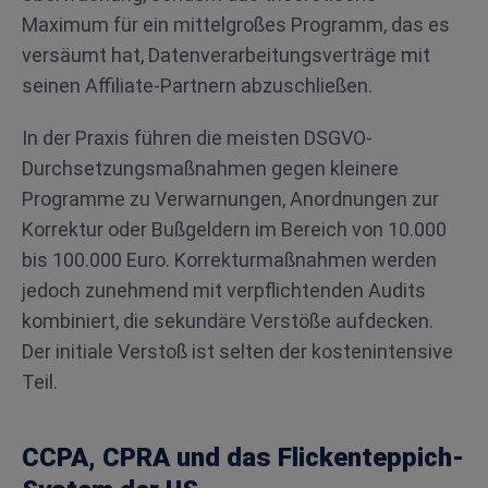
Maximum für ein mittelgroßes Programm, das es
versäumt hat, Datenverarbeitungsverträge mit
seinen Affiliate-Partnern abzuschließen.
In der Praxis führen die meisten DSGVO-
Durchsetzungsmaßnahmen gegen kleinere
Programme zu Verwarnungen, Anordnungen zur
Korrektur oder Bußgeldern im Bereich von 10.000
bis 100.000 Euro. Korrekturmaßnahmen werden
jedoch zunehmend mit verpflichtenden Audits
kombiniert, die sekundäre Verstöße aufdecken.
Der initiale Verstoß ist selten der kostenintensive
Teil.
CCPA, CPRA und das Flickenteppich-