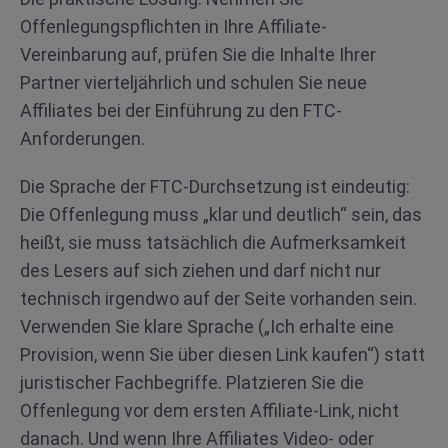
Offenlegungspflichten in Ihre Affiliate-
Vereinbarung auf, prüfen Sie die Inhalte Ihrer
Partner vierteljährlich und schulen Sie neue
Affiliates bei der Einführung zu den FTC-
Anforderungen.
Die Sprache der FTC-Durchsetzung ist eindeutig:
Die Offenlegung muss „klar und deutlich“ sein, das
heißt, sie muss tatsächlich die Aufmerksamkeit
des Lesers auf sich ziehen und darf nicht nur
technisch irgendwo auf der Seite vorhanden sein.
Verwenden Sie klare Sprache („Ich erhalte eine
Provision, wenn Sie über diesen Link kaufen“) statt
juristischer Fachbegriffe. Platzieren Sie die
Offenlegung vor dem ersten Affiliate-Link, nicht
danach. Und wenn Ihre Affiliates Video- oder