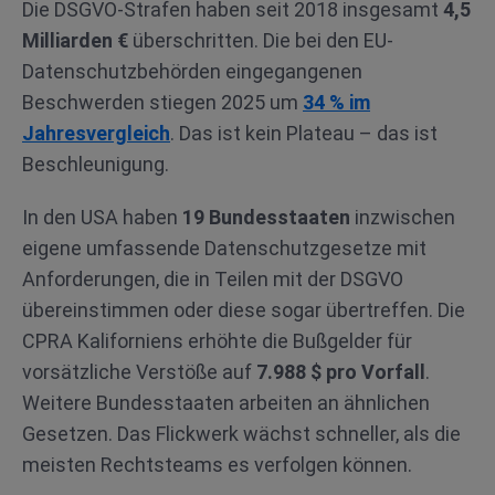
Die DSGVO-Strafen haben seit 2018 insgesamt
4,5
Milliarden €
überschritten. Die bei den EU-
Datenschutzbehörden eingegangenen
Beschwerden stiegen 2025 um
34 % im
Jahresvergleich
. Das ist kein Plateau – das ist
Beschleunigung.
In den USA haben
19 Bundesstaaten
inzwischen
eigene umfassende Datenschutzgesetze mit
Anforderungen, die in Teilen mit der DSGVO
übereinstimmen oder diese sogar übertreffen. Die
CPRA Kaliforniens erhöhte die Bußgelder für
vorsätzliche Verstöße auf
7.988 $ pro Vorfall
.
Weitere Bundesstaaten arbeiten an ähnlichen
Gesetzen. Das Flickwerk wächst schneller, als die
meisten Rechtsteams es verfolgen können.