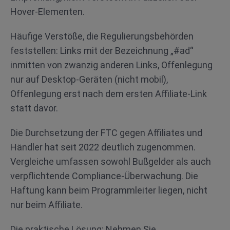
Hover-Elementen.
Häufige Verstöße, die Regulierungsbehörden
feststellen: Links mit der Bezeichnung „#ad“
inmitten von zwanzig anderen Links, Offenlegung
nur auf Desktop-Geräten (nicht mobil),
Offenlegung erst nach dem ersten Affiliate-Link
statt davor.
Die Durchsetzung der FTC gegen Affiliates und
Händler hat seit 2022 deutlich zugenommen.
Vergleiche umfassen sowohl Bußgelder als auch
verpflichtende Compliance-Überwachung. Die
Haftung kann beim Programmleiter liegen, nicht
nur beim Affiliate.
Die praktische Lösung: Nehmen Sie