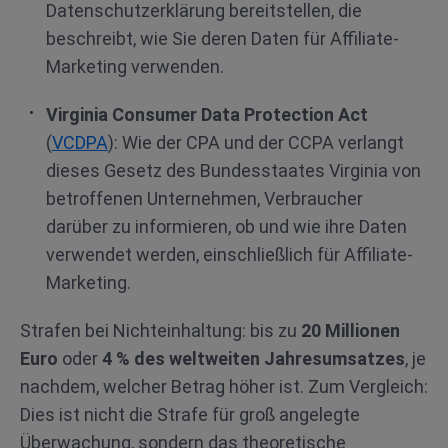
Datenschutzerklärung bereitstellen, die
beschreibt, wie Sie deren Daten für Affiliate-
Marketing verwenden.
Virginia Consumer Data Protection Act
(
VCDPA
): Wie der CPA und der CCPA verlangt
dieses Gesetz des Bundesstaates Virginia von
betroffenen Unternehmen, Verbraucher
darüber zu informieren, ob und wie ihre Daten
verwendet werden, einschließlich für Affiliate-
Marketing.
Strafen bei Nichteinhaltung: bis zu
20 Millionen
Euro
oder
4 % des weltweiten Jahresumsatzes
, je
nachdem, welcher Betrag höher ist. Zum Vergleich:
Dies ist nicht die Strafe für groß angelegte
Überwachung, sondern das theoretische