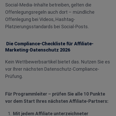
Social-Media-Inhalte betreiben, gelten die
Offenlegungsregeln auch dort – mündliche
Offenlegung bei Videos, Hashtag-
Platzierungsstandards bei Social-Posts.
Die Compliance-Checkliste für Affiliate-
Marketing-Datenschutz 2026
Kein Wettbewerbsartikel bietet das. Nutzen Sie es
vor Ihrer nächsten Datenschutz-Compliance-
Prüfung.
Für Programmleiter – prüfen Sie alle 10 Punkte
vor dem Start Ihres nächsten Affiliate-Partners:
Mit jedem Affiliate unterzeichneter