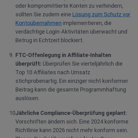
oder kompromittierte Konten zu verhindern,
sollten Sie zudem eine
Lösung zum Schutz vor
Kontoübernahmen
implementieren, die
verdächtige Login-Aktivitäten überwacht und
Betrug in Echtzeit blockiert.
FTC-Offenlegung in Affiliate-Inhalten
überprüft:
Überprüfen Sie vierteljährlich die
Top 10 Affiliates nach Umsatz
stichprobenartig. Ein einziger nicht konformer
Beitrag kann die gesamte Programmhaftung
auslösen.
Jährliche Compliance-Überprüfung geplant
:
Vorschriften ändern sich. Eine 2024 konforme
Richtlinie kann 2026 nicht mehr konform sein.