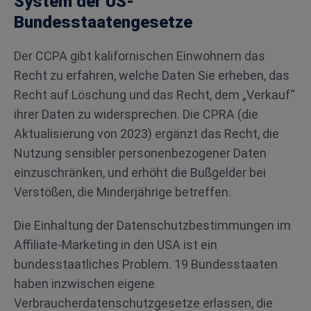
System der US-
Bundesstaatengesetze
Der CCPA gibt kalifornischen Einwohnern das
Recht zu erfahren, welche Daten Sie erheben, das
Recht auf Löschung und das Recht, dem „Verkauf“
ihrer Daten zu widersprechen. Die CPRA (die
Aktualisierung von 2023) ergänzt das Recht, die
Nutzung sensibler personenbezogener Daten
einzuschränken, und erhöht die Bußgelder bei
Verstößen, die Minderjährige betreffen.
Die Einhaltung der Datenschutzbestimmungen im
Affiliate-Marketing in den USA ist ein
bundesstaatliches Problem. 19 Bundesstaaten
haben inzwischen eigene
Verbraucherdatenschutzgesetze erlassen, die