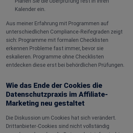
Planen Sie die Überprüfung fest in Ihren
Kalender ein.
Aus meiner Erfahrung mit Programmen auf
unterschiedlichen Compliance-Reifegraden zeigt
sich: Programme mit formalen Checklisten
erkennen Probleme fast immer, bevor sie
eskalieren. Programme ohne Checklisten
entdecken diese erst bei behördlichen Prüfungen.
Wie das Ende der Cookies die
Datenschutzpraxis im Affiliate-
Marketing neu gestaltet
Die Diskussion um Cookies hat sich verändert.
Drittanbieter-Cookies sind nicht vollständig