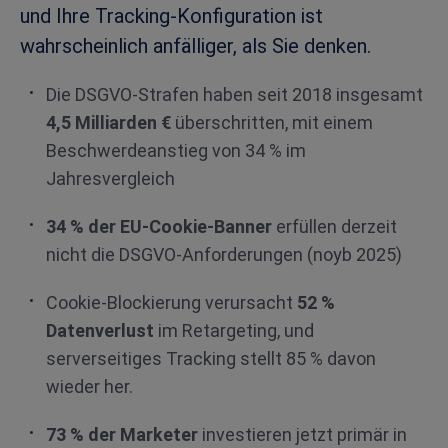
und Ihre Tracking-Konfiguration ist
wahrscheinlich anfälliger, als Sie denken.
Die DSGVO-Strafen haben seit 2018 insgesamt
4,5 Milliarden €
überschritten, mit einem
Beschwerdeanstieg von 34 % im
Jahresvergleich
34 % der EU-Cookie-Banner
erfüllen derzeit
nicht die DSGVO-Anforderungen (noyb 2025)
Cookie-Blockierung verursacht
52 %
Datenverlust
im Retargeting, und
serverseitiges Tracking stellt 85 % davon
wieder her.
73 % der Marketer
investieren jetzt primär in