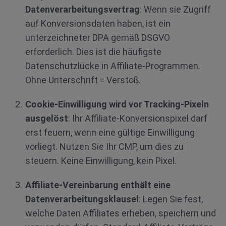
Datenverarbeitungsvertrag
: Wenn sie Zugriff
auf Konversionsdaten haben, ist ein
unterzeichneter DPA gemäß DSGVO
erforderlich. Dies ist die häufigste
Datenschutzlücke in Affiliate-Programmen.
Ohne Unterschrift = Verstoß.
Cookie-Einwilligung wird vor Tracking-Pixeln
ausgelöst
: Ihr Affiliate-Konversionspixel darf
erst feuern, wenn eine gültige Einwilligung
vorliegt. Nutzen Sie Ihr CMP, um dies zu
steuern. Keine Einwilligung, kein Pixel.
Affiliate-Vereinbarung enthält eine
Datenverarbeitungsklausel
: Legen Sie fest,
welche Daten Affiliates erheben, speichern und