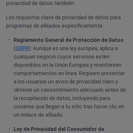
privacidad de datos también.
Los requisitos clave de privacidad de datos para
programas de afiliados específicamente:
Reglamento General de Protección de Datos
(
GDPR
): Aunque es una ley europea, aplica a
cualquier negocio cuyos servicios estén
disponibles en la Unión Europea y monitoreen
comportamientos en línea. Requiere presentar
a los usuarios un aviso de privacidad claro y
obtener un consentimiento adecuado antes de
la recopilación de datos, incluyendo para
usuarios que llegan a tu sitio tras hacer clic en
un enlace de afiliado.
Ley de Privacidad del Consumidor de