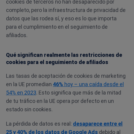
cookies de terceros no han desaparecido por
completo, pero la infraestructura de privacidad de
datos que las rodea sí, y eso es lo que importa
para el cumplimiento en el seguimiento de
afiliados.
Qué significan realmente las restricciones de
cookies para el seguimiento de afiliados
Las tasas de aceptación de cookies de marketing
en la UE promedian
46%
hoy – una caída desde el
54% en 2023
. Esto significa que más de la mitad
de tu tráfico en la UE opera por defecto en un
estado sin cookies.
La pérdida de datos es real:
desaparece entre el
25 y 40% de los datos de Google Ads
debido al