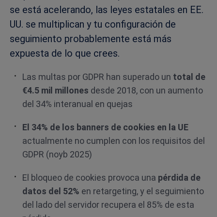
se está acelerando, las leyes estatales en EE.
UU. se multiplican y tu configuración de
seguimiento probablemente está más
expuesta de lo que crees.
Las multas por GDPR han superado un
total de
€4.5 mil millones
desde 2018, con un aumento
del 34% interanual en quejas
El 34% de los banners de cookies en la UE
actualmente no cumplen con los requisitos del
GDPR (noyb 2025)
El bloqueo de cookies provoca una
pérdida de
datos del 52%
en retargeting, y el seguimiento
del lado del servidor recupera el 85% de esta