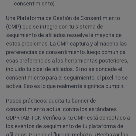
consentimiento)
Una Plataforma de Gestión de Consentimiento
(CMP) que se integre con tu sistema de
seguimiento de afiliados resuelve la mayoría de
estos problemas. La CMP captura y almacena las
preferencias de consentimiento, luego comunica
esas preferencias a las herramientas posteriores,
incluido tu píxel de afiliados. Si no se concede el
consentimiento para el seguimiento, el píxel no se
activa. Eso es lo que realmente significa cumplir.
Pasos prácticos: audita tu banner de
consentimiento actual contra los estándares
GDPR IAB TCF. Verifica si tu CMP está conectado a
los eventos de seguimiento de tu plataforma de
afiliados. Prueba el flujo de rechazo. ¿Rechazar las