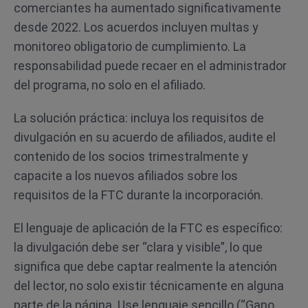
comerciantes ha aumentado significativamente
desde 2022. Los acuerdos incluyen multas y
monitoreo obligatorio de cumplimiento. La
responsabilidad puede recaer en el administrador
del programa, no solo en el afiliado.
La solución práctica: incluya los requisitos de
divulgación en su acuerdo de afiliados, audite el
contenido de los socios trimestralmente y
capacite a los nuevos afiliados sobre los
requisitos de la FTC durante la incorporación.
El lenguaje de aplicación de la FTC es específico:
la divulgación debe ser “clara y visible”, lo que
significa que debe captar realmente la atención
del lector, no solo existir técnicamente en alguna
parte de la página. Use lenguaje sencillo (“Gano