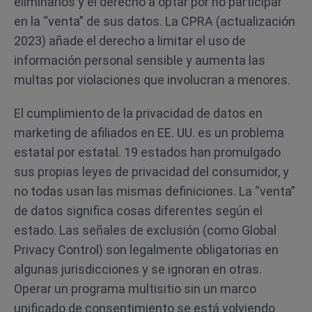
eliminarlos y el derecho a optar por no participar
en la “venta” de sus datos. La CPRA (actualización
2023) añade el derecho a limitar el uso de
información personal sensible y aumenta las
multas por violaciones que involucran a menores.
El cumplimiento de la privacidad de datos en
marketing de afiliados en EE. UU. es un problema
estatal por estatal. 19 estados han promulgado
sus propias leyes de privacidad del consumidor, y
no todas usan las mismas definiciones. La “venta”
de datos significa cosas diferentes según el
estado. Las señales de exclusión (como Global
Privacy Control) son legalmente obligatorias en
algunas jurisdicciones y se ignoran en otras.
Operar un programa multisitio sin un marco
unificado de consentimiento se está volviendo