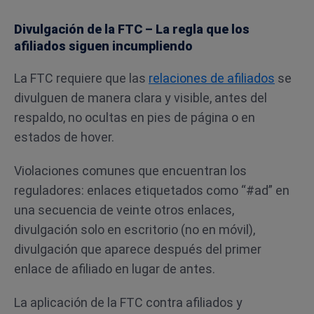
Divulgación de la FTC – La regla que los
afiliados siguen incumpliendo
La FTC requiere que las
relaciones de afiliados
se
divulguen de manera clara y visible, antes del
respaldo, no ocultas en pies de página o en
estados de hover.
Violaciones comunes que encuentran los
reguladores: enlaces etiquetados como “#ad” en
una secuencia de veinte otros enlaces,
divulgación solo en escritorio (no en móvil),
divulgación que aparece después del primer
enlace de afiliado en lugar de antes.
La aplicación de la FTC contra afiliados y