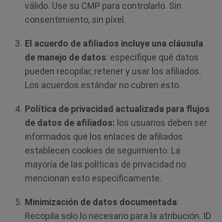
válido. Use su CMP para controlarlo. Sin
consentimiento, sin píxel.
El acuerdo de afiliados incluye una
cláusula
de manejo de datos
: especifique qué datos
pueden recopilar, retener y usar los afiliados.
Los acuerdos estándar no cubren esto.
Política de privacidad actualizada para flujos
de datos de afiliados:
los usuarios deben ser
informados que los enlaces de afiliados
establecen cookies de seguimiento. La
mayoría de las políticas de privacidad no
mencionan esto específicamente.
Minimización de datos documentada
:
Recopila solo lo necesario para la atribución. ID