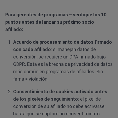
Para gerentes de programas – verifique los 10
puntos antes de lanzar su próximo socio
afiliado:
Acuerdo de procesamiento de datos firmado
con cada afiliado
: si manejan datos de
conversión, se requiere un DPA firmado bajo
GDPR. Esta es la brecha de privacidad de datos
más común en programas de afiliados. Sin
firma = violación.
Consentimiento de cookies activado antes
de los píxeles de seguimiento
: el píxel de
conversión de su afiliado no debe activarse
hasta que se capture un consentimiento