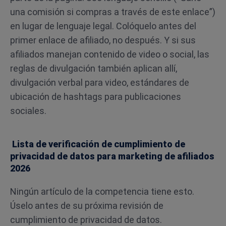
una comisión si compras a través de este enlace”)
en lugar de lenguaje legal. Colóquelo antes del
primer enlace de afiliado, no después. Y si sus
afiliados manejan contenido de video o social, las
reglas de divulgación también aplican allí,
divulgación verbal para video, estándares de
ubicación de hashtags para publicaciones
sociales.
Lista de verificación de cumplimiento de
privacidad de datos para marketing de afiliados
2026
Ningún artículo de la competencia tiene esto.
Úselo antes de su próxima revisión de
cumplimiento de privacidad de datos.