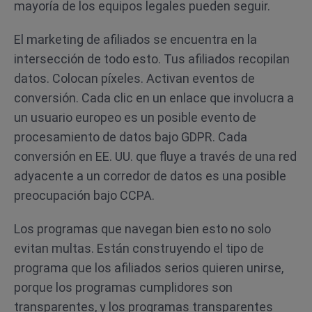
mayoría de los equipos legales pueden seguir.
El marketing de afiliados se encuentra en la
intersección de todo esto. Tus afiliados recopilan
datos. Colocan píxeles. Activan eventos de
conversión. Cada clic en un enlace que involucra a
un usuario europeo es un posible evento de
procesamiento de datos bajo GDPR. Cada
conversión en EE. UU. que fluye a través de una red
adyacente a un corredor de datos es una posible
preocupación bajo CCPA.
Los programas que navegan bien esto no solo
evitan multas. Están construyendo el tipo de
programa que los afiliados serios quieren unirse,
porque los programas cumplidores son
transparentes, y los programas transparentes