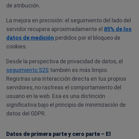
de atribución.
La mejora en precisión: el seguimiento del lado del
servidor recupera aproximadamente el
85% de los
datos de medición
perdidos por el bloqueo de
cookies.
Desde la perspectiva de privacidad de datos, el
seguimiento S2S
también es más limpio.
Registras una interacción directa en tus propios
servidores, no rastreas el comportamiento del
usuario en la web. Esa es una distinción
significativa bajo el principio de minimización de
datos del GDPR.
Datos de primera parte y cero parte – El