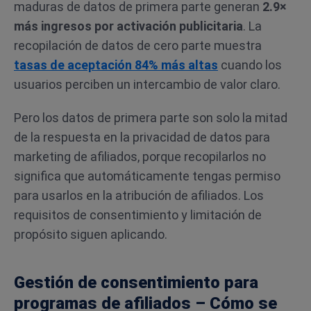
maduras de datos de primera parte generan
2.9×
más ingresos por activación publicitaria
. La
recopilación de datos de cero parte muestra
tasas de aceptación 84% más altas
cuando los
usuarios perciben un intercambio de valor claro.
Pero los datos de primera parte son solo la mitad
de la respuesta en la privacidad de datos para
marketing de afiliados, porque recopilarlos no
significa que automáticamente tengas permiso
para usarlos en la atribución de afiliados. Los
requisitos de consentimiento y limitación de
propósito siguen aplicando.
Gestión de consentimiento para
programas de afiliados – Cómo se