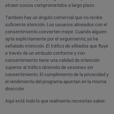
atraen socios comprometidos a largo plazo.
También hay un ángulo comercial que no recibe
suficiente atención. Los usuarios alineados con el
consentimiento convierten mejor. Cuando alguien
opta explícitamente por el seguimiento, ya ha
señalado intención. El tráfico de afiliados que fluye
a través de un embudo conforme y con
consentimiento tiene una calidad de intención
superior al tráfico obtenido de sesiones sin
consentimiento. El cumplimiento de la privacidad y
el rendimiento del programa apuntan en la misma
dirección.
Aquí está todo lo que realmente necesitas saber.