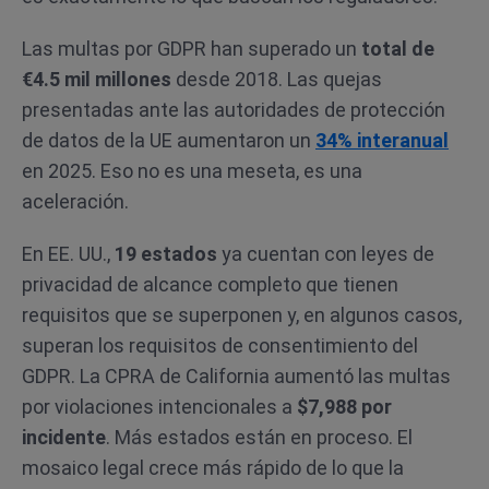
Las multas por GDPR han superado un
total de
€4.5 mil millones
desde 2018. Las quejas
presentadas ante las autoridades de protección
de datos de la UE aumentaron un
34% interanual
en 2025. Eso no es una meseta, es una
aceleración.
En EE. UU.,
19 estados
ya cuentan con leyes de
privacidad de alcance completo que tienen
requisitos que se superponen y, en algunos casos,
superan los requisitos de consentimiento del
GDPR. La CPRA de California aumentó las multas
por violaciones intencionales a
$7,988 por
incidente
. Más estados están en proceso. El
mosaico legal crece más rápido de lo que la