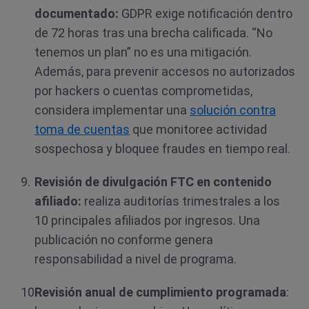
documentado:
GDPR exige notificación dentro
de 72 horas tras una brecha calificada. “No
tenemos un plan” no es una mitigación.
Además, para prevenir accesos no autorizados
por hackers o cuentas comprometidas,
considera implementar una
solución contra
toma de cuentas
que monitoree actividad
sospechosa y bloquee fraudes en tiempo real.
Revisión de divulgación FTC en contenido
afiliado:
realiza auditorías trimestrales a los
10 principales afiliados por ingresos. Una
publicación no conforme genera
responsabilidad a nivel de programa.
Revisión anual de cumplimiento programada
: