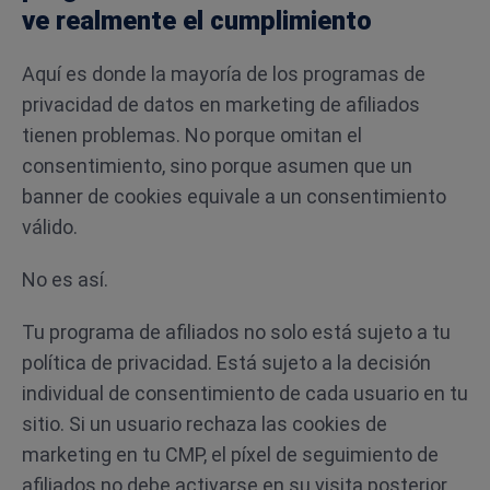
ve realmente el cumplimiento
Aquí es donde la mayoría de los programas de
privacidad de datos en marketing de afiliados
tienen problemas. No porque omitan el
consentimiento, sino porque asumen que un
banner de cookies equivale a un consentimiento
válido.
No es así.
Tu programa de afiliados no solo está sujeto a tu
política de privacidad. Está sujeto a la decisión
individual de consentimiento de cada usuario en tu
sitio. Si un usuario rechaza las cookies de
marketing en tu CMP, el píxel de seguimiento de
afiliados no debe activarse en su visita posterior,