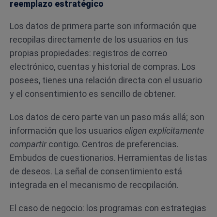
reemplazo estratégico
Los datos de primera parte son información que
recopilas directamente de los usuarios en tus
propias propiedades: registros de correo
electrónico, cuentas y historial de compras. Los
posees, tienes una relación directa con el usuario
y el consentimiento es sencillo de obtener.
Los datos de cero parte van un paso más allá; son
información que los usuarios
eligen explícitamente
compartir
contigo. Centros de preferencias.
Embudos de cuestionarios. Herramientas de listas
de deseos. La señal de consentimiento está
integrada en el mecanismo de recopilación.
El caso de negocio: los programas con estrategias