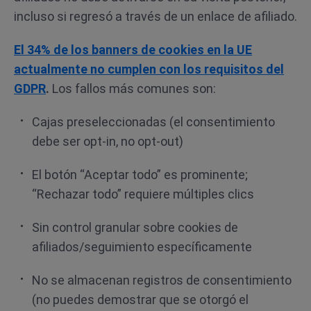
incluso si regresó a través de un enlace de afiliado.
El 34% de los banners de cookies en la UE
actualmente no cumplen con los requisitos del
GDPR
.
Los fallos más comunes son:
Cajas preseleccionadas (el consentimiento
debe ser opt-in, no opt-out)
El botón “Aceptar todo” es prominente;
“Rechazar todo” requiere múltiples clics
Sin control granular sobre cookies de
afiliados/seguimiento específicamente
No se almacenan registros de consentimiento
(no puedes demostrar que se otorgó el