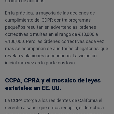
su lista de afiliados.
En la práctica, la mayoría de las acciones de
cumplimiento del GDPR contra programas
pequeños resultan en advertencias, órdenes
correctivas o multas en el rango de €10,000 a
€100,000. Pero las órdenes correctivas cada vez
más se acompañan de auditorías obligatorias, que
revelan violaciones secundarias. La violación
inicial rara vez es la parte costosa.
CCPA, CPRA y el mosaico de leyes
estatales en EE. UU.
La CCPA otorga a los residentes de California el
derecho a saber qué datos recopila, el derecho a