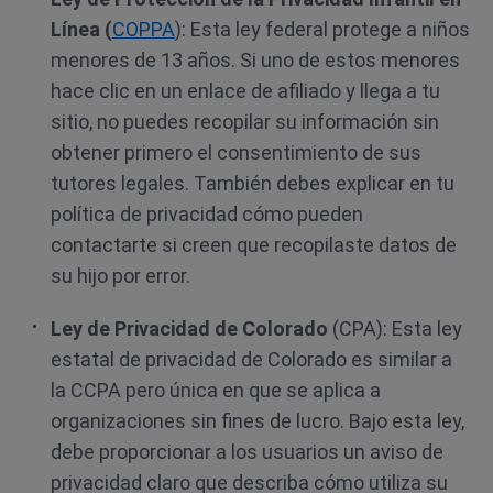
Línea (
COPPA
): Esta ley federal protege a niños
menores de 13 años. Si uno de estos menores
hace clic en un enlace de afiliado y llega a tu
sitio, no puedes recopilar su información sin
obtener primero el consentimiento de sus
tutores legales. También debes explicar en tu
política de privacidad cómo pueden
contactarte si creen que recopilaste datos de
su hijo por error.
Ley de Privacidad de Colorado
(CPA): Esta ley
estatal de privacidad de Colorado es similar a
la CCPA pero única en que se aplica a
organizaciones sin fines de lucro. Bajo esta ley,
debe proporcionar a los usuarios un aviso de
privacidad claro que describa cómo utiliza su