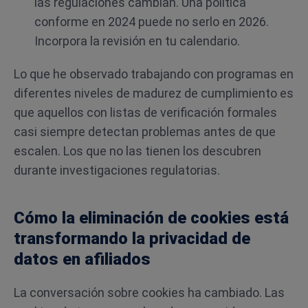
las regulaciones cambian. Una política
conforme en 2024 puede no serlo en 2026.
Incorpora la revisión en tu calendario.
Lo que he observado trabajando con programas en
diferentes niveles de madurez de cumplimiento es
que aquellos con listas de verificación formales
casi siempre detectan problemas antes de que
escalen. Los que no las tienen los descubren
durante investigaciones regulatorias.
Cómo la eliminación de cookies está
transformando la privacidad de
datos en afiliados
La conversación sobre cookies ha cambiado. Las