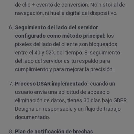
de clic + evento de conversión. No historial de
navegación, ni huella digital del dispositivo.
Seguimiento del lado del servidor
configurado como método principal:
los
píxeles del lado del cliente son bloqueados
entre el 40 y 52% del tiempo. El seguimiento
del lado del servidor es tu respaldo para
cumplimiento y para mejorar la precisión.
Proceso DSAR implementado:
cuando un
usuario envía una solicitud de acceso o
eliminación de datos, tienes 30 días bajo GDPR.
Designa un responsable y un flujo de trabajo
documentado.
Plan de notificación de brechas