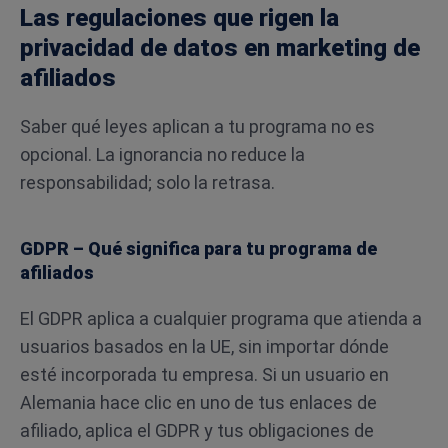
Las regulaciones que rigen la
privacidad de datos en marketing de
afiliados
Saber qué leyes aplican a tu programa no es
opcional. La ignorancia no reduce la
responsabilidad; solo la retrasa.
GDPR – Qué significa para tu programa de
afiliados
El GDPR aplica a cualquier programa que atienda a
usuarios basados en la UE, sin importar dónde
esté incorporada tu empresa. Si un usuario en
Alemania hace clic en uno de tus enlaces de
afiliado, aplica el GDPR y tus obligaciones de