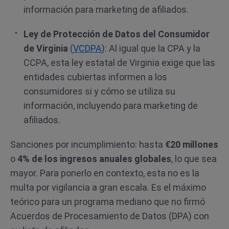
información para marketing de afiliados.
Ley de Protección de Datos del Consumidor
de Virginia
(
VCDPA
): Al igual que la CPA y la
CCPA, esta ley estatal de Virginia exige que las
entidades cubiertas informen a los
consumidores si y cómo se utiliza su
información, incluyendo para marketing de
afiliados.
Sanciones por incumplimiento: hasta
€20 millones
o
4% de los ingresos anuales globales
, lo que sea
mayor. Para ponerlo en contexto, esta no es la
multa por vigilancia a gran escala. Es el máximo
teórico para un programa mediano que no firmó
Acuerdos de Procesamiento de Datos (DPA) con