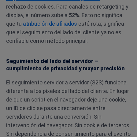
rechazo de cookies. Para canales de retargeting y
display, el número sube a
52%
. Esto no significa
que tu
atribución de afiliados
esté rota; significa
que el seguimiento del lado del cliente ya no es
confiable como método principal.
Seguimiento del lado del servidor –
cumplimiento de privacidad y mayor precisión
El seguimiento servidor a servidor (S2S) funciona
diferente a los píxeles del lado del cliente. En lugar
de que un script en el navegador deje una cookie,
un ID de clic se pasa directamente entre
servidores durante una conversión. Sin
intervención del navegador. Sin cookie de terceros.
Sin dependencia de consentimiento para el evento