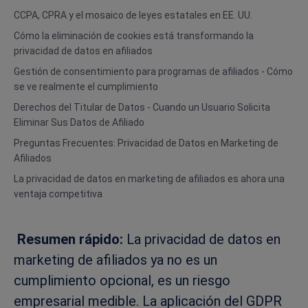
CCPA, CPRA y el mosaico de leyes estatales en EE. UU.
Cómo la eliminación de cookies está transformando la
privacidad de datos en afiliados
Gestión de consentimiento para programas de afiliados - Cómo
se ve realmente el cumplimiento
Derechos del Titular de Datos - Cuando un Usuario Solicita
Eliminar Sus Datos de Afiliado
Preguntas Frecuentes: Privacidad de Datos en Marketing de
Afiliados
La privacidad de datos en marketing de afiliados es ahora una
ventaja competitiva
Resumen rápido:
La privacidad de datos en
marketing de afiliados ya no es un
cumplimiento opcional, es un riesgo
empresarial medible. La aplicación del GDPR