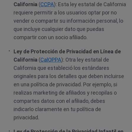
California
(
CCPA
): Esta ley estatal de California
requiere permitir a los usuarios optar por no
vender o compartir su información personal, lo
que incluye cualquier dato que puedas
compartir con un socio afiliado.
Ley de Protección de Privacidad en Línea de
California
(
CalOPPA
): Otra ley estatal de
California que estableció los estándares
originales para los detalles que deben incluirse
en una política de privacidad. Por ejemplo, si
realizas marketing de afiliados y recopilas o
compartes datos con el afiliado, debes
indicarlo claramente en tu política de
privacidad.
Ley de Protección de la Privacidad Infantil en