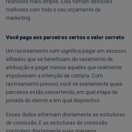
relatórios mais limpos. Elas tomam decisões
melhores com todo o seu orçamento de
marketing.
Você paga aos parceiros certos o valor correto
Um rastreamento ruim significa pagar em excesso
afiliados que se beneficiam do vazamento de
atribuição e pagar menos aqueles que realmente
impulsionam a intenção de compra. Com
rastreamento preciso, você vê exatamente quais
parceiros estão convertendo, em qual etapa da
jornada do cliente e em qual dispositivo.
Esses dados informam diretamente as estruturas
de comissão. E as estruturas de comissão
controlam diretamente suas margens.