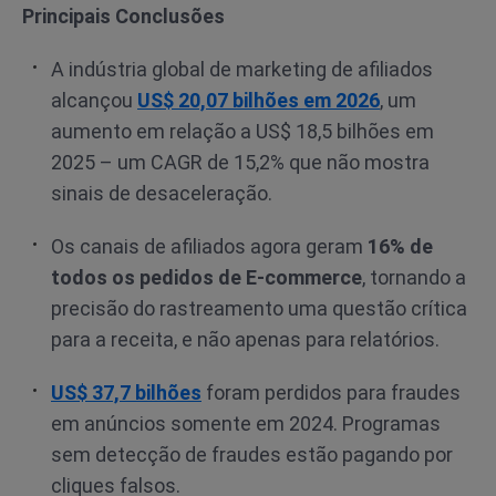
Principais Conclusões
A indústria global de marketing de afiliados
alcançou
US$ 20,07 bilhões em 2026
, um
aumento em relação a US$ 18,5 bilhões em
2025 – um CAGR de 15,2% que não mostra
sinais de desaceleração.
Os canais de afiliados agora geram
16% de
todos os pedidos de E-commerce
, tornando a
precisão do rastreamento uma questão crítica
para a receita, e não apenas para relatórios.
US$ 37,7 bilhões
foram perdidos para fraudes
em anúncios somente em 2024. Programas
sem detecção de fraudes estão pagando por
cliques falsos.