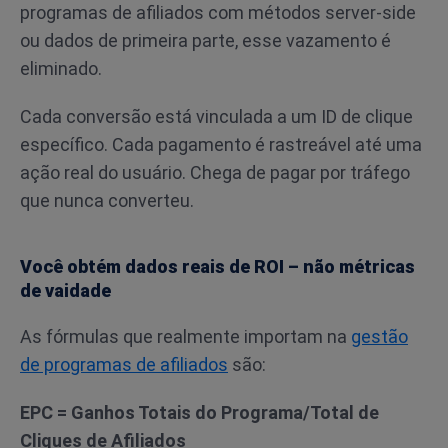
programas de afiliados com métodos server-side
ou dados de primeira parte, esse vazamento é
eliminado.
Cada conversão está vinculada a um ID de clique
específico. Cada pagamento é rastreável até uma
ação real do usuário. Chega de pagar por tráfego
que nunca converteu.
Você obtém dados reais de ROI – não métricas
de vaidade
As fórmulas que realmente importam na
gestão
de programas de afiliados
são:
EPC = Ganhos Totais do Programa/Total de
Cliques de Afiliados