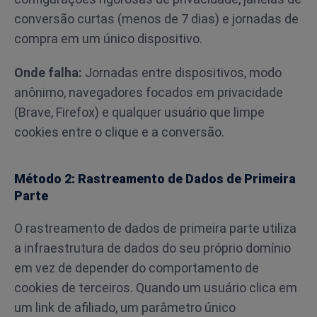
conversão curtas (menos de 7 dias) e jornadas de
compra em um único dispositivo.
Onde falha:
Jornadas entre dispositivos, modo
anônimo, navegadores focados em privacidade
(Brave, Firefox) e qualquer usuário que limpe
cookies entre o clique e a conversão.
Método 2: Rastreamento de Dados de Primeira
Parte
O rastreamento de dados de primeira parte utiliza
a infraestrutura de dados do seu próprio domínio
em vez de depender do comportamento de
cookies de terceiros. Quando um usuário clica em
um link de afiliado, um parâmetro único