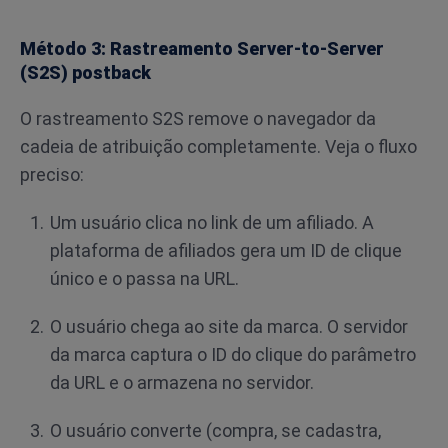
Método 3: Rastreamento Server-to-Server
(S2S) postback
O rastreamento S2S remove o navegador da
cadeia de atribuição completamente. Veja o fluxo
preciso:
Um usuário clica no link de um afiliado. A
plataforma de afiliados gera um ID de clique
único e o passa na URL.
O usuário chega ao site da marca. O servidor
da marca captura o ID do clique do parâmetro
da URL e o armazena no servidor.
O usuário converte (compra, se cadastra,