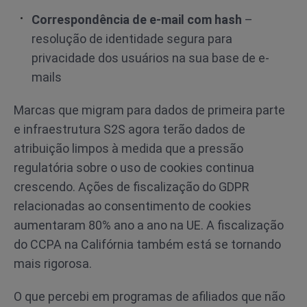
Correspondência de e-mail com hash
–
resolução de identidade segura para
privacidade dos usuários na sua base de e-
mails
Marcas que migram para dados de primeira parte
e infraestrutura S2S agora terão dados de
atribuição limpos à medida que a pressão
regulatória sobre o uso de cookies continua
crescendo. Ações de fiscalização do GDPR
relacionadas ao consentimento de cookies
aumentaram 80% ano a ano na UE. A fiscalização
do CCPA na Califórnia também está se tornando
mais rigorosa.
O que percebi em programas de afiliados que não