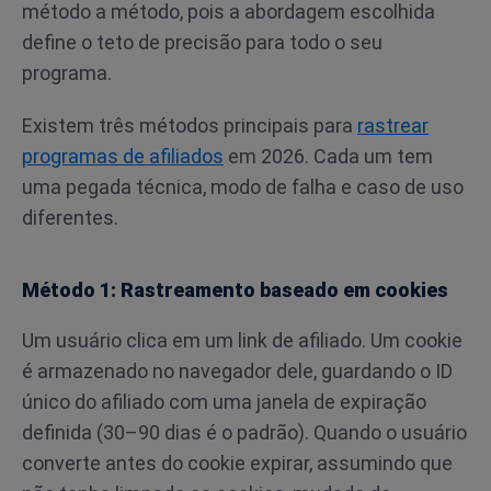
método a método, pois a abordagem escolhida
define o teto de precisão para todo o seu
programa.
Existem três métodos principais para
rastrear
programas de afiliados
em 2026. Cada um tem
uma pegada técnica, modo de falha e caso de uso
diferentes.
Método 1: Rastreamento baseado em cookies
Um usuário clica em um link de afiliado. Um cookie
é armazenado no navegador dele, guardando o ID
único do afiliado com uma janela de expiração
definida (30–90 dias é o padrão). Quando o usuário
converte antes do cookie expirar, assumindo que