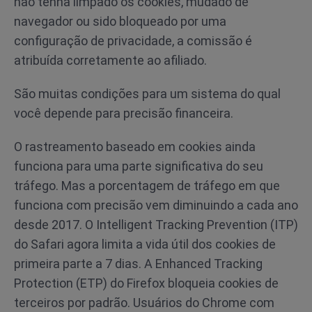
não tenha limpado os cookies, mudado de
navegador ou sido bloqueado por uma
configuração de privacidade, a comissão é
atribuída corretamente ao afiliado.
São muitas condições para um sistema do qual
você depende para precisão financeira.
O rastreamento baseado em cookies ainda
funciona para uma parte significativa do seu
tráfego. Mas a porcentagem de tráfego em que
funciona com precisão vem diminuindo a cada ano
desde 2017. O Intelligent Tracking Prevention (ITP)
do Safari agora limita a vida útil dos cookies de
primeira parte a 7 dias. A Enhanced Tracking
Protection (ETP) do Firefox bloqueia cookies de
terceiros por padrão. Usuários do Chrome com