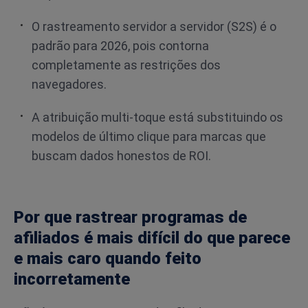
O rastreamento servidor a servidor (S2S) é o
padrão para 2026, pois contorna
completamente as restrições dos
navegadores.
A atribuição multi-toque está substituindo os
modelos de último clique para marcas que
buscam dados honestos de ROI.
Por que rastrear programas de
afiliados é mais difícil do que parece
e mais caro quando feito
incorretamente