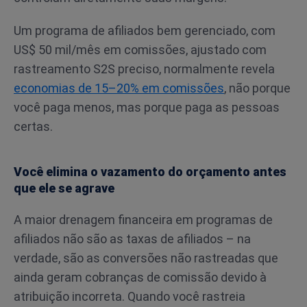
Um programa de afiliados bem gerenciado, com
US$ 50 mil/mês em comissões, ajustado com
rastreamento S2S preciso, normalmente revela
economias de 15–20% em comissões
, não porque
você paga menos, mas porque paga as pessoas
certas.
Você elimina o vazamento do orçamento antes
que ele se agrave
A maior drenagem financeira em programas de
afiliados não são as taxas de afiliados – na
verdade, são as conversões não rastreadas que
ainda geram cobranças de comissão devido à
atribuição incorreta. Quando você rastreia