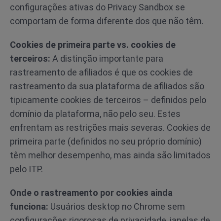
configurações ativas do Privacy Sandbox se
comportam de forma diferente dos que não têm.
Cookies de primeira parte vs. cookies de
terceiros:
A distinção importante para
rastreamento de afiliados é que os cookies de
rastreamento da sua plataforma de afiliados são
tipicamente cookies de terceiros – definidos pelo
domínio da plataforma, não pelo seu. Estes
enfrentam as restrições mais severas. Cookies de
primeira parte (definidos no seu próprio domínio)
têm melhor desempenho, mas ainda são limitados
pelo ITP.
Onde o rastreamento por cookies ainda
funciona:
Usuários desktop no Chrome sem
configurações rigorosas de privacidade, janelas de