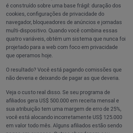
é construído sobre uma base frágil: duração dos
cookies, configurações de privacidade do
navegador, bloqueadores de anúncios e jornadas
multi-dispositivo. Quando você combina essas
quatro variáveis, obtém um sistema que nunca foi
projetado para a web com foco em privacidade
que operamos hoje.
O resultado? Você está pagando comissões que
não deveria e deixando de pagar as que deveria.
Veja o custo real disso. Se seu programa de
afiliados gera US$ 500.000 em receita mensal e
sua atribuição tem uma margem de erro de 25%,
você está alocando incorretamente US$ 125.000
em valor todo mês. Alguns afiliados estão sendo