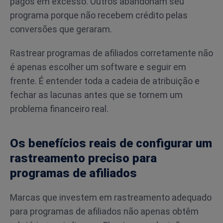
pagos em excesso. Outros abandonam seu
programa porque não recebem crédito pelas
conversões que geraram.
Rastrear programas de afiliados corretamente não
é apenas escolher um software e seguir em
frente. É entender toda a cadeia de atribuição e
fechar as lacunas antes que se tornem um
problema financeiro real.
Os benefícios reais de configurar um
rastreamento preciso para
programas de afiliados
Marcas que investem em rastreamento adequado
para programas de afiliados não apenas obtêm