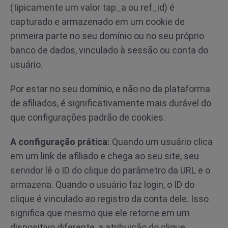
(tipicamente um valor tap_a ou ref_id) é
capturado e armazenado em um cookie de
primeira parte no seu domínio ou no seu próprio
banco de dados, vinculado à sessão ou conta do
usuário.
Por estar no seu domínio, e não no da plataforma
de afiliados, é significativamente mais durável do
que configurações padrão de cookies.
A configuração prática:
Quando um usuário clica
em um link de afiliado e chega ao seu site, seu
servidor lê o ID do clique do parâmetro da URL e o
armazena. Quando o usuário faz login, o ID do
clique é vinculado ao registro da conta dele. Isso
significa que mesmo que ele retorne em um
dispositivo diferente, a atribuição do clique