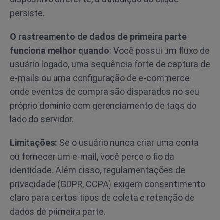
persiste.
O rastreamento de dados de primeira parte
funciona melhor quando:
Você possui um fluxo de
usuário logado, uma sequência forte de captura de
e-mails ou uma configuração de e-commerce
onde eventos de compra são disparados no seu
próprio domínio com gerenciamento de tags do
lado do servidor.
Limitações:
Se o usuário nunca criar uma conta
ou fornecer um e-mail, você perde o fio da
identidade. Além disso, regulamentações de
privacidade (GDPR, CCPA) exigem consentimento
claro para certos tipos de coleta e retenção de
dados de primeira parte.