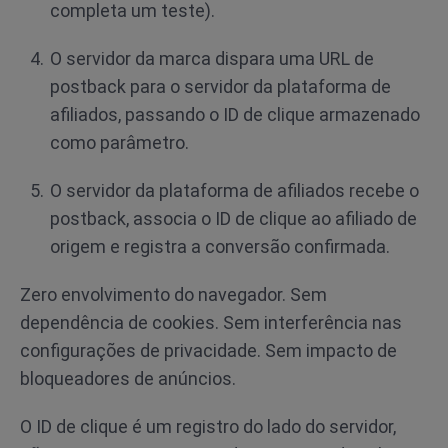
completa um teste).
O servidor da marca dispara uma URL de
postback para o servidor da plataforma de
afiliados, passando o ID de clique armazenado
como parâmetro.
O servidor da plataforma de afiliados recebe o
postback, associa o ID de clique ao afiliado de
origem e registra a conversão confirmada.
Zero envolvimento do navegador. Sem
dependência de cookies. Sem interferência nas
configurações de privacidade. Sem impacto de
bloqueadores de anúncios.
O ID de clique é um registro do lado do servidor,