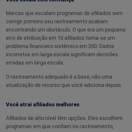
Marcas que escalam programas de afiliados sem
corrigir primeiro seu rastreamento acabam
encontrando um obstáculo. O que era um pequeno
erro de atribuição em 10 afiliados torna-se um
problema financeiro sistêmico em 200. Dados
incorretos em larga escala significam decisões
erradas em larga escala.
O rastreamento adequado é a base, não uma
atualização de recurso que você adiciona depois.
Você atrai afiliados melhores
Afiliados de alto nível têm opções. Eles escolhem
programas em que confiam no rastreamento,