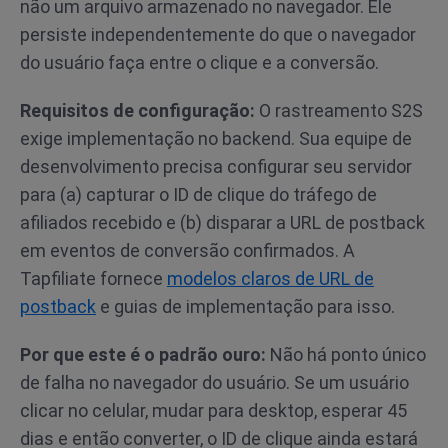
não um arquivo armazenado no navegador. Ele
persiste independentemente do que o navegador
do usuário faça entre o clique e a conversão.
Requisitos de configuração:
O rastreamento S2S
exige implementação no backend. Sua equipe de
desenvolvimento precisa configurar seu servidor
para (a) capturar o ID de clique do tráfego de
afiliados recebido e (b) disparar a URL de postback
em eventos de conversão confirmados. A
Tapfiliate fornece
modelos claros de URL de
postback
e guias de implementação para isso.
Por que este é o padrão ouro:
Não há ponto único
de falha no navegador do usuário. Se um usuário
clicar no celular, mudar para desktop, esperar 45
dias e então converter, o ID de clique ainda estará