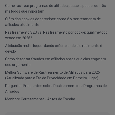
Como rastrear programas de afiliados passo a passo: os três
métodos que importam
O fim dos cookies de terceiros: como é o rastreamento de
afiliados atualmente
Rastreamento S2S vs. Rastreamento por cookie: qual método
vence em 2026?
Atribuição multi-toque: dando crédito onde ele realmente é
devido
Como detectar fraudes em afiliados antes que elas esgotem
seu orçamento
Melhor Software de Rastreamento de Afiliados para 2026
(Atualizado para a Era da Privacidade em Primeiro Lugar)
Perguntas Frequentes sobre Rastreamento de Programas de
Afiliados
Monitore Corretamente - Antes de Escalar