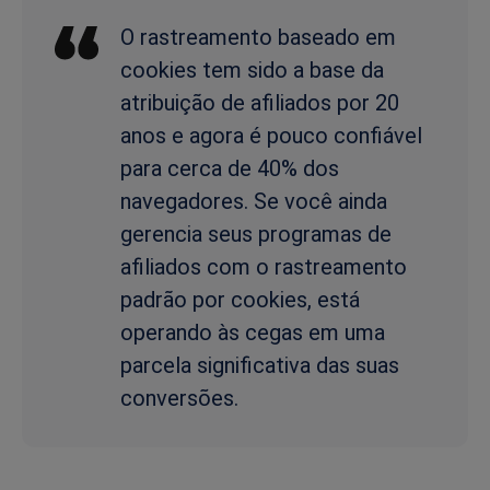
O rastreamento baseado em
cookies tem sido a base da
atribuição de afiliados por 20
anos e agora é pouco confiável
para cerca de 40% dos
navegadores. Se você ainda
gerencia seus programas de
afiliados com o rastreamento
padrão por cookies, está
operando às cegas em uma
parcela significativa das suas
conversões.