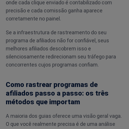
onde cada clique enviado é contabilizado com
precisão e cada comissão ganha aparece
corretamente no painel.
Se a infraestrutura de rastreamento do seu
programa de afiliados não for confiável, seus
melhores afiliados descobrem isso e
silenciosamente redirecionam seu tráfego para
concorrentes cujos programas confiam.
Como rastrear programas de
afiliados passo a passo: os três
métodos que importam
A maioria dos guias oferece uma visão geral vaga.
O que você realmente precisa é de uma análise