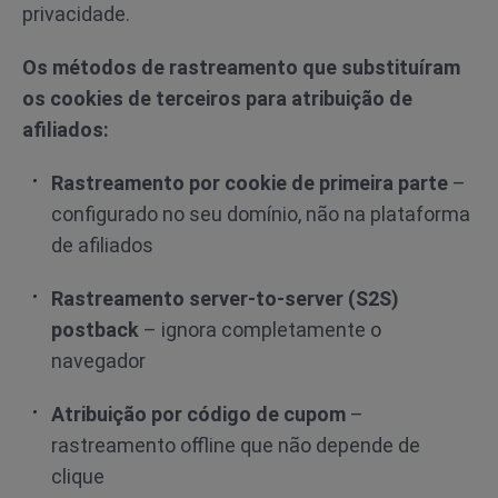
privacidade.
Os métodos de rastreamento que substituíram
os cookies de terceiros para atribuição de
afiliados:
Rastreamento por cookie de primeira parte
–
configurado no seu domínio, não na plataforma
de afiliados
Rastreamento server-to-server (S2S)
postback
– ignora completamente o
navegador
Atribuição por código de cupom
–
rastreamento offline que não depende de
clique