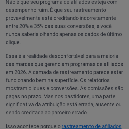
Não é que seu programa de afiliados esteja com
desempenho ruim. É que seu rastreamento
provavelmente está creditando incorretamente
entre 20% e 35% das suas conversões, e você
nunca saberia olhando apenas os dados de último
clique.
Essa é a realidade desconfortável para a maioria
das marcas que gerenciam programas de afiliados
em 2026. A camada de rastreamento parece estar
funcionando bem na superfície. Os relatórios
mostram cliques e conversões. As comissões são
pagas no prazo. Mas nos bastidores, uma parte
significativa da atribuição está errada, ausente ou
sendo creditada ao parceiro errado.
Isso acontece porque o
rastreamento de afiliados