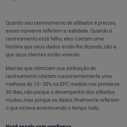
Quando seu rastreamento de afiliados é preciso,
esses números refletem a realidade. Quando o
rastreamento está falho, eles contam uma
história que seus dados estão lhe dizendo, não a
que seus clientes estão vivendo.
Marcas que otimizam sua atribuição de
rastreamento relatam consistentemente uma
melhoria de 15–30% no EPC medido nos primeiros
90 dias, não porque o desempenho dos afiliados
mudou, mas porque os dados finalmente refletem
o que estava acontecendo o tempo todo.
Você escala com confiança