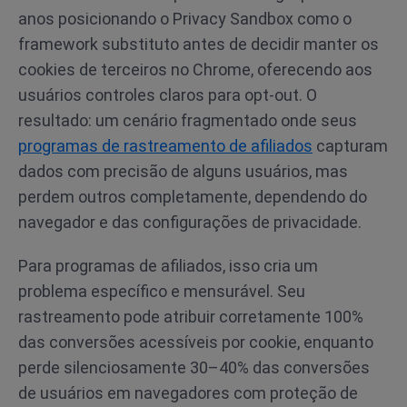
anos posicionando o Privacy Sandbox como o
framework substituto antes de decidir manter os
cookies de terceiros no Chrome, oferecendo aos
usuários controles claros para opt-out. O
resultado: um cenário fragmentado onde seus
programas de rastreamento de afiliados
capturam
dados com precisão de alguns usuários, mas
perdem outros completamente, dependendo do
navegador e das configurações de privacidade.
Para programas de afiliados, isso cria um
problema específico e mensurável. Seu
rastreamento pode atribuir corretamente 100%
das conversões acessíveis por cookie, enquanto
perde silenciosamente 30–40% das conversões
de usuários em navegadores com proteção de