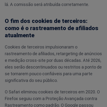
lá. A comissão será atribuída corretamente.
O fim dos cookies de terceiros:
como é o rastreamento de afiliados
atualmente
Cookies de terceiros impulsionaram o
rastreamento de afiliados, retargeting de anúncios
e medição cross-site por duas décadas. Até 2026,
eles serão descontinuados ou restritos a ponto de
se tornarem pouco confiáveis para uma parte
significativa do seu público.
O Safari eliminou cookies de terceiros em 2020. O
Firefox seguiu com a Proteção Avançada contra
Rastreamento como padrão. O Google passou