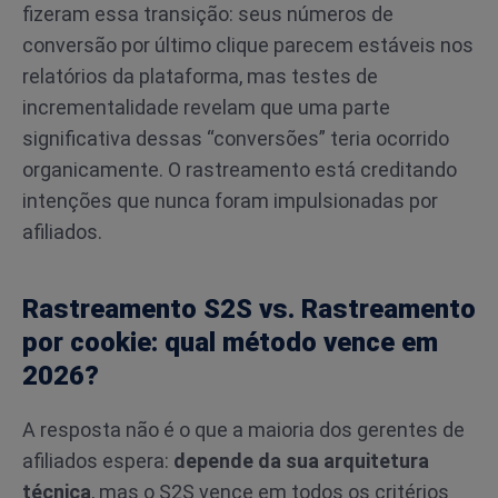
fizeram essa transição: seus números de
conversão por último clique parecem estáveis nos
relatórios da plataforma, mas testes de
incrementalidade revelam que uma parte
significativa dessas “conversões” teria ocorrido
organicamente. O rastreamento está creditando
intenções que nunca foram impulsionadas por
afiliados.
Rastreamento S2S vs. Rastreamento
por cookie: qual método vence em
2026?
A resposta não é o que a maioria dos gerentes de
afiliados espera:
depende da sua arquitetura
técnica
, mas o S2S vence em todos os critérios