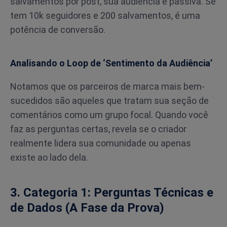
salvamentos por post, sua audiência é passiva. Se
tem 10k seguidores e 200 salvamentos, é uma
potência de conversão.
Analisando o Loop de ‘Sentimento da Audiência’
Notamos que os parceiros de marca mais bem-
sucedidos são aqueles que tratam sua seção de
comentários como um grupo focal. Quando você
faz as perguntas certas, revela se o criador
realmente lidera sua comunidade ou apenas
existe ao lado dela.
3. Categoria 1: Perguntas Técnicas e
de Dados (A Fase da Prova)