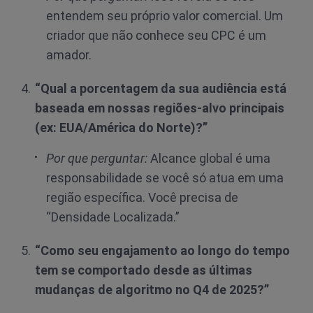
entendem seu próprio valor comercial. Um
criador que não conhece seu CPC é um
amador.
“Qual a porcentagem da sua audiência está
baseada em nossas regiões-alvo principais
(ex: EUA/América do Norte)?”
Por que perguntar:
Alcance global é uma
responsabilidade se você só atua em uma
região específica. Você precisa de
“Densidade Localizada.”
“Como seu engajamento ao longo do tempo
tem se comportado desde as últimas
mudanças de algoritmo no Q4 de 2025?”