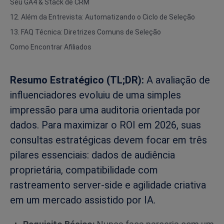
Seu GA4 & Stack de CRM
12. Além da Entrevista: Automatizando o Ciclo de Seleção
13. FAQ Técnica: Diretrizes Comuns de Seleção
Como Encontrar Afiliados
Resumo Estratégico (TL;DR):
A avaliação de
influenciadores evoluiu de uma simples
impressão para uma auditoria orientada por
dados. Para maximizar o ROI em 2026, suas
consultas estratégicas devem focar em três
pilares essenciais: dados de audiência
proprietária, compatibilidade com
rastreamento server-side e agilidade criativa
em um mercado assistido por IA.