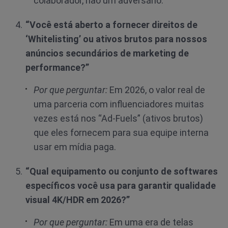
colaborador, não um adversário.
“Você está aberto a fornecer direitos de
‘Whitelisting’ ou ativos brutos para nossos
anúncios secundários de marketing de
performance?”
Por que perguntar:
Em 2026, o valor real de
uma parceria com influenciadores muitas
vezes está nos “Ad-Fuels” (ativos brutos)
que eles fornecem para sua equipe interna
usar em mídia paga.
“Qual equipamento ou conjunto de softwares
específicos você usa para garantir qualidade
visual 4K/HDR em 2026?”
Por que perguntar:
Em uma era de telas