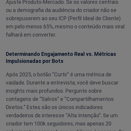
Ajuste Produto-Mercado. Se os valores centrais
ou a demografia da audiência do criador não se
sobrepuserem ao seu ICP (Perfil Ideal de Cliente)
em pelo menos 65%, mesmo o conteúdo mais viral
falhará em converter.
Determinando Engajamento Real vs. Métricas
Impulsionadas por Bots
Após 2025, o botão “Curtir” é uma métrica de
vaidade. Durante a entrevista, você deve buscar
insights mais profundos. Pergunte sobre
contagens de “Salvos” e “Compartilhamentos
Diretos.” Estes são os únicos indicadores
verdadeiros de interesse “Alta Intenção”. Se um
criador tem 100k seguidores, mas apenas 20