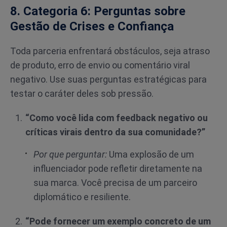
8. Categoria 6: Perguntas sobre
Gestão de Crises e Confiança
Toda parceria enfrentará obstáculos, seja atraso
de produto, erro de envio ou comentário viral
negativo. Use suas perguntas estratégicas para
testar o caráter deles sob pressão.
“Como você lida com feedback negativo ou
críticas virais dentro da sua comunidade?”
Por que perguntar:
Uma explosão de um
influenciador pode refletir diretamente na
sua marca. Você precisa de um parceiro
diplomático e resiliente.
“Pode fornecer um exemplo concreto de um