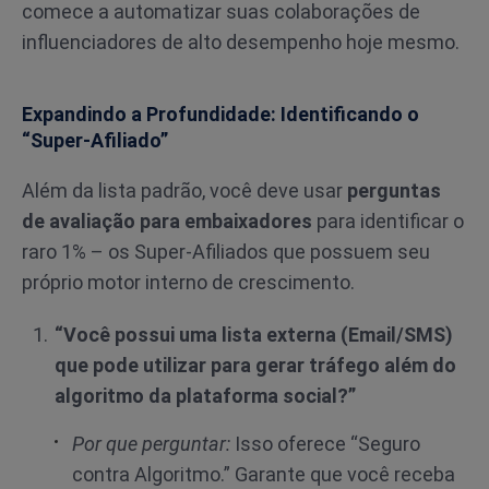
comece a automatizar suas colaborações de
influenciadores de alto desempenho hoje mesmo.
Expandindo a Profundidade: Identificando o
“Super-Afiliado”
Além da lista padrão, você deve usar
perguntas
de avaliação para embaixadores
para identificar o
raro 1% – os Super-Afiliados que possuem seu
próprio motor interno de crescimento.
“Você possui uma lista externa (Email/SMS)
que pode utilizar para gerar tráfego além do
algoritmo da plataforma social?”
Por que perguntar:
Isso oferece “Seguro
contra Algoritmo.” Garante que você receba