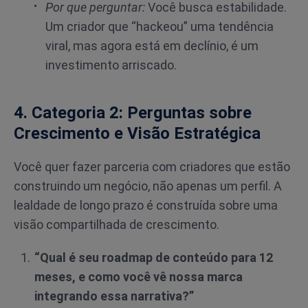
Por que perguntar:
Você busca estabilidade.
Um criador que “hackeou” uma tendência
viral, mas agora está em declínio, é um
investimento arriscado.
4. Categoria 2: Perguntas sobre
Crescimento e Visão Estratégica
Você quer fazer parceria com criadores que estão
construindo um negócio, não apenas um perfil. A
lealdade de longo prazo é construída sobre uma
visão compartilhada de crescimento.
“Qual é seu roadmap de conteúdo para 12
meses, e como você vê nossa marca
integrando essa narrativa?”