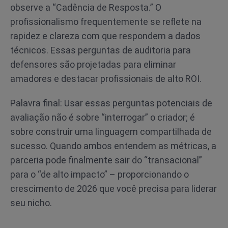
observe a “Cadência de Resposta.” O
profissionalismo frequentemente se reflete na
rapidez e clareza com que respondem a dados
técnicos. Essas perguntas de auditoria para
defensores são projetadas para eliminar
amadores e destacar profissionais de alto ROI.
Palavra final: Usar essas perguntas potenciais de
avaliação não é sobre “interrogar” o criador; é
sobre construir uma linguagem compartilhada de
sucesso. Quando ambos entendem as métricas, a
parceria pode finalmente sair do “transacional”
para o “de alto impacto” – proporcionando o
crescimento de 2026 que você precisa para liderar
seu nicho.