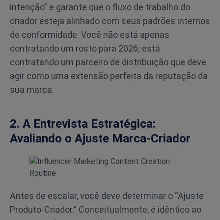
intenção” e garante que o fluxo de trabalho do
criador esteja alinhado com seus padrões internos
de conformidade. Você não está apenas
contratando um rosto para 2026; está
contratando um parceiro de distribuição que deve
agir como uma extensão perfeita da reputação da
sua marca.
2. A Entrevista Estratégica:
Avaliando o Ajuste Marca-Criador
Antes de escalar, você deve determinar o “Ajuste
Produto-Criador.” Conceitualmente, é idêntico ao