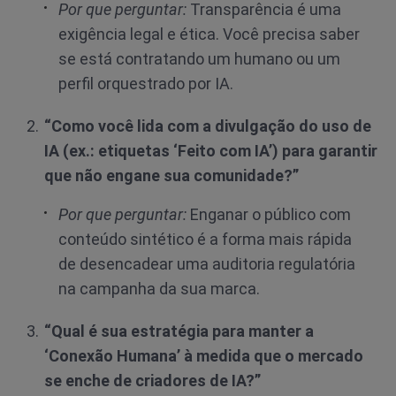
Por que perguntar:
Transparência é uma
exigência legal e ética. Você precisa saber
se está contratando um humano ou um
perfil orquestrado por IA.
“Como você lida com a divulgação do uso de
IA (ex.: etiquetas ‘Feito com IA’) para garantir
que não engane sua comunidade?”
Por que perguntar:
Enganar o público com
conteúdo sintético é a forma mais rápida
de desencadear uma auditoria regulatória
na campanha da sua marca.
“Qual é sua estratégia para manter a
‘Conexão Humana’ à medida que o mercado
se enche de criadores de IA?”