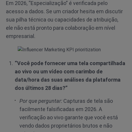
Em 2026, “Especialização” é verificada pelo
acesso a dados. Se um criador hesita em discutir
sua pilha técnica ou capacidades de atribuição,
ele não está pronto para colaboração em nível
empresarial.
“Você pode fornecer uma tela compartilhada
ao vivo ou um vídeo com carimbo de
data/hora das suas análises da plataforma
dos últimos 28 dias?”
Por que perguntar:
Capturas de tela são
facilmente falsificadas em 2026. A
verificação ao vivo garante que você está
vendo dados proprietários brutos e não