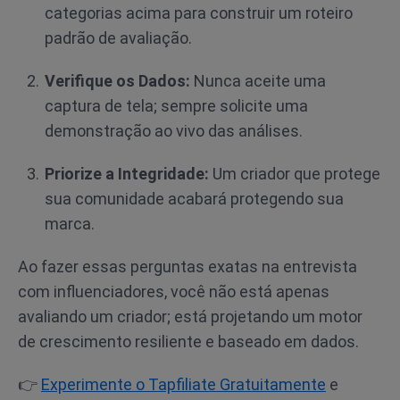
categorias acima para construir um roteiro
padrão de avaliação.
Verifique os Dados:
Nunca aceite uma
captura de tela; sempre solicite uma
demonstração ao vivo das análises.
Priorize a Integridade:
Um criador que protege
sua comunidade acabará protegendo sua
marca.
Ao fazer essas perguntas exatas na entrevista
com influenciadores, você não está apenas
avaliando um criador; está projetando um motor
de crescimento resiliente e baseado em dados.
👉
Experimente o Tapfiliate Gratuitamente
e