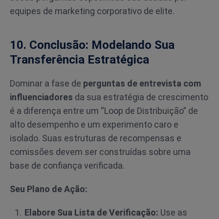
equipes de marketing corporativo de elite.
10. Conclusão: Modelando Sua
Transferência Estratégica
Dominar a fase de
perguntas de entrevista com
influenciadores
da sua estratégia de crescimento
é a diferença entre um “Loop de Distribuição” de
alto desempenho e um experimento caro e
isolado. Suas estruturas de recompensas e
comissões devem ser construídas sobre uma
base de confiança verificada.
Seu Plano de Ação:
Elabore Sua Lista de Verificação:
Use as