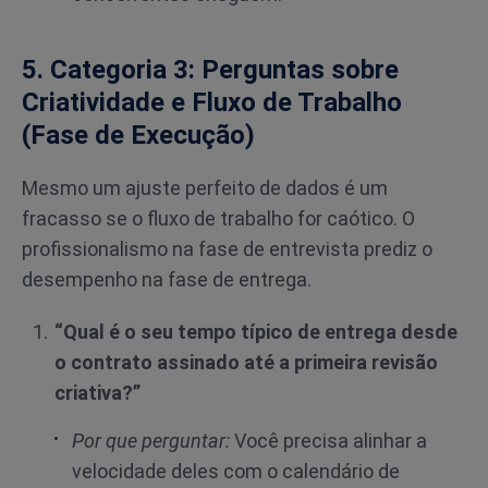
5. Categoria 3: Perguntas sobre
Criatividade e Fluxo de Trabalho
(Fase de Execução)
Mesmo um ajuste perfeito de dados é um
fracasso se o fluxo de trabalho for caótico. O
profissionalismo na fase de entrevista prediz o
desempenho na fase de entrega.
“Qual é o seu tempo típico de entrega desde
o contrato assinado até a primeira revisão
criativa?”
Por que perguntar:
Você precisa alinhar a
velocidade deles com o calendário de