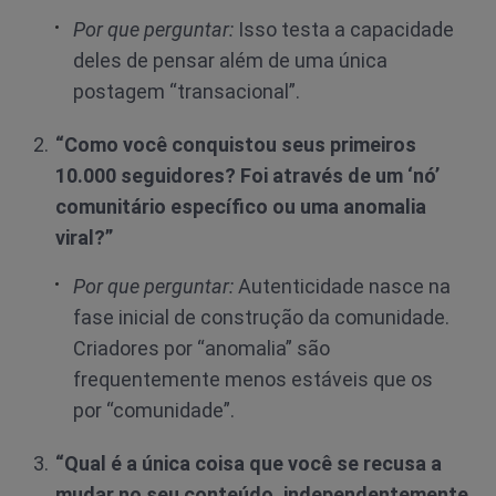
Por que perguntar:
Isso testa a capacidade
deles de pensar além de uma única
postagem “transacional”.
“Como você conquistou seus primeiros
10.000 seguidores? Foi através de um ‘nó’
comunitário específico ou uma anomalia
viral?”
Por que perguntar:
Autenticidade nasce na
fase inicial de construção da comunidade.
Criadores por “anomalia” são
frequentemente menos estáveis que os
por “comunidade”.
“Qual é a única coisa que você se recusa a
mudar no seu conteúdo, independentemente