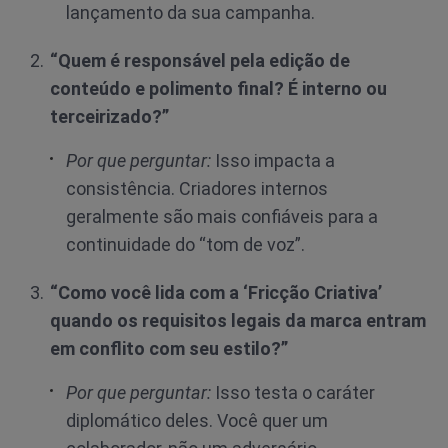
lançamento da sua campanha.
“Quem é responsável pela edição de
conteúdo e polimento final? É interno ou
terceirizado?”
Por que perguntar:
Isso impacta a
consistência. Criadores internos
geralmente são mais confiáveis para a
continuidade do “tom de voz”.
“Como você lida com a ‘Fricção Criativa’
quando os requisitos legais da marca entram
em conflito com seu estilo?”
Por que perguntar:
Isso testa o caráter
diplomático deles. Você quer um