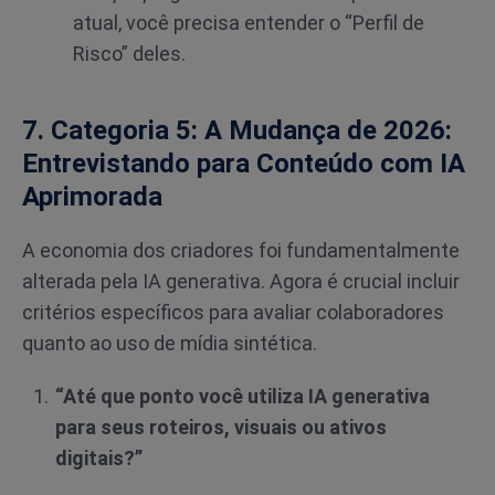
atual, você precisa entender o “Perfil de
Risco” deles.
7. Categoria 5: A Mudança de 2026:
Entrevistando para Conteúdo com IA
Aprimorada
A economia dos criadores foi fundamentalmente
alterada pela IA generativa. Agora é crucial incluir
critérios específicos para avaliar colaboradores
quanto ao uso de mídia sintética.
“Até que ponto você utiliza IA generativa
para seus roteiros, visuais ou ativos
digitais?”