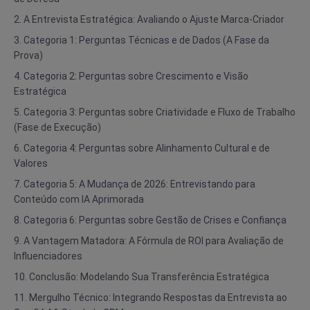
2. A Entrevista Estratégica: Avaliando o Ajuste Marca-Criador
3. Categoria 1: Perguntas Técnicas e de Dados (A Fase da
Prova)
4. Categoria 2: Perguntas sobre Crescimento e Visão
Estratégica
5. Categoria 3: Perguntas sobre Criatividade e Fluxo de Trabalho
(Fase de Execução)
6. Categoria 4: Perguntas sobre Alinhamento Cultural e de
Valores
7. Categoria 5: A Mudança de 2026: Entrevistando para
Conteúdo com IA Aprimorada
8. Categoria 6: Perguntas sobre Gestão de Crises e Confiança
9. A Vantagem Matadora: A Fórmula de ROI para Avaliação de
Influenciadores
10. Conclusão: Modelando Sua Transferência Estratégica
11. Mergulho Técnico: Integrando Respostas da Entrevista ao