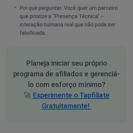
Por que perguntar:
Você quer um parceiro
que priorize a “Presença Técnica” –
interação humana real que não pode ser
falsificada.
Planeja iniciar seu próprio
programa de afiliados e gerenciá-
lo com esforço mínimo?
🚀
Experimente o Tapfiliate
Gratuitamente!