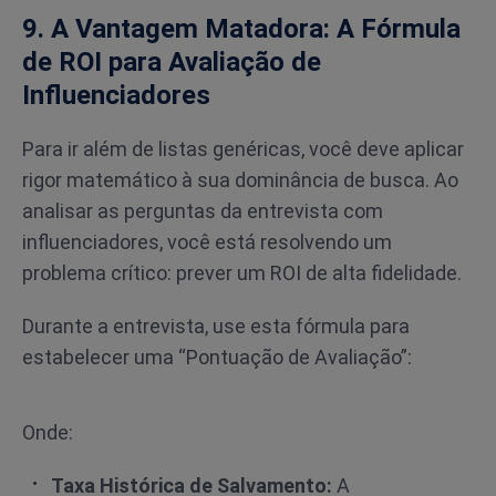
9. A Vantagem Matadora: A Fórmula
de ROI para Avaliação de
Influenciadores
Para ir além de listas genéricas, você deve aplicar
rigor matemático à sua dominância de busca. Ao
analisar as perguntas da entrevista com
influenciadores, você está resolvendo um
problema crítico: prever um ROI de alta fidelidade.
Durante a entrevista, use esta fórmula para
estabelecer uma “Pontuação de Avaliação”:
Onde:
Taxa Histórica de Salvamento:
A