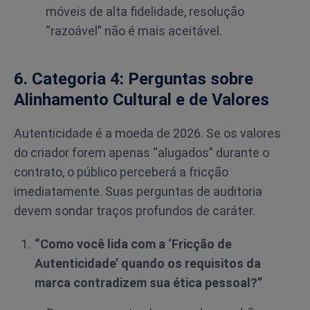
móveis de alta fidelidade, resolução
“razoável” não é mais aceitável.
6. Categoria 4: Perguntas sobre
Alinhamento Cultural e de Valores
Autenticidade é a moeda de 2026. Se os valores
do criador forem apenas “alugados” durante o
contrato, o público perceberá a fricção
imediatamente. Suas perguntas de auditoria
devem sondar traços profundos de caráter.
“Como você lida com a ‘Fricção de
Autenticidade’ quando os requisitos da
marca contradizem sua ética pessoal?”