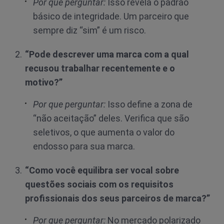
Por que perguntar:
Isso revela o padrão
básico de integridade. Um parceiro que
sempre diz “sim” é um risco.
“Pode descrever uma marca com a qual
recusou trabalhar recentemente e o
motivo?”
Por que perguntar:
Isso define a zona de
“não aceitação” deles. Verifica que são
seletivos, o que aumenta o valor do
endosso para sua marca.
“Como você equilibra ser vocal sobre
questões sociais com os requisitos
profissionais dos seus parceiros de marca?”
Por que perguntar:
No mercado polarizado