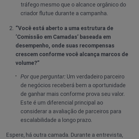
tráfego mesmo que o alcance orgânico do
criador flutue durante a campanha.
“Você está aberto a uma estrutura de
‘Comissão em Camadas’ baseada em
desempenho, onde suas recompensas
crescem conforme você alcança marcos de
volume?”
Por que perguntar:
Um verdadeiro parceiro
de negócios receberá bem a oportunidade
de ganhar mais conforme prova seu valor.
Este é um diferencial principal ao
considerar a avaliação de parceiros para
escalabilidade a longo prazo.
Espere, há outra camada. Durante a entrevista,