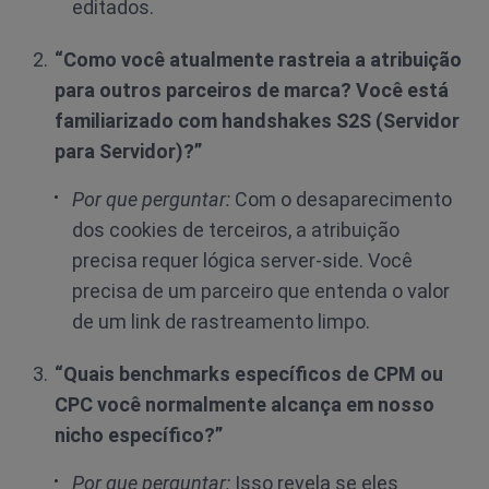
editados.
“Como você atualmente rastreia a atribuição
para outros parceiros de marca? Você está
familiarizado com handshakes S2S (Servidor
para Servidor)?”
Por que perguntar:
Com o desaparecimento
dos cookies de terceiros, a atribuição
precisa requer lógica server-side. Você
precisa de um parceiro que entenda o valor
de um link de rastreamento limpo.
“Quais benchmarks específicos de CPM ou
CPC você normalmente alcança em nosso
nicho específico?”
Por que perguntar:
Isso revela se eles