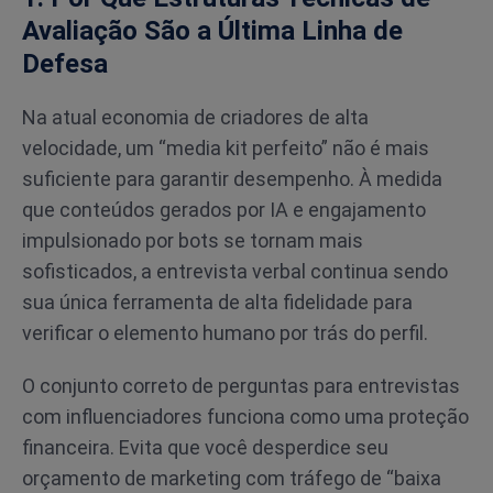
Avaliação São a Última Linha de
Defesa
Na atual economia de criadores de alta
velocidade, um “media kit perfeito” não é mais
suficiente para garantir desempenho. À medida
que conteúdos gerados por IA e engajamento
impulsionado por bots se tornam mais
sofisticados, a entrevista verbal continua sendo
sua única ferramenta de alta fidelidade para
verificar o elemento humano por trás do perfil.
O conjunto correto de perguntas para entrevistas
com influenciadores funciona como uma proteção
financeira. Evita que você desperdice seu
orçamento de marketing com tráfego de “baixa