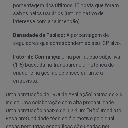
porcentagem dos últimos 10 posts que foram
salvos pelos usuários (um indicativo de
interesse com alta intenção).
Densidade de Público:
A porcentagem de
seguidores que correspondem ao seu ICP alvo.
Fator de Confiança:
Uma pontuação subjetiva
(1-5) baseada na transparência histórica do
criador e na gestão de crises durante a
entrevista.
Uma pontuação de “ROI de Avaliação” acima de 2,5
indica uma colaboração com alta probabilidade.
Uma pontuação abaixo de 1,2 é um “Não” imediato.
Essa profundidade técnica é o motivo pelo qual
essas perguntas específicas são usadas por