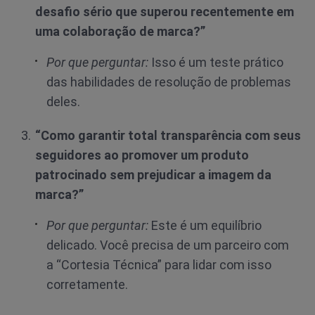
desafio sério que superou recentemente em
uma colaboração de marca?”
Por que perguntar:
Isso é um teste prático
das habilidades de resolução de problemas
deles.
“Como garantir total transparência com seus
seguidores ao promover um produto
patrocinado sem prejudicar a imagem da
marca?”
Por que perguntar:
Este é um equilíbrio
delicado. Você precisa de um parceiro com
a “Cortesia Técnica” para lidar com isso
corretamente.