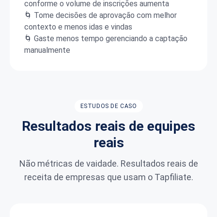
conforme o volume de inscrições aumenta
🌀 Tome decisões de aprovação com melhor
contexto e menos idas e vindas
🌀 Gaste menos tempo gerenciando a captação
manualmente
ESTUDOS DE CASO
Resultados reais de equipes
reais
Não métricas de vaidade. Resultados reais de
receita de empresas que usam o Tapfiliate.