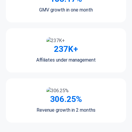
GMV growth in one month
237K+
Affiliates under management
306.25%
Revenue growth in 2 months