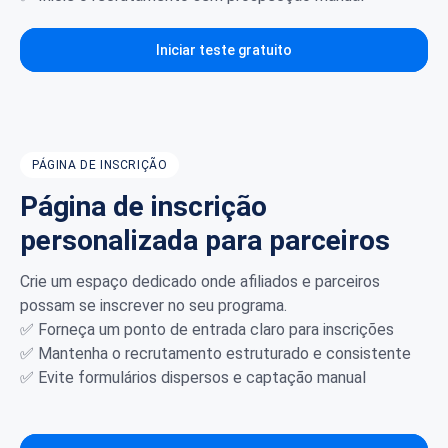
Iniciar teste gratuito
PÁGINA DE INSCRIÇÃO
Página de inscrição
personalizada para parceiros
Crie um espaço dedicado onde afiliados e parceiros
possam se inscrever no seu programa.
✅ Forneça um ponto de entrada claro para inscrições
✅ Mantenha o recrutamento estruturado e consistente
✅ Evite formulários dispersos e captação manual