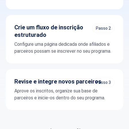
Crie um fluxo de inscrição
Passo 2
estruturado
Configure uma página dedicada onde afiliados e
parceiros possam se inscrever no seu programa.
Revise e integre novos parceiros
Passo 3
Aprove os inscritos, organize sua base de
parceiros e inicie-os dentro do seu programa.