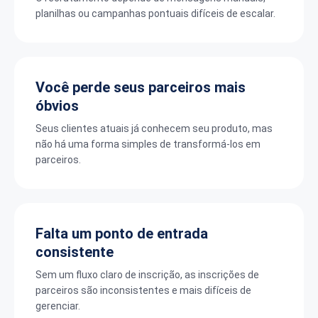
planilhas ou campanhas pontuais difíceis de escalar.
Você perde seus parceiros mais
óbvios
Seus clientes atuais já conhecem seu produto, mas
não há uma forma simples de transformá-los em
parceiros.
Falta um ponto de entrada
consistente
Sem um fluxo claro de inscrição, as inscrições de
parceiros são inconsistentes e mais difíceis de
gerenciar.