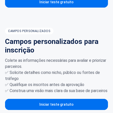
Iniciar teste gratuito
CAMPOS PERSONALIZADOS
Campos personalizados para
inscrição
Colete as informações necessárias para avaliar e priorizar
parceiros.
✅ Solicite detalhes como nicho, público ou fontes de
tráfego
✅ Qualifique os inscritos antes da aprovação
✅ Construa uma visão mais clara da sua base de parceiros
Iniciar teste gratuito