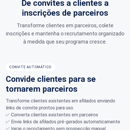
De convites a clientes a
inscrições de parceiros
Transforme clientes em parceiros, colete
inscrições e mantenha o recrutamento organizado
à medida que seu programa cresce.
CONVITE AUTOMÁTICO
Convide clientes para se
tornarem parceiros
Transforme clientes existentes em afiliados enviando
links de convite prontos para uso.
✅ Converta clientes existentes em parceiros
✅ Envie links de afiliados pré-gerados automaticamente
✅ Inicie o recrutamento sem prospecção manual