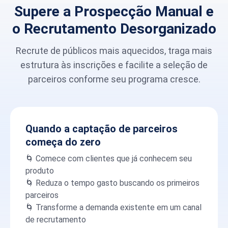
Supere a Prospecção Manual e
o Recrutamento Desorganizado
Recrute de públicos mais aquecidos, traga mais
estrutura às inscrições e facilite a seleção de
parceiros conforme seu programa cresce.
Quando a captação de parceiros
começa do zero
🌀 Comece com clientes que já conhecem seu
produto
🌀 Reduza o tempo gasto buscando os primeiros
parceiros
🌀 Transforme a demanda existente em um canal
de recrutamento