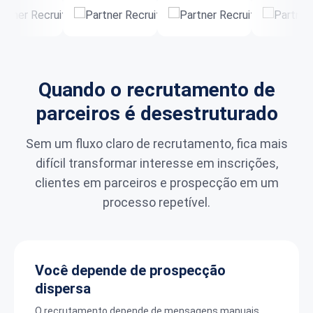
Quando o recrutamento de
parceiros é desestruturado
Sem um fluxo claro de recrutamento, fica mais
difícil transformar interesse em inscrições,
clientes em parceiros e prospecção em um
processo repetível.
Você depende de prospecção
dispersa
O recrutamento depende de mensagens manuais,