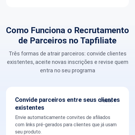
Como Funciona o Recrutamento
de Parceiros no Tapfiliate
Três formas de atrair parceiros: convide clientes
existentes, aceite novas inscrições e revise quem
entra no seu programa
Convide parceiros entre seus clientes
Passo 1
existentes
Envie automaticamente convites de afiliados
com links pré-gerados para clientes que já usam
seu produto.