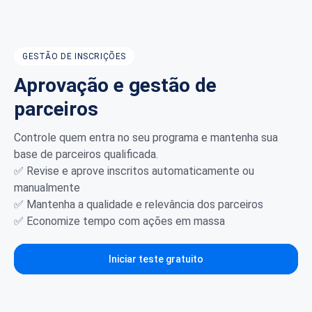
GESTÃO DE INSCRIÇÕES
Aprovação e gestão de
parceiros
Controle quem entra no seu programa e mantenha sua
base de parceiros qualificada.
✅ Revise e aprove inscritos automaticamente ou
manualmente
✅ Mantenha a qualidade e relevância dos parceiros
✅ Economize tempo com ações em massa
Iniciar teste gratuito