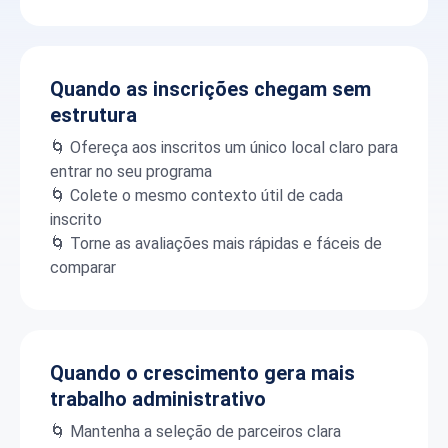
Quando as inscrições chegam sem
estrutura
🌀 Ofereça aos inscritos um único local claro para
entrar no seu programa
🌀 Colete o mesmo contexto útil de cada
inscrito
🌀 Torne as avaliações mais rápidas e fáceis de
comparar
Quando o crescimento gera mais
trabalho administrativo
🌀 Mantenha a seleção de parceiros clara