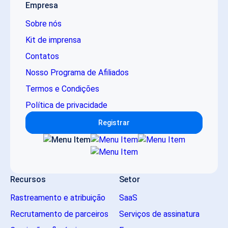
Empresa
Sobre nós
Kit de imprensa
Contatos
Nosso Programa de Afiliados
Termos e Condições
Política de privacidade
Registrar
Recursos
Setor
Rastreamento e atribuição
SaaS
Recrutamento de parceiros
Serviços de assinatura