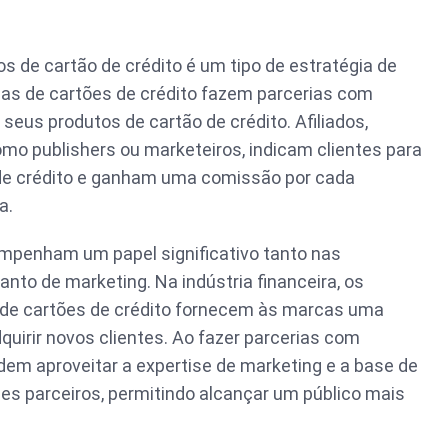
s de cartão de crédito é um tipo de estratégia de
as de cartões de crédito fazem parcerias com
 seus produtos de cartão de crédito. Afiliados,
 publishers ou marketeiros, indicam clientes para
de crédito e ganham uma comissão por cada
a.
penham um papel significativo tanto nas
uanto de marketing. Na indústria financeira, os
 de cartões de crédito fornecem às marcas uma
uirir novos clientes. Ao fazer parcerias com
dem aproveitar a expertise de marketing e a base de
ses parceiros, permitindo alcançar um público mais