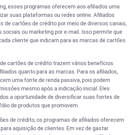
ing, esses programas oferecem aos afiliados uma
zar suas plataformas ou redes online. Afiliados
 de cartões de crédito por meio de diversos canais,
s sociais ou marketing por e-mail. Isso permite que
ada cliente que indicam para as marcas de cartões
de cartões de crédito trazem vários benefícios
filiados quanto para as marcas. Para os afiliados,
cem uma fonte de renda passiva, pois podem
issões mesmo após a indicação inicial. Eles
dos a oportunidade de diversificar suas fontes de
tfólio de produtos que promovem.
ões de crédito, os programas de afiliados oferecem
ra aquisição de clientes. Em vez de gastar