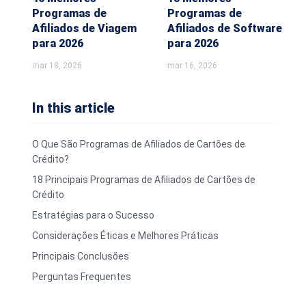
Programas de
Programas de
Afiliados de Viagem
Afiliados de Software
para 2026
para 2026
mar 18, 2026
mar 16, 2026
In this article
O Que São Programas de Afiliados de Cartões de
Crédito?
18 Principais Programas de Afiliados de Cartões de
Crédito
Estratégias para o Sucesso
Considerações Éticas e Melhores Práticas
Principais Conclusões
Perguntas Frequentes