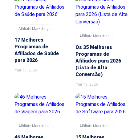
Affiliate Marketing
Affiliate Marketing
17 Melhores
Programas de
Os 35 Melhores
Afiliados de Saúde
Programas de
para 2026
Afiliados para 2026
(Lista de Alta
mar 18, 2026
Conversão)
mar 18, 2026
Affiliate Marketing
Affiliate Marketing
46 Melhores
15 Melhores