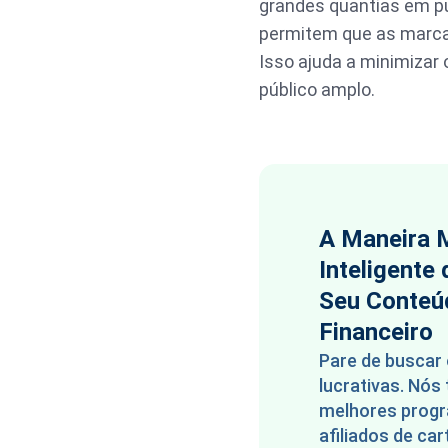
grandes quantias em pub
permitem que as marc
Isso ajuda a minimizar
público amplo.
A Maneira 
Inteligente
Seu Conteú
Financeiro
Pare de buscar
lucrativas. Nós
melhores prog
afiliados de car