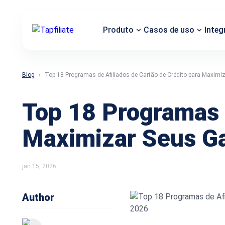
Produto
Casos de uso
Integ
Blog
Top 18 Programas de Afiliados de Cartão de Crédito para Maxim
Top 18 Programas d
Maximizar Seus G
jan 15, 2026
Author