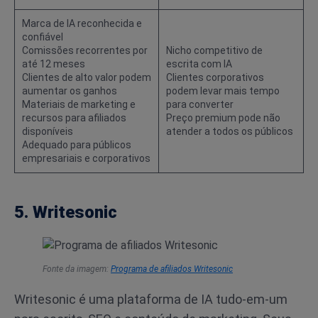
Marca de IA reconhecida e
confiável
Comissões recorrentes por
Nicho competitivo de
até 12 meses
escrita com IA
Clientes de alto valor podem
Clientes corporativos
aumentar os ganhos
podem levar mais tempo
Materiais de marketing e
para converter
recursos para afiliados
Preço premium pode não
disponíveis
atender a todos os públicos
Adequado para públicos
empresariais e corporativos
5. Writesonic
Fonte da imagem:
Programa de afiliados Writesonic
Writesonic é uma plataforma de IA tudo-em-um