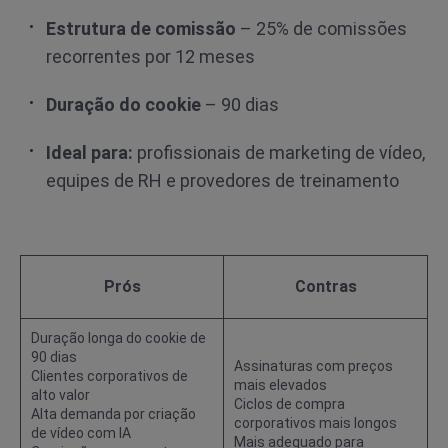
Estrutura de comissão
– 25% de comissões
recorrentes por 12 meses
Duração do cookie
– 90 dias
Ideal para:
profissionais de marketing de vídeo,
equipes de RH e provedores de treinamento
Prós
Contras
Duração longa do cookie de
90 dias
Assinaturas com preços
Clientes corporativos de
mais elevados
alto valor
Ciclos de compra
Alta demanda por criação
corporativos mais longos
de vídeo com IA
Mais adequado para