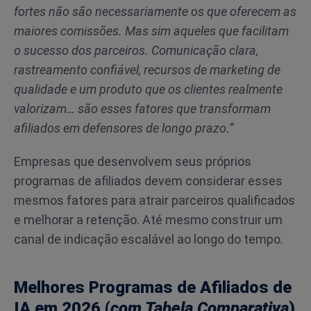
fortes não são necessariamente os que oferecem as
maiores comissões. Mas sim aqueles que facilitam
o sucesso dos parceiros. Comunicação clara,
rastreamento confiável, recursos de marketing de
qualidade e um produto que os clientes realmente
valorizam… são esses fatores que transformam
afiliados em defensores de longo prazo.”
Empresas que desenvolvem seus próprios
programas de afiliados devem considerar esses
mesmos fatores para atrair parceiros qualificados
e melhorar a retenção. Até mesmo construir um
canal de indicação escalável ao longo do tempo.
Melhores Programas de Afiliados de
IA em 2026 (
com Tabela Comparativa
)