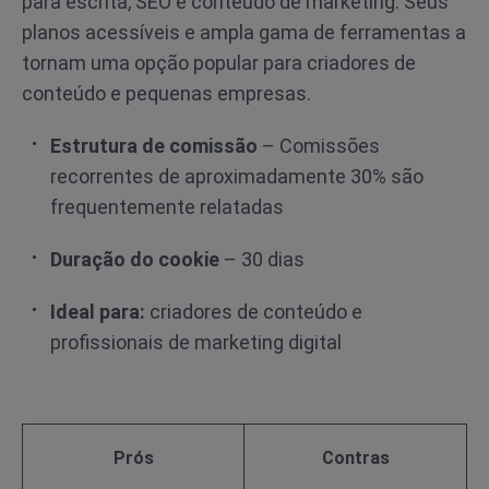
para escrita, SEO e conteúdo de marketing. Seus
planos acessíveis e ampla gama de ferramentas a
tornam uma opção popular para criadores de
conteúdo e pequenas empresas.
Estrutura de comissão
– Comissões
recorrentes de aproximadamente 30% são
frequentemente relatadas
Duração do cookie
– 30 dias
Ideal para:
criadores de conteúdo e
profissionais de marketing digital
Prós
Contras