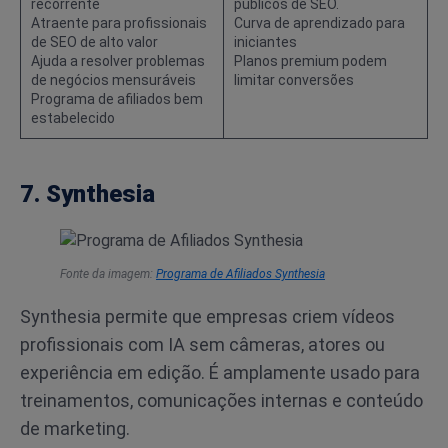
recorrente
públicos de SEO.
Atraente para profissionais
Curva de aprendizado para
de SEO de alto valor
iniciantes
Ajuda a resolver problemas
Planos premium podem
de negócios mensuráveis
limitar conversões
Programa de afiliados bem
estabelecido
7. Synthesia
Fonte da imagem:
Programa de Afiliados Synthesia
Synthesia permite que empresas criem vídeos
profissionais com IA sem câmeras, atores ou
experiência em edição. É amplamente usado para
treinamentos, comunicações internas e conteúdo
de marketing.