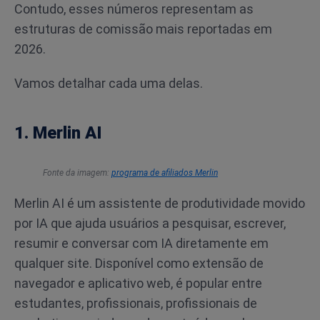
Contudo, esses números representam as
estruturas de comissão mais reportadas em
2026.
Vamos detalhar cada uma delas.
1. Merlin AI
Fonte da imagem:
programa de afiliados Merlin
Merlin AI é um assistente de produtividade movido
por IA que ajuda usuários a pesquisar, escrever,
resumir e conversar com IA diretamente em
qualquer site. Disponível como extensão de
navegador e aplicativo web, é popular entre
estudantes, profissionais, profissionais de