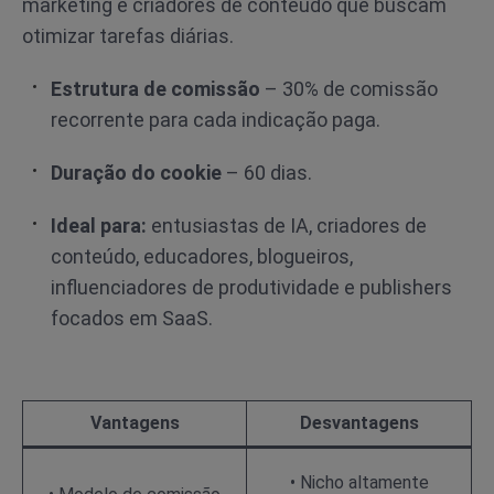
marketing e criadores de conteúdo que buscam
otimizar tarefas diárias.
Estrutura de comissão
– 30% de comissão
recorrente para cada indicação paga.
Duração do cookie
– 60 dias.
Ideal para:
entusiastas de IA, criadores de
conteúdo, educadores, blogueiros,
influenciadores de produtividade e publishers
focados em SaaS.
Vantagens
Desvantagens
• Nicho altamente