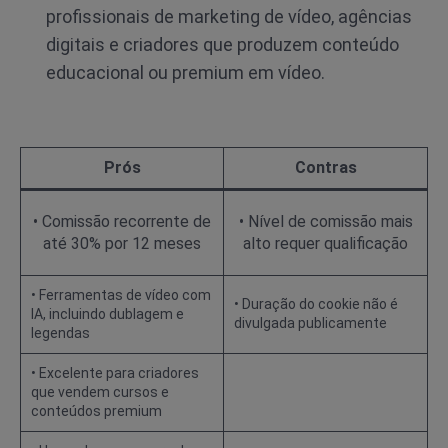
profissionais de marketing de vídeo, agências
digitais e criadores que produzem conteúdo
educacional ou premium em vídeo.
Prós
Contras
• Comissão recorrente de
• Nível de comissão mais
até 30% por 12 meses
alto requer qualificação
• Ferramentas de vídeo com
• Duração do cookie não é
IA, incluindo dublagem e
divulgada publicamente
legendas
• Excelente para criadores
que vendem cursos e
conteúdos premium