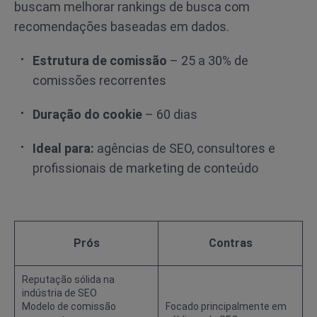
buscam melhorar rankings de busca com
recomendações baseadas em dados.
Estrutura de comissão
– 25 a 30% de
comissões recorrentes
Duração do cookie
– 60 dias
Ideal para:
agências de SEO, consultores e
profissionais de marketing de conteúdo
Prós
Contras
Reputação sólida na
indústria de SEO
Modelo de comissão
Focado principalmente em