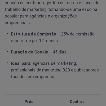
criação de conteúdo, gestão de marca e fluxos de
trabalho de marketing, tornando-se uma escolha
popular para agências e organizações
empresariais.
Estrutura de Comissão
– 25% de comissão
recorrente por 12 meses
Duração do Cookie
– 45 dias
Ideal para:
agências de marketing,
profissionais de marketing B2B e publicadores
focados em empresas
Prós
Contras