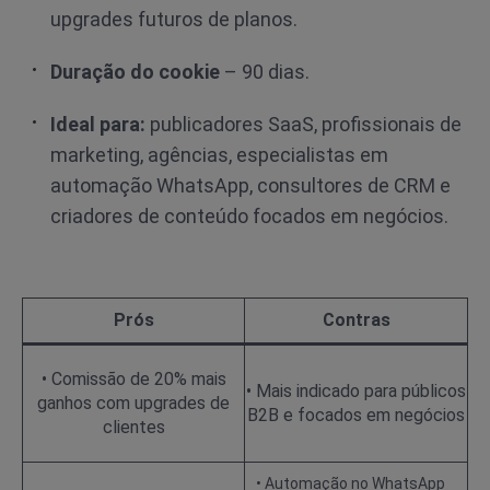
upgrades futuros de planos.
Duração do cookie
– 90 dias.
Ideal para:
publicadores SaaS, profissionais de
marketing, agências, especialistas em
automação WhatsApp, consultores de CRM e
criadores de conteúdo focados em negócios.
Prós
Contras
• Comissão de 20% mais
• Mais indicado para públicos
ganhos com upgrades de
B2B e focados em negócios
clientes
• Automação no WhatsApp