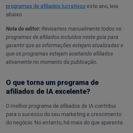
programas de afiliados lucrativos
este ano, leia
abaixo.
Nota do editor:
Revisamos manualmente todos os
programas de afiliados incluídos neste guia para
garantir que as informações estejam atualizadas e
que os programas estejam aceitando afiliados
ativamente no momento da publicação.
O que torna um programa de
afiliados de IA excelente?
O melhor programa de afiliados de IA contribui
para o sucesso do seu marketing e crescimento
do negócio. No entanto, há mais do que aparenta.