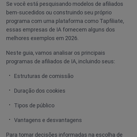
Se você está pesquisando modelos de afiliados
bem-sucedidos ou construindo seu próprio
programa com uma plataforma como Tapfiliate,
essas empresas de IA fornecem alguns dos
melhores exemplos em 2026.
Neste guia, vamos analisar os principais
programas de afiliados de IA, incluindo seus:
Estruturas de comissão
Duração dos cookies
Tipos de público
Vantagens e desvantagens
Para tomar decisões informadas na escolha de