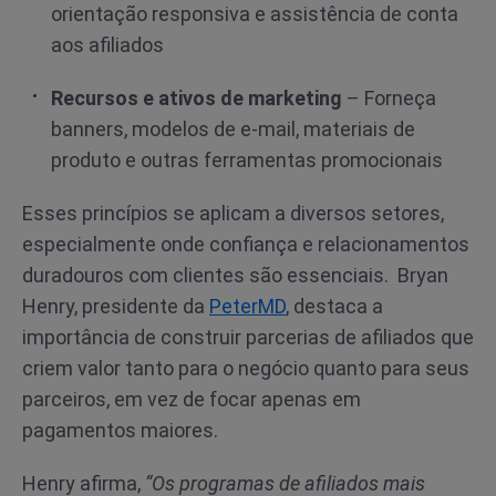
orientação responsiva e assistência de conta
aos afiliados
Recursos e ativos de marketing
– Forneça
banners, modelos de e-mail, materiais de
produto e outras ferramentas promocionais
Esses princípios se aplicam a diversos setores,
especialmente onde confiança e relacionamentos
duradouros com clientes são essenciais. Bryan
Henry, presidente da
PeterMD
, destaca a
importância de construir parcerias de afiliados que
criem valor tanto para o negócio quanto para seus
parceiros, em vez de focar apenas em
pagamentos maiores.
Henry afirma,
“Os programas de afiliados mais