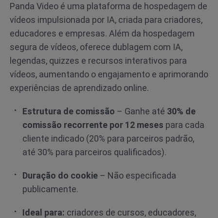
Panda Video é uma plataforma de hospedagem de
vídeos impulsionada por IA, criada para criadores,
educadores e empresas. Além da hospedagem
segura de vídeos, oferece dublagem com IA,
legendas, quizzes e recursos interativos para
vídeos, aumentando o engajamento e aprimorando
experiências de aprendizado online.
Estrutura de comissão
– Ganhe até
30% de
comissão recorrente por 12 meses
para cada
cliente indicado (20% para parceiros padrão,
até 30% para parceiros qualificados).
Duração do cookie
– Não especificada
publicamente.
Ideal para:
criadores de cursos, educadores,