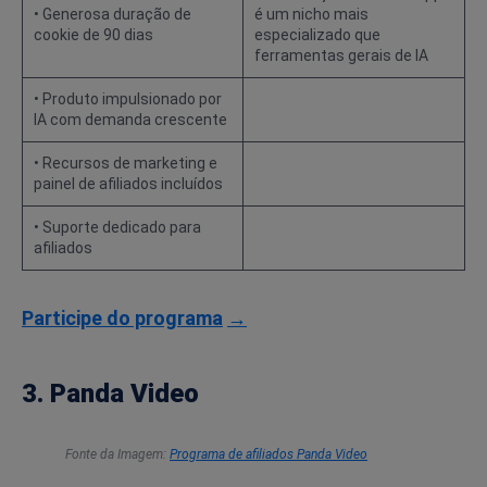
• Generosa duração de
é um nicho mais
cookie de 90 dias
especializado que
ferramentas gerais de IA
• Produto impulsionado por
IA com demanda crescente
• Recursos de marketing e
painel de afiliados incluídos
• Suporte dedicado para
afiliados
Participe do programa
→
3. Panda Video
Fonte da Imagem:
Programa de afiliados Panda Video