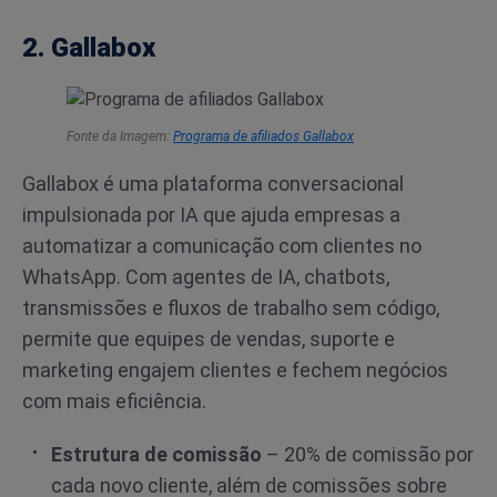
2. Gallabox
Fonte da Imagem:
Programa de afiliados Gallabox
Gallabox é uma plataforma conversacional
impulsionada por IA que ajuda empresas a
automatizar a comunicação com clientes no
WhatsApp. Com agentes de IA, chatbots,
transmissões e fluxos de trabalho sem código,
permite que equipes de vendas, suporte e
marketing engajem clientes e fechem negócios
com mais eficiência.
Estrutura de comissão
– 20% de comissão por
cada novo cliente, além de comissões sobre