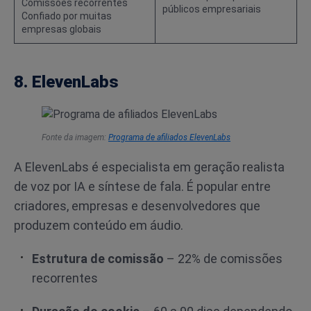
Comissões recorrentes
públicos empresariais
Confiado por muitas
empresas globais
8. ElevenLabs
Fonte da imagem:
Programa de afiliados ElevenLabs
A ElevenLabs é especialista em geração realista
de voz por IA e síntese de fala. É popular entre
criadores, empresas e desenvolvedores que
produzem conteúdo em áudio.
Estrutura de comissão
– 22% de comissões
recorrentes