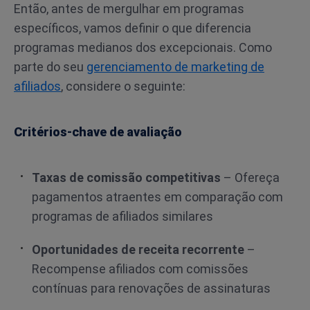
Então, antes de mergulhar em programas
específicos, vamos definir o que diferencia
programas medianos dos excepcionais. Como
parte do seu
gerenciamento de marketing de
afiliados
, considere o seguinte:
Critérios-chave de avaliação
Taxas de comissão competitivas
– Ofereça
pagamentos atraentes em comparação com
programas de afiliados similares
Oportunidades de receita recorrente
–
Recompense afiliados com comissões
contínuas para renovações de assinaturas