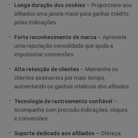
Longa duração dos cookies
– Proporcione aos
afiliados uma janela maior para ganhar crédito
pelas indicações
Forte reconhecimento de marca
– Aproveite
uma reputação consolidada que ajuda a
impulsionar conversões
Alta retenção de clientes
– Mantenha os
clientes assinantes por mais tempo,
aumentando os ganhos vitalícios dos afiliados
Tecnologia de rastreamento confiável
–
Acompanhe com precisão indicações, cliques
e conversões
Suporte dedicado aos afiliados
– Ofereça