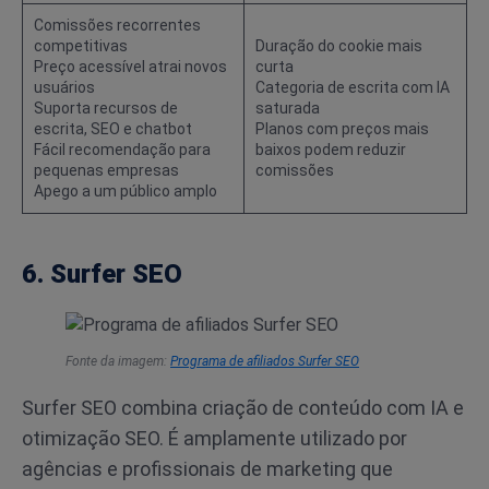
Comissões recorrentes
competitivas
Duração do cookie mais
Preço acessível atrai novos
curta
usuários
Categoria de escrita com IA
Suporta recursos de
saturada
escrita, SEO e chatbot
Planos com preços mais
Fácil recomendação para
baixos podem reduzir
pequenas empresas
comissões
Apego a um público amplo
6. Surfer SEO
Fonte da imagem:
Programa de afiliados Surfer SEO
Surfer SEO combina criação de conteúdo com IA e
otimização SEO. É amplamente utilizado por
agências e profissionais de marketing que