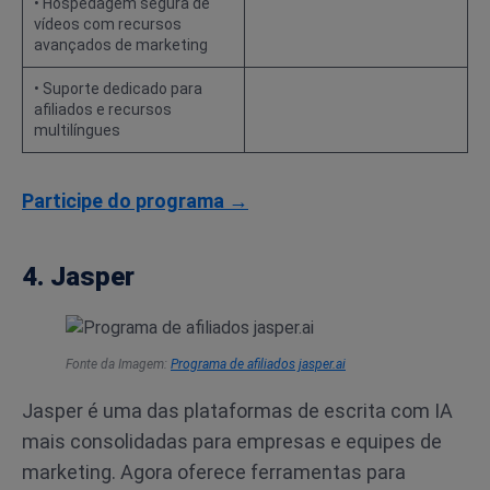
• Hospedagem segura de
vídeos com recursos
avançados de marketing
• Suporte dedicado para
afiliados e recursos
multilíngues
Participe do programa →
4. Jasper
Fonte da Imagem:
Programa de afiliados jasper.ai
Jasper é uma das plataformas de escrita com IA
mais consolidadas para empresas e equipes de
marketing. Agora oferece ferramentas para