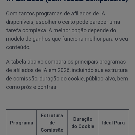
Com tantos programas de afiliados de IA
disponíveis, escolher o certo pode parecer uma
tarefa complexa. A melhor opção depende do
modelo de ganhos que funciona melhor para o seu
conteúdo.
A tabela abaixo compara os principais programas
de afiliados de IA em 2026, incluindo sua estrutura
de comissão, duração do cookie, público-alvo, bem
como prós e contras.
Estrutura
Duração
Programa
de
Ideal Para
do Cookie
Comissão