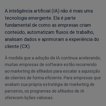
A inteligência artificial (IA) não é mais uma
tecnologia emergente. Ela é parte
fundamental de como as empresas criam
conteúdo, automatizam fluxos de trabalho,
analisam dados e aprimoram a experiência do
cliente (CX).
À medida que a adoção da IA continua acelerando,
muitas empresas de software estão recorrendo
ao marketing de afiliados para escalar a aquisição
de clientes de forma eficiente. Para empresas que
avaliam sua própria estratégia de marketing de
parceiros, os programas de afiliados de IA
oferecem lições valiosas.