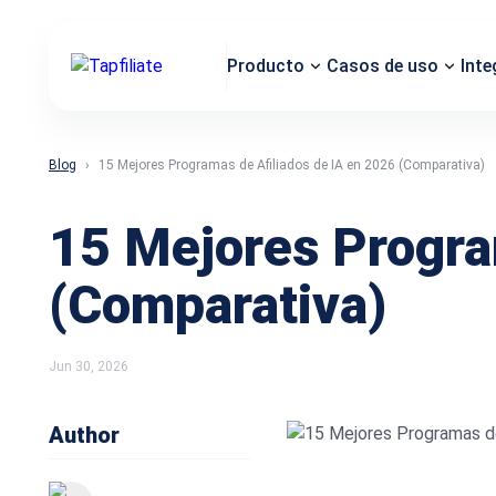
Producto
Casos de uso
Inte
Blog
15 Mejores Programas de Afiliados de IA en 2026 (Comparativa)
15 Mejores Progra
(Comparativa)
Jun 30, 2026
Author