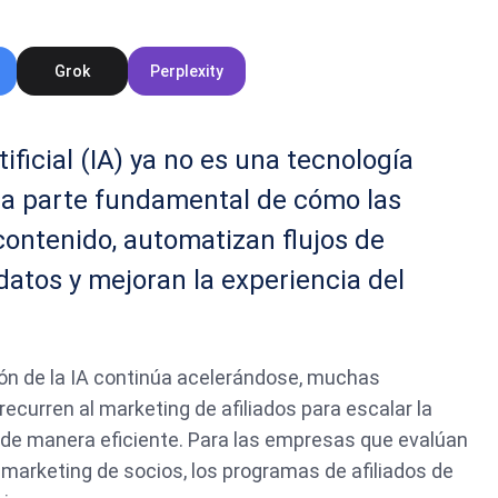
Grok
Perplexity
tificial (IA) ya no es una tecnología
a parte fundamental de cómo las
ontenido, automatizan flujos de
 datos y mejoran la experiencia del
ón de la IA continúa acelerándose, muchas
curren al marketing de afiliados para escalar la
s de manera eficiente. Para las empresas que evalúan
 marketing de socios, los programas de afiliados de