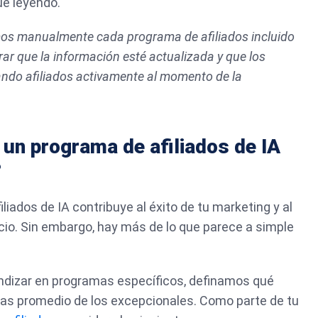
ue leyendo.
s manualmente cada programa de afiliados incluido
ar que la información esté actualizada y que los
ndo afiliados activamente al momento de la
un programa de afiliados de IA
?
liados de IA contribuye al éxito de tu marketing y al
cio. Sin embargo, hay más de lo que parece a simple
undizar en programas específicos, definamos qué
mas promedio de los excepcionales. Como parte de tu