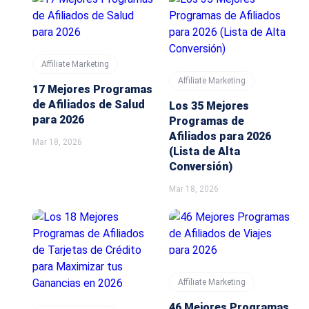
Affiliate Marketing
Affiliate Marketing
17 Mejores Programas
de Afiliados de Salud
Los 35 Mejores
para 2026
Programas de
Afiliados para 2026
Mar 18, 2026
(Lista de Alta
Conversión)
Mar 18, 2026
Affiliate Marketing
46 Mejores Programas