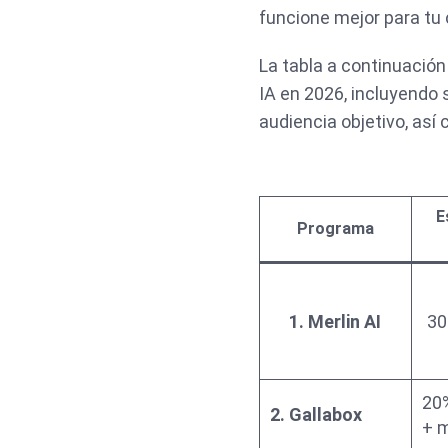
funcione mejor para tu 
La tabla a continuación
IA en 2026, incluyendo 
audiencia objetivo, así
E
Programa
1. Merlin AI
30
20%
2. Gallabox
+ 