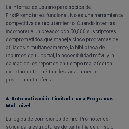
La interfaz de usuario para socios de
FirstPromoter es funcional. No es una herramienta
competitiva de reclutamiento. Cuando intentas
incorporar a un creador con 50,000 suscriptores
comprometidos que maneja cinco programas de
afiliados simultáneamente, la biblioteca de
recursos de tu portal, la accesibilidad móvil y la
calidad de los reportes en tiempo real afectan
directamente qué tan destacadamente
posicionan tu oferta.
4. Automatización Limitada para Programas
Multinivel
La lógica de comisiones de FirstPromoter es
sólida para estructuras de tarifa fija de un solo