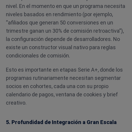
nivel. En el momento en que un programa necesita
niveles basados en rendimiento (por ejemplo,
“afiliados que generan 50 conversiones en un
trimestre ganan un 30% de comisión retroactiva”),
la configuración depende de desarrolladores. No
existe un constructor visual nativo para reglas
condicionales de comisión.
Esto es importante en etapas Serie A+, donde los
programas rutinariamente necesitan segmentar
socios en cohortes, cada una con su propio
calendario de pagos, ventana de cookies y brief
creativo.
5. Profundidad de Integración a Gran Escala