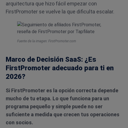
arquitectura que hizo fácil empezar con
FirstPromoter se vuelve la que dificulta escalar.
Fuente de la imagen: FirstPromoter.com
Marco de Decisión SaaS: ¿Es
FirstPromoter adecuado para ti en
2026?
Si FirstPromoter es la opción correcta depende
mucho de tu etapa. Lo que funciona para un
programa pequeño y simple puede no ser
suficiente a medida que crecen tus operaciones
con socios.