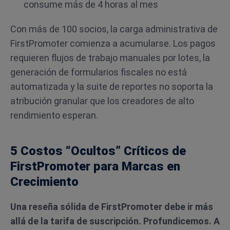
consume más de 4 horas al mes
Con más de 100 socios, la carga administrativa de
FirstPromoter comienza a acumularse. Los pagos
requieren flujos de trabajo manuales por lotes, la
generación de formularios fiscales no está
automatizada y la suite de reportes no soporta la
atribución granular que los creadores de alto
rendimiento esperan.
5 Costos “Ocultos” Críticos de
FirstPromoter para Marcas en
Crecimiento
Una reseña sólida de FirstPromoter debe ir más
allá de la tarifa de suscripción. Profundicemos. A