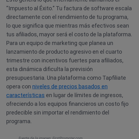
“Impuesto al Éxito.” Tu factura de software escala
directamente con el rendimiento de tu programa,
lo que significa que mientras más efectivos sean
tus afiliados, mayor será el costo de la plataforma.
Para un equipo de marketing que planea un
lanzamiento de producto agresivo en el cuarto
trimestre con incentivos fuertes para afiliados,
esta dinámica dificulta la previsión
presupuestaria. Una plataforma como Tapfiliate
opera con
niveles de precios basados en
características
en lugar de límites de ingresos,
ofreciendo a los equipos financieros un costo fijo
predecible sin importar el rendimiento del
programa.
Fuente de la imagen: FirstPromoter.com