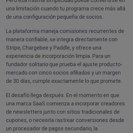
Pero esa misma simplicidad puede convertirse en
una limitación cuando tu programa crece más allá
de una configuración pequeña de socios.
La plataforma maneja comisiones recurrentes de
manera confiable, se integra directamente con
Stripe, Chargebee y Paddle, y ofrece una
experiencia de incorporación limpia. Para un
fundador solitario que prueba el ajuste producto-
mercado con cinco socios afiliados y un margen
de 30 días, cumple exactamente lo que promete.
El desafío llega después. En el momento en que
una marca SaaS comienza a incorporar creadores
de newsletters junto con sitios tradicionales de
cupones, o necesita rastrear conversiones desde
un procesador de pagos secundario, la