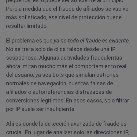
pequeños, esto puede ser suficiente al principio.
Pero a medida que el fraude de afiliados se vuelve
más sofisticado, ese nivel de protección puede
resultar limitado.
El problema es que
ya no todo el fraude es evidente
.
No se trata solo de clics falsos desde una IP
sospechosa. Algunas actividades fraudulentas
ahora imitan mucho más el comportamiento real
del usuario, ya sea bots que simulan patrones
normales de navegación, cuentas falsas de
afiliados o autorreferencias disfrazadas de
conversiones legítimas. En esos casos, solo filtrar
por IP suele ser insuficiente.
Ahí es donde la detección avanzada de fraude es
crucial. En lugar de analizar solo las direcciones IP,