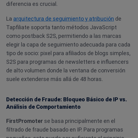
diferencia es crucial.
La
arquitectura de seguimiento y atribución
de
Tapfiliate soporta tanto métodos JavaScript
como postback S2S, permitiendo a las marcas
elegir la capa de seguimiento adecuada para cada
tipo de socio: pixel para afiliados de blogs simples,
S2S para programas de newsletters e influencers
de alto volumen donde la ventana de conversión
suele extenderse más allá de 48 horas.
Detección de Fraude: Bloqueo Básico de IP vs.
Análisis de Comportamiento
FirstPromoter
se basa principalmente en el
filtrado de fraude basado en IP. Para programas