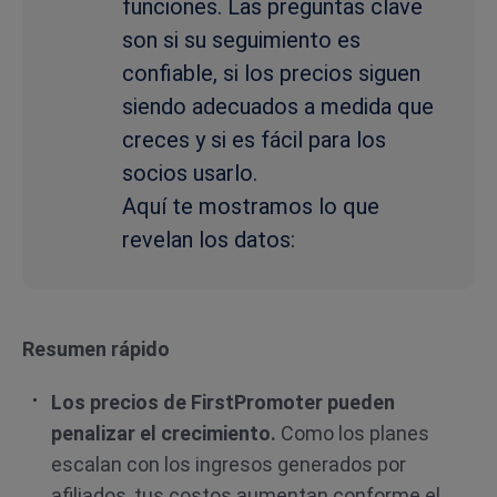
funciones. Las preguntas clave
son si su seguimiento es
confiable, si los precios siguen
siendo adecuados a medida que
creces y si es fácil para los
socios usarlo.
Aquí te mostramos lo que
revelan los datos:
Resumen rápido
Los precios de FirstPromoter pueden
penalizar el crecimiento.
Como los planes
escalan con los ingresos generados por
afiliados, tus costos aumentan conforme el