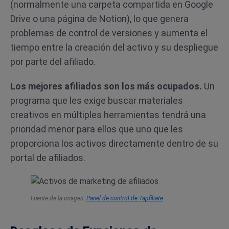
(normalmente una carpeta compartida en Google
Drive o una página de Notion), lo que genera
problemas de control de versiones y aumenta el
tiempo entre la creación del activo y su despliegue
por parte del afiliado.
Los mejores afiliados son los más ocupados.
Un
programa que les exige buscar materiales
creativos en múltiples herramientas tendrá una
prioridad menor para ellos que uno que les
proporciona los activos directamente dentro de su
portal de afiliados.
Fuente de la imagen:
Panel de control de Tapfiliate