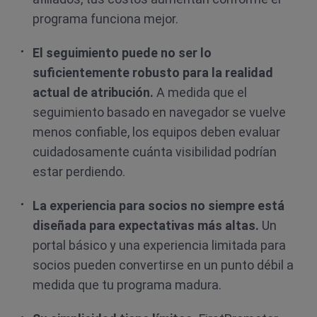
programa funciona mejor.
El seguimiento puede no ser lo
suficientemente robusto para la realidad
actual de atribución.
A medida que el
seguimiento basado en navegador se vuelve
menos confiable, los equipos deben evaluar
cuidadosamente cuánta visibilidad podrían
estar perdiendo.
La experiencia para socios no siempre está
diseñada para expectativas más altas.
Un
portal básico y una experiencia limitada para
socios pueden convertirse en un punto débil a
medida que tu programa madura.