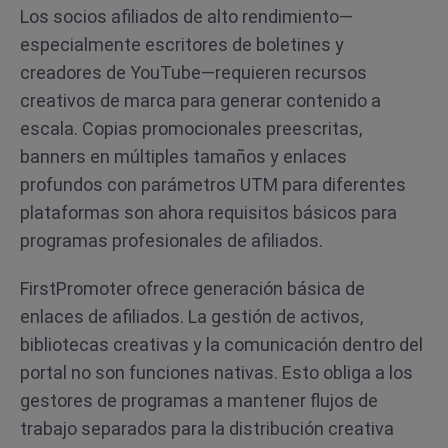
Los socios afiliados de alto rendimiento—
especialmente escritores de boletines y
creadores de YouTube—requieren recursos
creativos de marca para generar contenido a
escala. Copias promocionales preescritas,
banners en múltiples tamaños y enlaces
profundos con parámetros UTM para diferentes
plataformas son ahora requisitos básicos para
programas profesionales de afiliados.
FirstPromoter ofrece generación básica de
enlaces de afiliados. La gestión de activos,
bibliotecas creativas y la comunicación dentro del
portal no son funciones nativas. Esto obliga a los
gestores de programas a mantener flujos de
trabajo separados para la distribución creativa