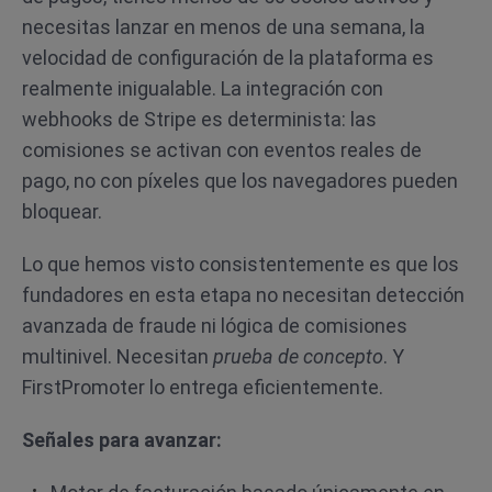
necesitas lanzar en menos de una semana, la
velocidad de configuración de la plataforma es
realmente inigualable. La integración con
webhooks de Stripe es determinista: las
comisiones se activan con eventos reales de
pago, no con píxeles que los navegadores pueden
bloquear.
Lo que hemos visto consistentemente es que los
fundadores en esta etapa no necesitan detección
avanzada de fraude ni lógica de comisiones
multinivel. Necesitan
prueba de concepto
. Y
FirstPromoter lo entrega eficientemente.
Señales para avanzar: