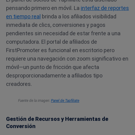
pensando primero en móvil. La
interfaz de reportes
en tiempo real
brinda a los afiliados visibilidad
inmediata de clics, conversiones y pagos
pendientes sin necesidad de estar frente a una
computadora. El portal de afiliados de
FirstPromoter es funcional en escritorio pero
requiere una navegación con zoom significativo en
móvil—un punto de fricción que afecta
desproporcionadamente a afiliados tipo
creadores.
Fuente de la imagen:
Panel de Tapfiliate
Gestión de Recursos y Herramientas de
Conversión