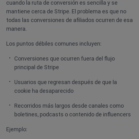
cuando la ruta de conversión es sencilla y se
mantiene cerca de Stripe. El problema es que no
todas las conversiones de afiliados ocurren de esa
manera.
Los puntos débiles comunes incluyen:
Conversiones que ocurren fuera del flujo
principal de Stripe
Usuarios que regresan después de que la
cookie ha desaparecido
Recorridos más largos desde canales como
boletines, podcasts o contenido de influencers
Ejemplo: