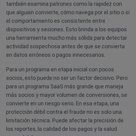
también examina patrones como la rapidez con
que alguien convierte, cómo navega por el sitio o si
el comportamiento es consistente entre
dispositivos y sesiones. Esto brinda a los equipos
una herramienta mucho más sólida para detectar
actividad sospechosa antes de que se convierta
en datos erróneos o pagos innecesarios.
Para un programa en etapa inicial con pocos
socios, esto puede no ser un factor decisivo. Pero
para un programa SaaS más grande que maneja
más socios y mayor volumen de conversiones, se
convierte en un riesgo serio. En esa etapa, una
protección débil contra el fraude no es solo una
limitación técnica. Puede afectar la precisión de
los reportes, la calidad de los pagos y la salud