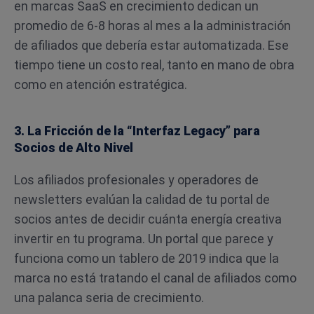
en marcas SaaS en crecimiento dedican un
promedio de 6-8 horas al mes a la administración
de afiliados que debería estar automatizada. Ese
tiempo tiene un costo real, tanto en mano de obra
como en atención estratégica.
3. La Fricción de la “Interfaz Legacy” para
Socios de Alto Nivel
Los afiliados profesionales y operadores de
newsletters evalúan la calidad de tu portal de
socios antes de decidir cuánta energía creativa
invertir en tu programa. Un portal que parece y
funciona como un tablero de 2019 indica que la
marca no está tratando el canal de afiliados como
una palanca seria de crecimiento.