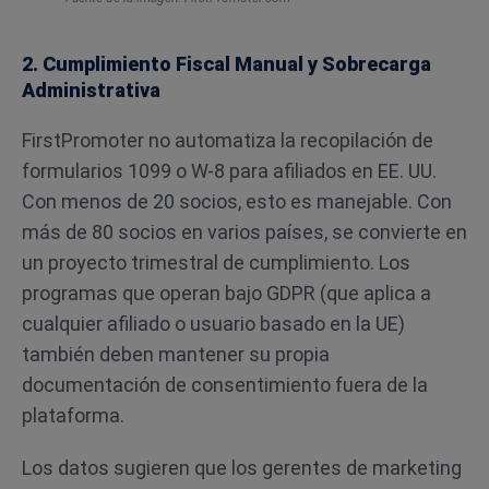
2. Cumplimiento Fiscal Manual y Sobrecarga
Administrativa
FirstPromoter no automatiza la recopilación de
formularios 1099 o W-8 para afiliados en EE. UU.
Con menos de 20 socios, esto es manejable. Con
más de 80 socios en varios países, se convierte en
un proyecto trimestral de cumplimiento. Los
programas que operan bajo GDPR (que aplica a
cualquier afiliado o usuario basado en la UE)
también deben mantener su propia
documentación de consentimiento fuera de la
plataforma.
Los datos sugieren que los gerentes de marketing