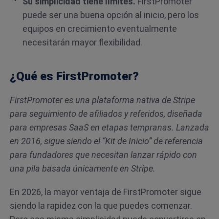
Su simplicidad tiene límites.
FirstPromoter
puede ser una buena opción al inicio, pero los
equipos en crecimiento eventualmente
necesitarán mayor flexibilidad.
¿Qué es FirstPromoter?
FirstPromoter es una plataforma nativa de Stripe
para seguimiento de afiliados y referidos, diseñada
para empresas SaaS en etapas tempranas. Lanzada
en 2016, sigue siendo el “Kit de Inicio” de referencia
para fundadores que necesitan lanzar rápido con
una pila basada únicamente en Stripe.
En 2026, la mayor ventaja de FirstPromoter sigue
siendo la rapidez con la que puedes comenzar.