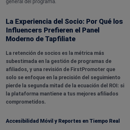
general del programa.
La Experiencia del Socio: Por Qué los
Influencers Prefieren el Panel
Moderno de Tapfiliate
La retención de socios es la métrica más
subestimada en la gestión de programas de
afiliados, y una revisión de FirstPromoter que
solo se enfoque en la precisión del seguimiento
pierde la segunda mitad de la ecuación del ROI: si
la plataforma mantiene a tus mejores afiliados
comprometidos.
Accesibilidad Móvil y Reportes en Tiempo Real