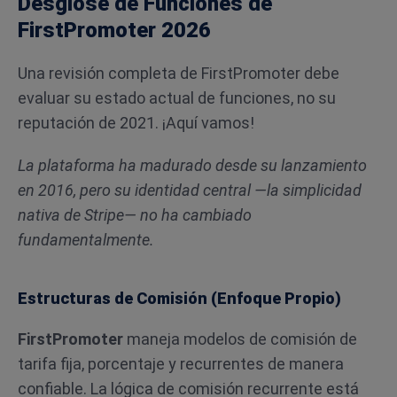
Desglose de Funciones de
FirstPromoter 2026
Una revisión completa de FirstPromoter debe
evaluar su estado actual de funciones, no su
reputación de 2021. ¡Aquí vamos!
La plataforma ha madurado desde su lanzamiento
en 2016, pero su identidad central —la simplicidad
nativa de Stripe— no ha cambiado
fundamentalmente.
Estructuras de Comisión (Enfoque Propio)
FirstPromoter
maneja modelos de comisión de
tarifa fija, porcentaje y recurrentes de manera
confiable. La lógica de comisión recurrente está