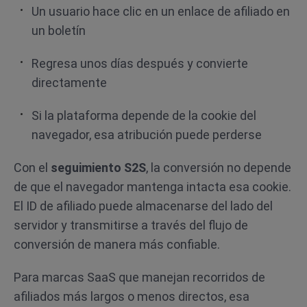
Un usuario hace clic en un enlace de afiliado en
un boletín
Regresa unos días después y convierte
directamente
Si la plataforma depende de la cookie del
navegador, esa atribución puede perderse
Con el
seguimiento S2S
, la conversión no depende
de que el navegador mantenga intacta esa cookie.
El ID de afiliado puede almacenarse del lado del
servidor y transmitirse a través del flujo de
conversión de manera más confiable.
Para marcas SaaS que manejan recorridos de
afiliados más largos o menos directos, esa