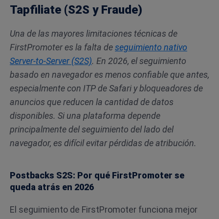
Tapfiliate (S2S y Fraude)
Una de las mayores limitaciones técnicas de
FirstPromoter es la falta de
seguimiento nativo
Server-to-Server (S2S)
. En 2026, el seguimiento
basado en navegador es menos confiable que antes,
especialmente con ITP de Safari y bloqueadores de
anuncios que reducen la cantidad de datos
disponibles. Si una plataforma depende
principalmente del seguimiento del lado del
navegador, es difícil evitar pérdidas de atribución.
Postbacks S2S: Por qué FirstPromoter se
queda atrás en 2026
El seguimiento de FirstPromoter funciona mejor