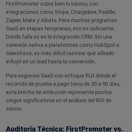
FirstPromoter cubre bien lo básico, con
integraciones como Stripe, Chargebee, Paddle,
Zapier, Make y Albato. Para muchos programas
SaaS en etapas tempranas, eso es suficiente.
Donde falla es en la integración CRM. Sin una
conexión nativa a plataformas como HubSpot o
Salesforce, es más difícil rastrear qué afiliado
influyó en un lead hasta la conversión.
Para negocios SaaS con enfoque PLG donde el
recorrido de prueba a pago toma de 30 a 90 días,
esta brecha de atribución representa puntos
ciegos significativos en el análisis del ROI de
socios.
Auditoría Técnica: FirstPromoter vs.