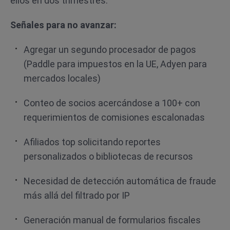
ellos en dos trimestres.
Señales para no avanzar:
Agregar un segundo procesador de pagos
(Paddle para impuestos en la UE, Adyen para
mercados locales)
Conteo de socios acercándose a 100+ con
requerimientos de comisiones escalonadas
Afiliados top solicitando reportes
personalizados o bibliotecas de recursos
Necesidad de detección automática de fraude
más allá del filtrado por IP
Generación manual de formularios fiscales