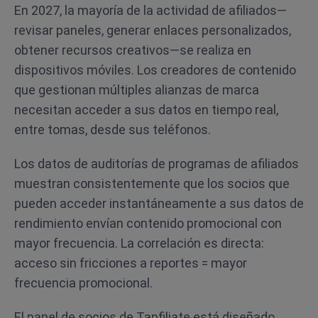
En 2027, la mayoría de la actividad de afiliados—
revisar paneles, generar enlaces personalizados,
obtener recursos creativos—se realiza en
dispositivos móviles. Los creadores de contenido
que gestionan múltiples alianzas de marca
necesitan acceder a sus datos en tiempo real,
entre tomas, desde sus teléfonos.
Los datos de auditorías de programas de afiliados
muestran consistentemente que los socios que
pueden acceder instantáneamente a sus datos de
rendimiento envían contenido promocional con
mayor frecuencia. La correlación es directa:
acceso sin fricciones a reportes = mayor
frecuencia promocional.
El panel de socios de Tapfiliate está diseñado