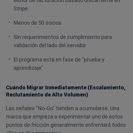
Motor de facturación basado únicamente en
Stripe
Menos de 50 socios
Sin requerimientos de cumplimiento para
validación del lado del servidor
El programa está en fase de “prueba y
aprendizaje”
Cuándo Migrar Inmediatamente (Escalamiento,
Reclutamiento de Alto Volumen)
Las señales “No-Go” tienden a acumularse. Una
marca que empieza a experimentar uno de estos
puntos de fricción generalmente enfrentará todos