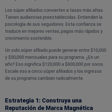
Los súper afiliados convierten a tasas más altas.
Tienen audiencias preestablecidas. Entienden la
psicología de sus seguidores. Esta confianza se
traduce en mejores ventas, pagos más rápidos y
crecimiento sostenible.
Un solo súper afiliado puede generar entre $10,000
y $50,000 mensuales para su programa. ¿En un
año? Eso significa $120,000 a $600,000 por socio.
Escale eso a cinco súper afiliados y los ingresos
de su programa cambian radicalmente.
Estrategia 1: Construya una
Reputación de Marca Magnética