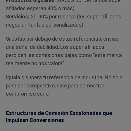
Productos digitales:
20-50% por venta (los super
afiliados esperan 40% o más)
Servicios:
20-30% por reserva (los super afiliados
negocian tarifas personalizadas)
Si estás por debajo de estas referencias, envías
una señal de debilidad. Los super afiliados
perciben las comisiones bajas como “esta marca
realmente no nos valora”.
Iguala o supera tu referencia de industria. No solo
para ser competitivo, sino para demostrar
compromiso serio.
Estructuras de Comisión Escalonadas que
Impulsan Conversiones