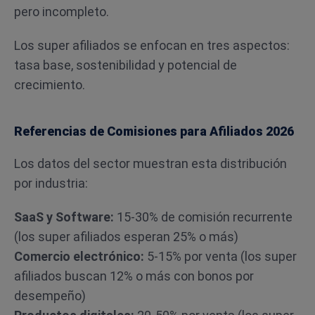
pero incompleto.
Los super afiliados se enfocan en tres aspectos:
tasa base, sostenibilidad y potencial de
crecimiento.
Referencias de Comisiones para Afiliados 2026
Los datos del sector muestran esta distribución
por industria:
SaaS y Software:
15-30% de comisión recurrente
(los super afiliados esperan 25% o más)
Comercio electrónico:
5-15% por venta (los super
afiliados buscan 12% o más con bonos por
desempeño)