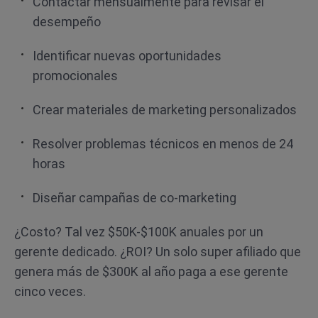
Contactar mensualmente para revisar el
desempeño
Identificar nuevas oportunidades
promocionales
Crear materiales de marketing personalizados
Resolver problemas técnicos en menos de 24
horas
Diseñar campañas de co-marketing
¿Costo? Tal vez $50K-$100K anuales por un
gerente dedicado. ¿ROI? Un solo super afiliado que
genera más de $300K al año paga a ese gerente
cinco veces.