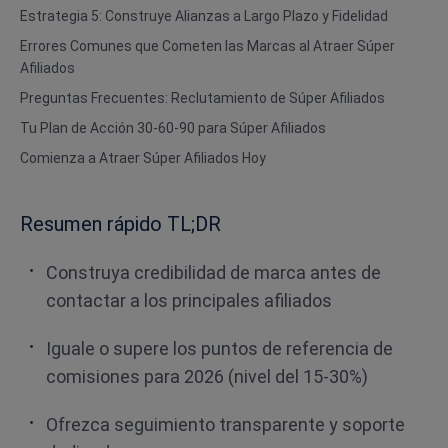
Estrategia 5: Construye Alianzas a Largo Plazo y Fidelidad
Errores Comunes que Cometen las Marcas al Atraer Súper
Afiliados
Preguntas Frecuentes: Reclutamiento de Súper Afiliados
Tu Plan de Acción 30-60-90 para Súper Afiliados
Comienza a Atraer Súper Afiliados Hoy
Resumen rápido TL;DR
Construya credibilidad de marca antes de
contactar a los principales afiliados
Iguale o supere los puntos de referencia de
comisiones para 2026 (nivel del 15-30%)
Ofrezca seguimiento transparente y soporte