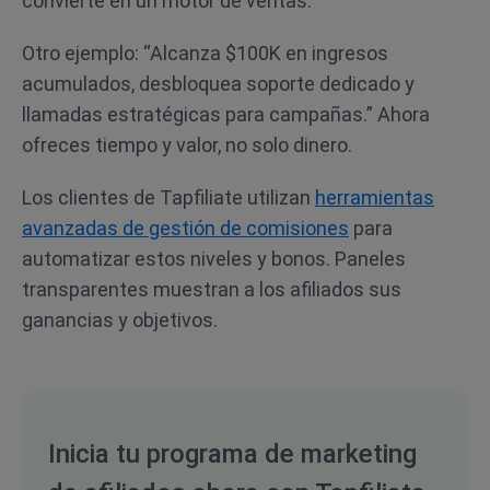
convierte en un motor de ventas.
Otro ejemplo: “Alcanza $100K en ingresos
acumulados, desbloquea soporte dedicado y
llamadas estratégicas para campañas.” Ahora
ofreces tiempo y valor, no solo dinero.
Los clientes de Tapfiliate utilizan
herramientas
avanzadas de gestión de comisiones
para
automatizar estos niveles y bonos. Paneles
transparentes muestran a los afiliados sus
ganancias y objetivos.
Inicia tu programa de marketing