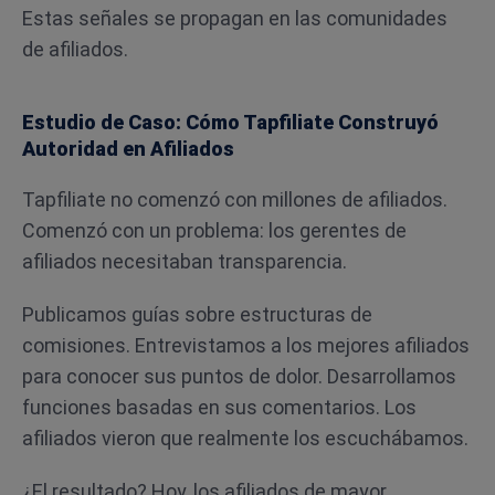
Estas señales se propagan en las comunidades
de afiliados.
Estudio de Caso: Cómo Tapfiliate Construyó
Autoridad en Afiliados
Tapfiliate no comenzó con millones de afiliados.
Comenzó con un problema: los gerentes de
afiliados necesitaban transparencia.
Publicamos guías sobre estructuras de
comisiones. Entrevistamos a los mejores afiliados
para conocer sus puntos de dolor. Desarrollamos
funciones basadas en sus comentarios. Los
afiliados vieron que realmente los escuchábamos.
¿El resultado? Hoy, los afiliados de mayor