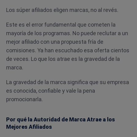
Los súper afiliados eligen marcas, no al revés.
Este es el error fundamental que cometen la
mayoría de los programas. No puede reclutar a un
mejor afiliado con una propuesta fría de
comisiones. Ya han escuchado esa oferta cientos
de veces. Lo que los atrae es la gravedad de la
marca.
La gravedad de la marca significa que su empresa
es conocida, confiable y vale la pena
promocionarla.
Por qué la Autoridad de Marca Atrae a los
Mejores Afiliados