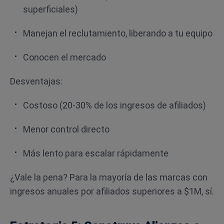
superficiales)
Manejan el reclutamiento, liberando a tu equipo
Conocen el mercado
Desventajas:
Costoso (20-30% de los ingresos de afiliados)
Menor control directo
Más lento para escalar rápidamente
¿Vale la pena? Para la mayoría de las marcas con
ingresos anuales por afiliados superiores a $1M, sí.