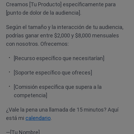
Creamos [Tu Producto] específicamente para
[punto de dolor de la audiencia].
Según el tamaño y la interacción de tu audiencia,
podrías ganar entre $2,000 y $8,000 mensuales
con nosotros. Ofrecemos:
[Recurso específico que necesitarían]
[Soporte específico que ofreces]
[Comisión específica que supera a la
competencia]
¿Vale la pena una llamada de 15 minutos? Aquí
está mi
calendario
.
—[Tu Nombre]