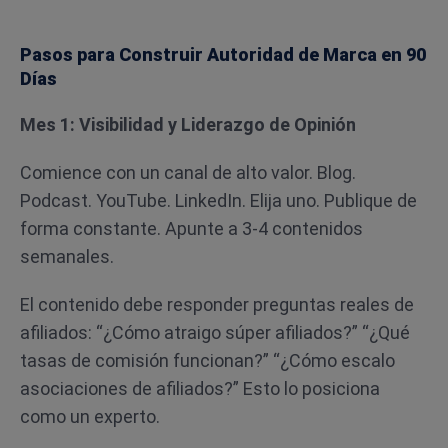
Pasos para Construir Autoridad de Marca en 90
Días
Mes 1: Visibilidad y Liderazgo de Opinión
Comience con un canal de alto valor. Blog.
Podcast. YouTube. LinkedIn. Elija uno. Publique de
forma constante. Apunte a 3-4 contenidos
semanales.
El contenido debe responder preguntas reales de
afiliados: “¿Cómo atraigo súper afiliados?” “¿Qué
tasas de comisión funcionan?” “¿Cómo escalo
asociaciones de afiliados?” Esto lo posiciona
como un experto.