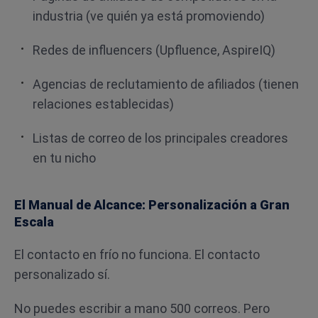
industria (ve quién ya está promoviendo)
Redes de influencers (Upfluence, AspireIQ)
Agencias de reclutamiento de afiliados (tienen
relaciones establecidas)
Listas de correo de los principales creadores
en tu nicho
El Manual de Alcance: Personalización a Gran
Escala
El contacto en frío no funciona. El contacto
personalizado sí.
No puedes escribir a mano 500 correos. Pero