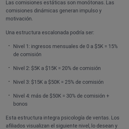
Las comisiones estáticas son monótonas. Las
comisiones dinámicas generan impulso y
motivación.
Una estructura escalonada podría ser:
Nivel 1: ingresos mensuales de 0 a $5K = 15%
de comisión
Nivel 2: $5K a $15K = 20% de comisión
Nivel 3: $15K a $50K = 25% de comisión
Nivel 4: más de $50K = 30% de comisión +
bonos
Esta estructura integra psicología de ventas. Los
afiliados visualizan el siguiente nivel, lo desean y