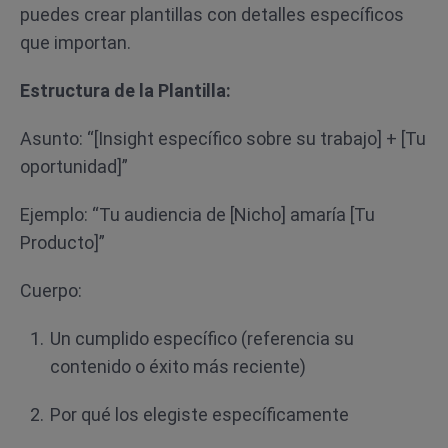
puedes crear plantillas con detalles específicos
que importan.
Estructura de la Plantilla:
Asunto: “[Insight específico sobre su trabajo] + [Tu
oportunidad]”
Ejemplo: “Tu audiencia de [Nicho] amaría [Tu
Producto]”
Cuerpo:
Un cumplido específico (referencia su
contenido o éxito más reciente)
Por qué los elegiste específicamente