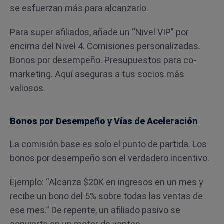
se esfuerzan más para alcanzarlo.
Para super afiliados, añade un “Nivel VIP” por
encima del Nivel 4. Comisiones personalizadas.
Bonos por desempeño. Presupuestos para co-
marketing. Aquí aseguras a tus socios más
valiosos.
Bonos por Desempeño y Vías de Aceleración
La comisión base es solo el punto de partida. Los
bonos por desempeño son el verdadero incentivo.
Ejemplo: “Alcanza $20K en ingresos en un mes y
recibe un bono del 5% sobre todas las ventas de
ese mes.” De repente, un afiliado pasivo se