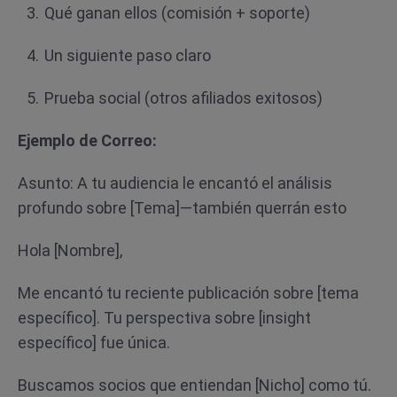
Qué ganan ellos (comisión + soporte)
Un siguiente paso claro
Prueba social (otros afiliados exitosos)
Ejemplo de Correo:
Asunto: A tu audiencia le encantó el análisis
profundo sobre [Tema]—también querrán esto
Hola [Nombre],
Me encantó tu reciente publicación sobre [tema
específico]. Tu perspectiva sobre [insight
específico] fue única.
Buscamos socios que entiendan [Nicho] como tú.