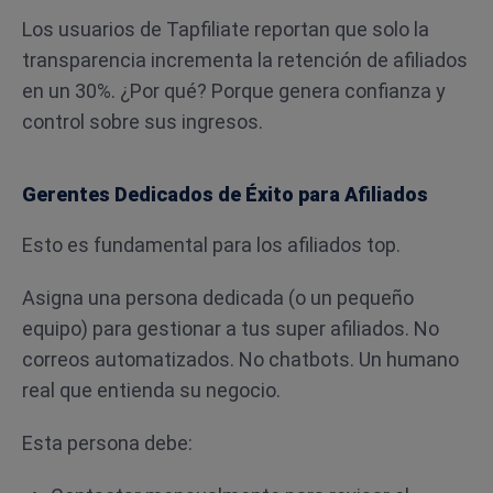
Los usuarios de Tapfiliate reportan que solo la
transparencia incrementa la retención de afiliados
en un 30%. ¿Por qué? Porque genera confianza y
control sobre sus ingresos.
Gerentes Dedicados de Éxito para Afiliados
Esto es fundamental para los afiliados top.
Asigna una persona dedicada (o un pequeño
equipo) para gestionar a tus super afiliados. No
correos automatizados. No chatbots. Un humano
real que entienda su negocio.
Esta persona debe: