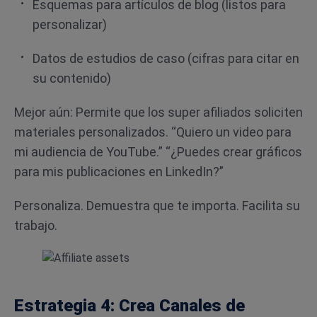
Esquemas para artículos de blog (listos para
personalizar)
Datos de estudios de caso (cifras para citar en
su contenido)
Mejor aún: Permite que los super afiliados soliciten
materiales personalizados. “Quiero un video para
mi audiencia de YouTube.” “¿Puedes crear gráficos
para mis publicaciones en LinkedIn?”
Personaliza. Demuestra que te importa. Facilita su
trabajo.
Estrategia 4: Crea Canales de