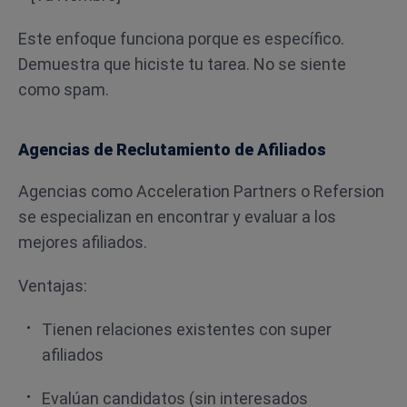
Este enfoque funciona porque es específico.
Demuestra que hiciste tu tarea. No se siente
como spam.
Agencias de Reclutamiento de Afiliados
Agencias como Acceleration Partners o Refersion
se especializan en encontrar y evaluar a los
mejores afiliados.
Ventajas:
Tienen relaciones existentes con super
afiliados
Evalúan candidatos (sin interesados