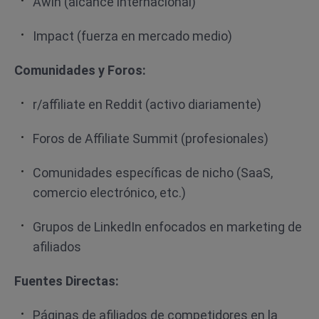
Awin (alcance internacional)
Impact (fuerza en mercado medio)
Comunidades y Foros:
r/affiliate en Reddit (activo diariamente)
Foros de Affiliate Summit (profesionales)
Comunidades específicas de nicho (SaaS,
comercio electrónico, etc.)
Grupos de LinkedIn enfocados en marketing de
afiliados
Fuentes Directas:
Páginas de afiliados de competidores en la