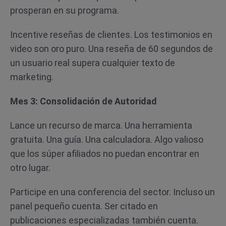
prosperan en su programa.
Incentive reseñas de clientes. Los testimonios en
video son oro puro. Una reseña de 60 segundos de
un usuario real supera cualquier texto de
marketing.
Mes 3: Consolidación de Autoridad
Lance un recurso de marca. Una herramienta
gratuita. Una guía. Una calculadora. Algo valioso
que los súper afiliados no puedan encontrar en
otro lugar.
Participe en una conferencia del sector. Incluso un
panel pequeño cuenta. Ser citado en
publicaciones especializadas también cuenta.