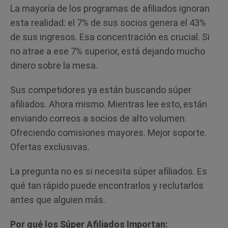
La mayoría de los programas de afiliados ignoran
esta realidad: el 7% de sus socios genera el 43%
de sus ingresos. Esa concentración es crucial. Si
no atrae a ese 7% superior, está dejando mucho
dinero sobre la mesa.
Sus competidores ya están buscando súper
afiliados. Ahora mismo. Mientras lee esto, están
enviando correos a socios de alto volumen.
Ofreciendo comisiones mayores. Mejor soporte.
Ofertas exclusivas.
La pregunta no es si necesita súper afiliados. Es
qué tan rápido puede encontrarlos y reclutarlos
antes que alguien más.
Por qué los Súper Afiliados Importan: