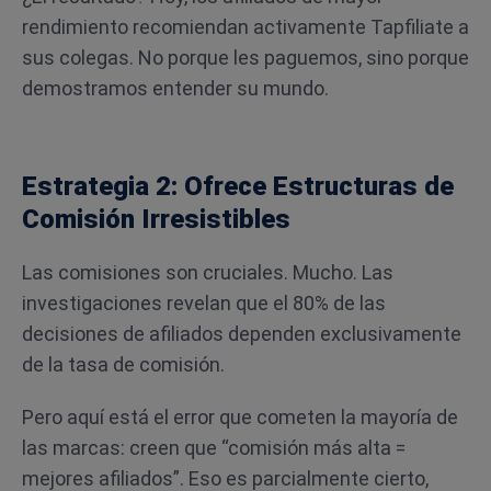
rendimiento recomiendan activamente Tapfiliate a
sus colegas. No porque les paguemos, sino porque
demostramos entender su mundo.
Estrategia 2: Ofrece Estructuras de
Comisión Irresistibles
Las comisiones son cruciales. Mucho. Las
investigaciones revelan que el 80% de las
decisiones de afiliados dependen exclusivamente
de la tasa de comisión.
Pero aquí está el error que cometen la mayoría de
las marcas: creen que “comisión más alta =
mejores afiliados”. Eso es parcialmente cierto,