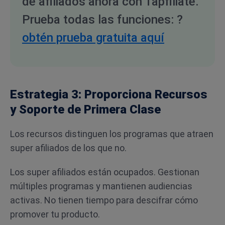
de afiliados ahora con Tapfiliate.
Prueba todas las funciones: ?
obtén prueba gratuita aquí
Estrategia 3: Proporciona Recursos
y Soporte de Primera Clase
Los recursos distinguen los programas que atraen
super afiliados de los que no.
Los super afiliados están ocupados. Gestionan
múltiples programas y mantienen audiencias
activas. No tienen tiempo para descifrar cómo
promover tu producto.