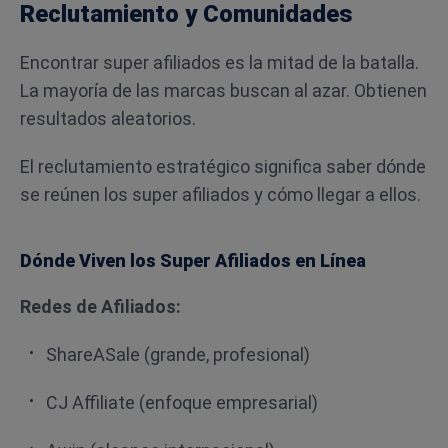
Reclutamiento y Comunidades
Encontrar super afiliados es la mitad de la batalla.
La mayoría de las marcas buscan al azar. Obtienen
resultados aleatorios.
El reclutamiento estratégico significa saber dónde
se reúnen los super afiliados y cómo llegar a ellos.
Dónde Viven los Super Afiliados en Línea
Redes de Afiliados:
ShareASale (grande, profesional)
CJ Affiliate (enfoque empresarial)