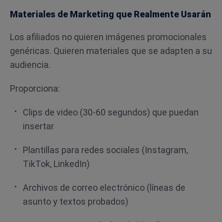
Materiales de Marketing que Realmente Usarán
Los afiliados no quieren imágenes promocionales
genéricas. Quieren materiales que se adapten a su
audiencia.
Proporciona:
Clips de video (30-60 segundos) que puedan
insertar
Plantillas para redes sociales (Instagram,
TikTok, LinkedIn)
Archivos de correo electrónico (líneas de
asunto y textos probados)