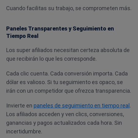
Cuando facilitas su trabajo, se comprometen más.
Paneles Transparentes y Seguimiento en
Tiempo Real
Los super afiliados necesitan certeza absoluta de
que recibirán lo que les corresponde.
Cada clic cuenta. Cada conversión importa. Cada
dólar es valioso. Si tu seguimiento es opaco, se
irán con un competidor que ofrezca transparencia.
Invierte en
paneles de seguimiento en tiempo real
.
Los afiliados acceden y ven clics, conversiones,
ganancias y pagos actualizados cada hora. Sin
incertidumbre.