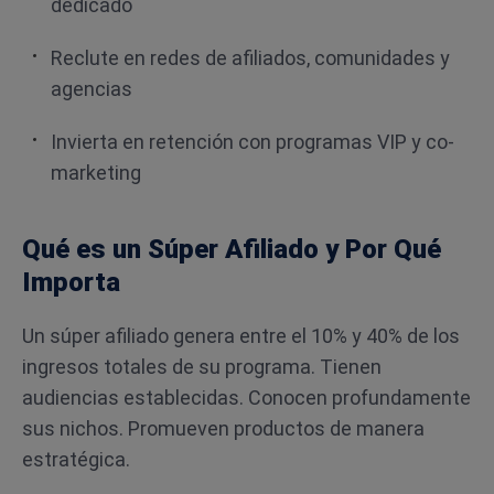
dedicado
Reclute en redes de afiliados, comunidades y
agencias
Invierta en retención con programas VIP y co-
marketing
Qué es un Súper Afiliado y Por Qué
Importa
Un súper afiliado genera entre el 10% y 40% de los
ingresos totales de su programa. Tienen
audiencias establecidas. Conocen profundamente
sus nichos. Promueven productos de manera
estratégica.