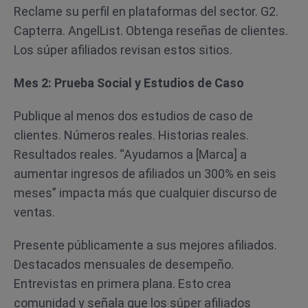
Reclame su perfil en plataformas del sector. G2.
Capterra. AngelList. Obtenga reseñas de clientes.
Los súper afiliados revisan estos sitios.
Mes 2: Prueba Social y Estudios de Caso
Publique al menos dos estudios de caso de
clientes. Números reales. Historias reales.
Resultados reales. “Ayudamos a [Marca] a
aumentar ingresos de afiliados un 300% en seis
meses” impacta más que cualquier discurso de
ventas.
Presente públicamente a sus mejores afiliados.
Destacados mensuales de desempeño.
Entrevistas en primera plana. Esto crea
comunidad y señala que los súper afiliados