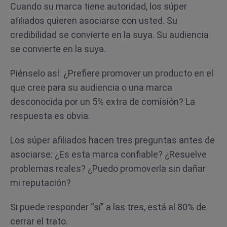
Cuando su marca tiene autoridad, los súper
afiliados quieren asociarse con usted. Su
credibilidad se convierte en la suya. Su audiencia
se convierte en la suya.
Piénselo así: ¿Prefiere promover un producto en el
que cree para su audiencia o una marca
desconocida por un 5% extra de comisión? La
respuesta es obvia.
Los súper afiliados hacen tres preguntas antes de
asociarse: ¿Es esta marca confiable? ¿Resuelve
problemas reales? ¿Puedo promoverla sin dañar
mi reputación?
Si puede responder “sí” a las tres, está al 80% de
cerrar el trato.