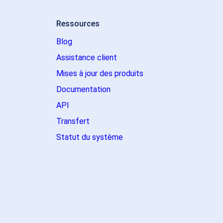
Ressources
Blog
Assistance client
Mises à jour des produits
Documentation
API
Transfert
Statut du système