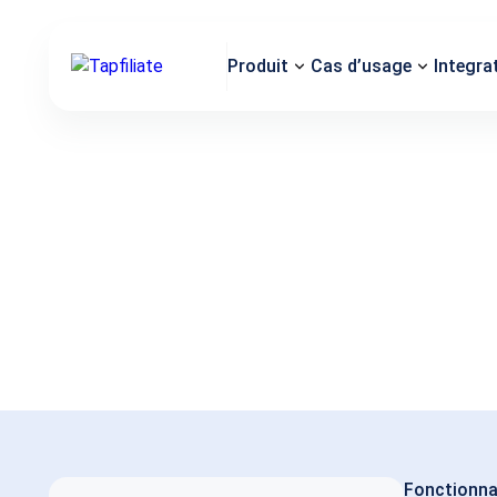
Produit
Cas d’usage
Integra
Fonctionna