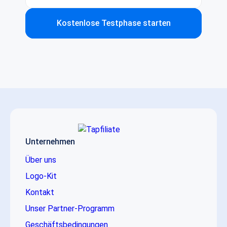
Kostenlose Testphase starten
Unternehmen
Über uns
Logo-Kit
Kontakt
Unser Partner-Programm
Geschäftsbedingungen