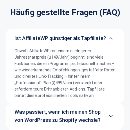
Häufig gestellte Fragen (FAQ)
Ist AffiliateWP günstiger als Tapfiliate?
Obwohl AffiliateWP mit einem niedrigeren
Jahresstartpreis ($149/Jahr) beginnt, sind viele
Funktionen, die ein Programm professionell machen –
wie wiederkehrende Empfehlungen, gestaffelte Raten
und direktes Link-Tracking – hinter ihrem
„Professional“-Plan ($499/Jahr) versteckt oder
erfordern teure Drittanbieter-Add-ons. Tapfiliate
bietet diese professionellen Tools nativ an.
Was passiert, wenn ich meinen Shop
von WordPress zu Shopify wechsle?