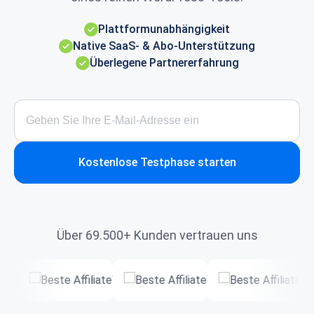
Plattformunabhängigkeit
Native SaaS- & Abo-Unterstützung
Überlegene Partnererfahrung
Kostenlose Testphase starten
Über 69.500+ Kunden vertrauen uns