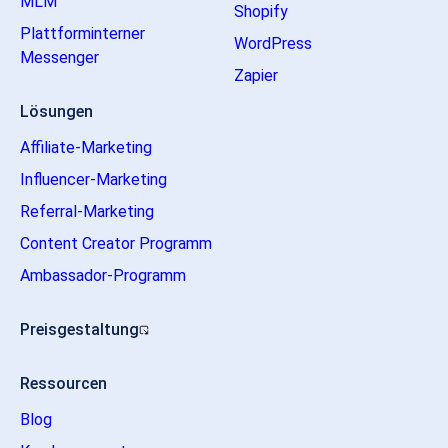
MLM
Shopify
Plattforminterner
WordPress
Messenger
Zapier
Lösungen
Affiliate-Marketing
Influencer-Marketing
Referral-Marketing
Content Creator Programm
Ambassador-Programm
Preisgestaltung
Ressourcen
Blog