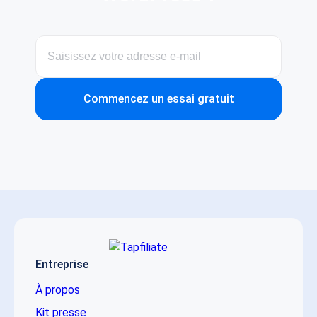
Commencez un essai gratuit
Entreprise
À propos
Kit presse