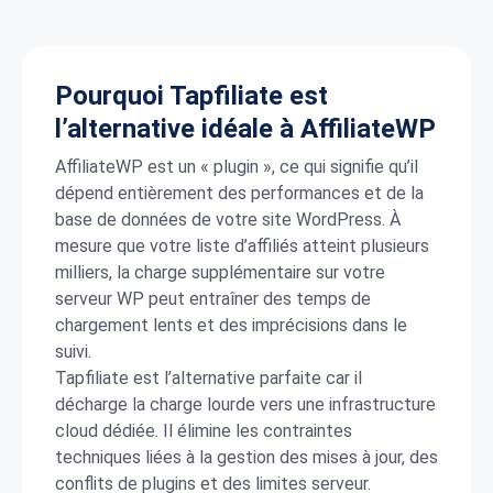
Pourquoi Tapfiliate est
l’alternative idéale à AffiliateWP
AffiliateWP est un « plugin », ce qui signifie qu’il
dépend entièrement des performances et de la
base de données de votre site WordPress. À
mesure que votre liste d’affiliés atteint plusieurs
milliers, la charge supplémentaire sur votre
serveur WP peut entraîner des temps de
chargement lents et des imprécisions dans le
suivi.
Tapfiliate est l’alternative parfaite car il
décharge la charge lourde vers une infrastructure
cloud dédiée. Il élimine les contraintes
techniques liées à la gestion des mises à jour, des
conflits de plugins et des limites serveur.