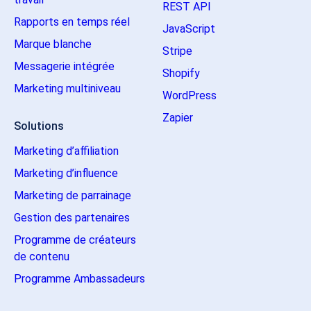
REST API
Rapports en temps réel
JavaScript
Marque blanche
Stripe
Messagerie intégrée
Shopify
Marketing multiniveau
WordPress
Zapier
Solutions
Marketing d’affiliation
Marketing d’influence
Marketing de parrainage
Gestion des partenaires
Programme de créateurs
de contenu
Programme Ambassadeurs