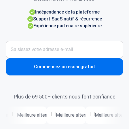
Indépendance de la plateforme
Support SaaS natif & récurrence
Expérience partenaire supérieure
Commencez un essai gratuit
Plus de 69 500+ clients nous font confiance