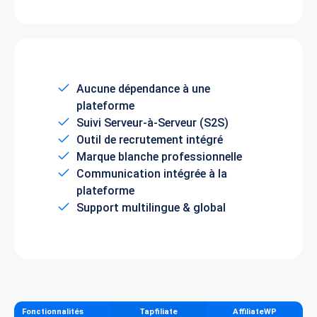
Aucune dépendance à une
plateforme
Suivi Serveur-à-Serveur (S2S)
Outil de recrutement intégré
Marque blanche professionnelle
Communication intégrée à la
plateforme
Support multilingue & global
Fonctionnalités
Tapfiliate
AffiliateWP