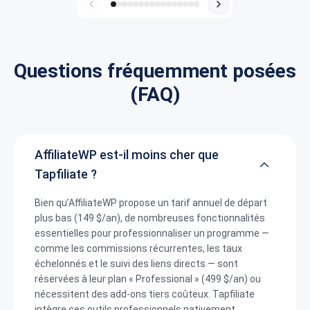
Questions fréquemment posées
(FAQ)
AffiliateWP est-il moins cher que
Tapfiliate ?
Bien qu’AffiliateWP propose un tarif annuel de départ
plus bas (149 $/an), de nombreuses fonctionnalités
essentielles pour professionnaliser un programme —
comme les commissions récurrentes, les taux
échelonnés et le suivi des liens directs — sont
réservées à leur plan « Professional » (499 $/an) ou
nécessitent des add-ons tiers coûteux. Tapfiliate
intègre ces outils professionnels nativement.