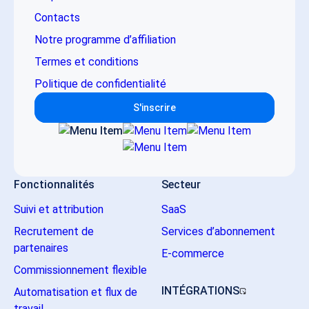
Contacts
Notre programme d’affiliation
Termes et conditions
Politique de confidentialité
S'inscrire
Fonctionnalités
Secteur
Suivi et attribution
SaaS
Recrutement de
Services d’abonnement
partenaires
E-commerce
Commissionnement flexible
INTÉGRATIONS
Automatisation et flux de
travail