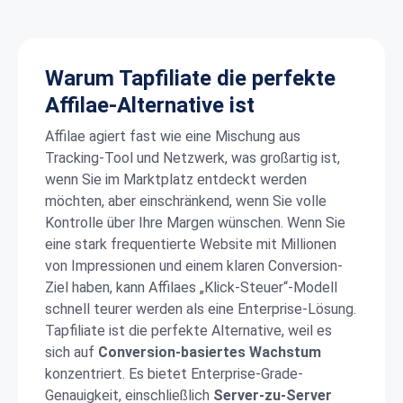
Warum Tapfiliate die perfekte
Affilae-Alternative ist
Affilae agiert fast wie eine Mischung aus
Tracking-Tool und Netzwerk, was großartig ist,
wenn Sie im Marktplatz entdeckt werden
möchten, aber einschränkend, wenn Sie volle
Kontrolle über Ihre Margen wünschen. Wenn Sie
eine stark frequentierte Website mit Millionen
von Impressionen und einem klaren Conversion-
Ziel haben, kann Affilaes „Klick-Steuer“-Modell
schnell teurer werden als eine Enterprise-Lösung.
Tapfiliate ist die perfekte Alternative, weil es
sich auf
Conversion-basiertes Wachstum
konzentriert. Es bietet Enterprise-Grade-
Genauigkeit, einschließlich
Server-zu-Server