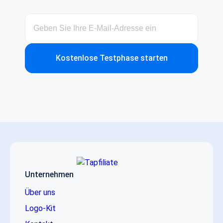
Kostenlose Testphase starten
Unternehmen
Über uns
Logo-Kit