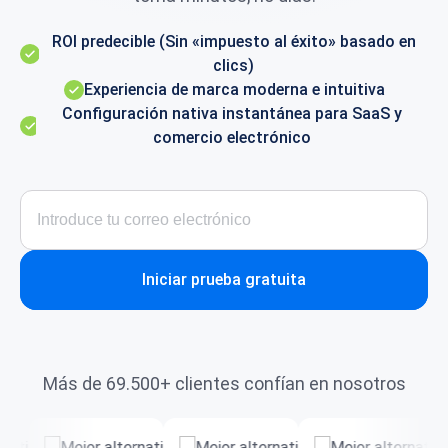
ROI predecible (Sin «impuesto al éxito» basado en
clics)
Experiencia de marca moderna e intuitiva
Configuración nativa instantánea para SaaS y
comercio electrónico
Iniciar prueba gratuita
Más de 69.500+ clientes confían en nosotros