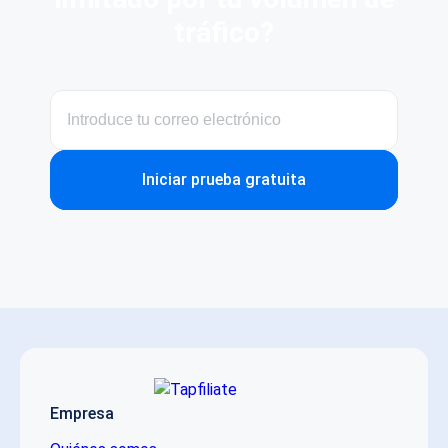
tráfico?
Iniciar prueba gratuita
Empresa