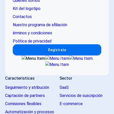
Quiénes somos
Kit del logotipo
Contactos
Nuestro programa de afiliación
érminos y condiciones
Política de privacidad
Regístrate
Características
Sector
Seguimiento y atribución
SaaS
Captación de partners
Servicios de suscripción
Comisiones flexibles
E-commerce
Automatización y procesos