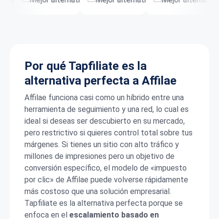
Por qué Tapfiliate es la
alternativa perfecta a Affilae
Affilae funciona casi como un híbrido entre una
herramienta de seguimiento y una red, lo cual es
ideal si deseas ser descubierto en su mercado,
pero restrictivo si quieres control total sobre tus
márgenes. Si tienes un sitio con alto tráfico y
millones de impresiones pero un objetivo de
conversión específico, el modelo de «impuesto
por clic» de Affilae puede volverse rápidamente
más costoso que una solución empresarial.
Tapfiliate es la alternativa perfecta porque se
enfoca en el
escalamiento basado en