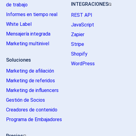
INTEGRACIONES
de trabajo
Informes en tiempo real
REST API
White Label
JavaScript
Mensajería integrada
Zapier
Marketing multinivel
Stripe
Shopify
Soluciones
WordPress
Marketing de afiliación
Marketing de referidos
Marketing de influencers
Gestión de Socios
Creadores de contenido
Programa de Embajadores
Precios