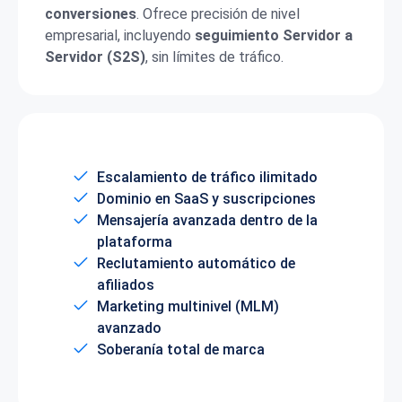
conversiones
. Ofrece precisión de nivel
empresarial, incluyendo
seguimiento Servidor a
Servidor (S2S)
, sin límites de tráfico.
Escalamiento de tráfico ilimitado
Dominio en SaaS y suscripciones
Mensajería avanzada dentro de la
plataforma
Reclutamiento automático de
afiliados
Marketing multinivel (MLM)
avanzado
Soberanía total de marca