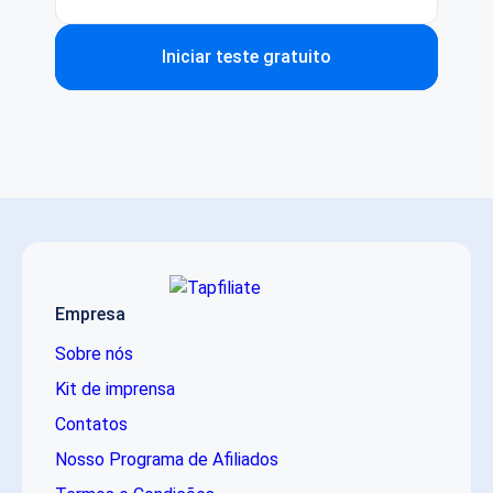
Iniciar teste gratuito
Empresa
Sobre nós
Kit de imprensa
Contatos
Nosso Programa de Afiliados