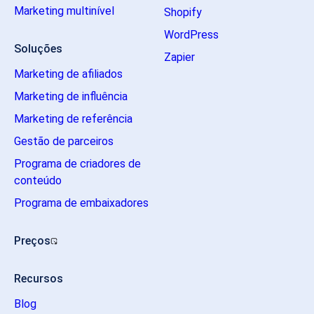
Marketing multinível
Shopify
WordPress
Soluções
Zapier
Marketing de afiliados
Marketing de influência
Marketing de referência
Gestão de parceiros
Programa de criadores de
conteúdo
Programa de embaixadores
Preços
Recursos
Blog