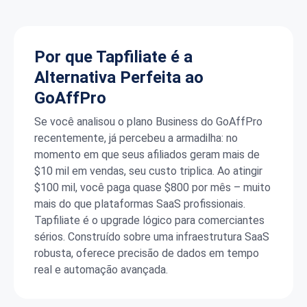
Por que Tapfiliate é a
Alternativa Perfeita ao
GoAffPro
Se você analisou o plano Business do GoAffPro
recentemente, já percebeu a armadilha: no
momento em que seus afiliados geram mais de
$10 mil em vendas, seu custo triplica. Ao atingir
$100 mil, você paga quase $800 por mês – muito
mais do que plataformas SaaS profissionais.
Tapfiliate é o upgrade lógico para comerciantes
sérios. Construído sobre uma infraestrutura SaaS
robusta, oferece precisão de dados em tempo
real e automação avançada.