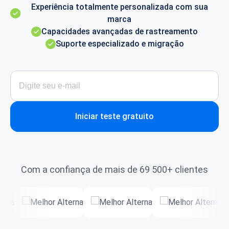
Experiência totalmente personalizada com sua
marca
Capacidades avançadas de rastreamento
Suporte especializado e migração
Iniciar teste gratuito
Com a confiança de mais de 69 500+ clientes