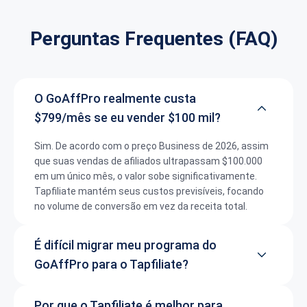
Perguntas Frequentes (FAQ)
O GoAffPro realmente custa
$799/mês se eu vender $100 mil?
Sim. De acordo com o preço Business de 2026, assim
que suas vendas de afiliados ultrapassam $100.000
em um único mês, o valor sobe significativamente.
Tapfiliate mantém seus custos previsíveis, focando
no volume de conversão em vez da receita total.
É difícil migrar meu programa do
GoAffPro para o Tapfiliate?
Por que o Tapfiliate é melhor para