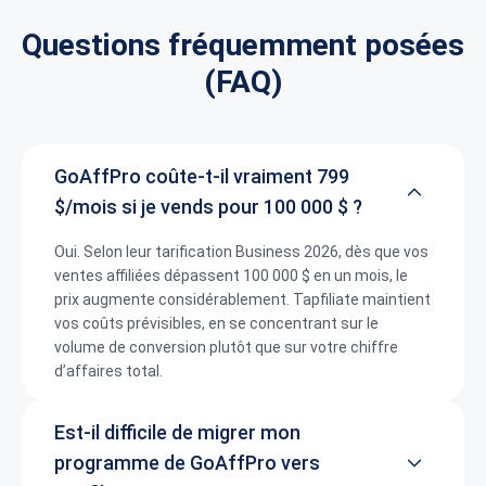
Questions fréquemment posées
(FAQ)
GoAffPro coûte-t-il vraiment 799
$/mois si je vends pour 100 000 $ ?
Oui. Selon leur tarification Business 2026, dès que vos
ventes affiliées dépassent 100 000 $ en un mois, le
prix augmente considérablement. Tapfiliate maintient
vos coûts prévisibles, en se concentrant sur le
volume de conversion plutôt que sur votre chiffre
d’affaires total.
Est-il difficile de migrer mon
programme de GoAffPro vers