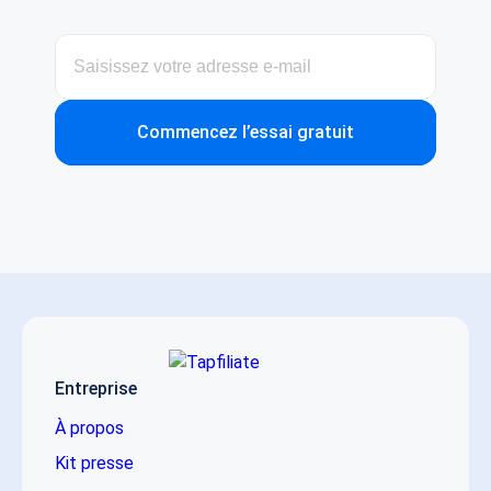
Commencez l’essai gratuit
Entreprise
À propos
Kit presse