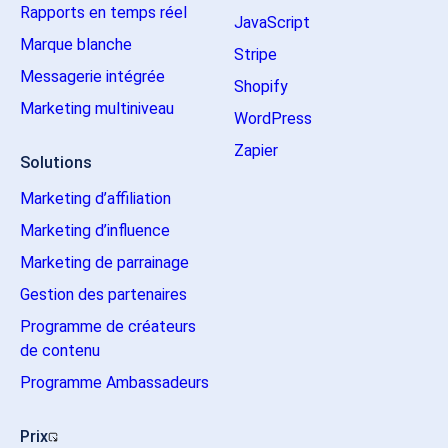
Rapports en temps réel
JavaScript
Marque blanche
Stripe
Messagerie intégrée
Shopify
Marketing multiniveau
WordPress
Zapier
Solutions
Marketing d’affiliation
Marketing d’influence
Marketing de parrainage
Gestion des partenaires
Programme de créateurs
de contenu
Programme Ambassadeurs
Prix