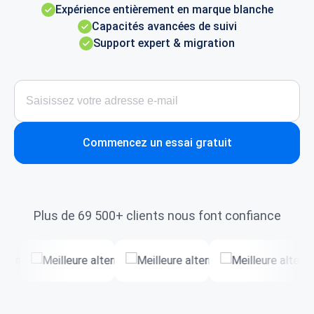
Expérience entièrement en marque blanche
Capacités avancées de suivi
Support expert & migration
Commencez un essai gratuit
Plus de 69 500+ clients nous font confiance