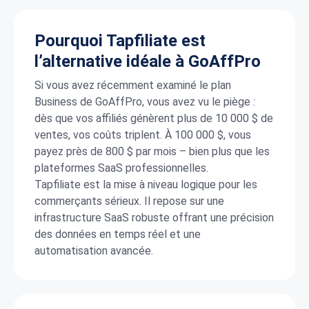
Pourquoi Tapfiliate est
l’alternative idéale à GoAffPro
Si vous avez récemment examiné le plan
Business de GoAffPro, vous avez vu le piège :
dès que vos affiliés génèrent plus de 10 000 $ de
ventes, vos coûts triplent. À 100 000 $, vous
payez près de 800 $ par mois – bien plus que les
plateformes SaaS professionnelles.
Tapfiliate est la mise à niveau logique pour les
commerçants sérieux. Il repose sur une
infrastructure SaaS robuste offrant une précision
des données en temps réel et une
automatisation avancée.