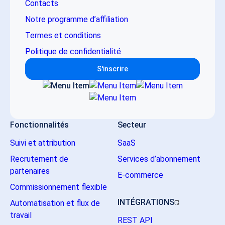
Contacts
Notre programme d’affiliation
Termes et conditions
Politique de confidentialité
S'inscrire
Fonctionnalités
Secteur
Suivi et attribution
SaaS
Recrutement de
Services d’abonnement
partenaires
E-commerce
Commissionnement flexible
INTÉGRATIONS
Automatisation et flux de
travail
REST API