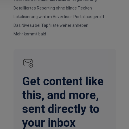
Detailliertes Reporting ohne blinde Flecken
Lokalisierung wird im Advertiser-Portal ausgerollt
Das Niveau bei Tapfiliate weiter anheben
Mehr kommt bald
Get content like
this, and more,
sent directly to
your inbox