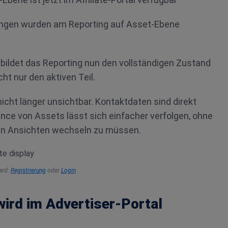
ngen wurden am Reporting auf Asset-Ebene
bildet das Reporting nun den vollständigen Zustand
ht nur den aktiven Teil.
 nicht länger unsichtbar. Kontaktdaten sind direkt
nce von Assets lässt sich einfacher verfolgen, ohne
n Ansichten wechseln zu müssen.
oard:
Registrierung
oder
Login
wird im Advertiser-Portal