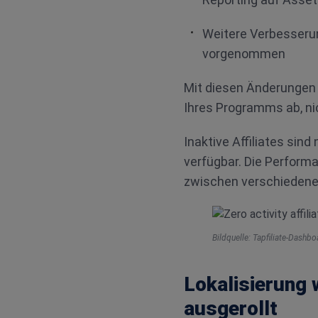
Weitere Verbesseru
vorgenommen
Mit diesen Änderungen 
Ihres Programms ab, nic
Inaktive Affiliates sind
verfügbar. Die Performa
zwischen verschiedene
Bildquelle: Tapfiliate-Dashb
Lokalisierung 
ausgerollt