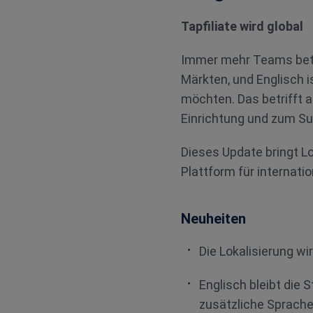
Tapfiliate wird global
Immer mehr Teams betr
Märkten, und Englisch is
möchten. Das betrifft a
Einrichtung und zum Su
Dieses Update bringt Lo
Plattform für internati
Neuheiten
Die Lokalisierung wir
Englisch bleibt die 
zusätzliche Sprache