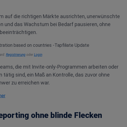
m auf die richtigen Märkte ausrichten, unerwünschte
n und das Wachstum bei Bedarf pausieren, ohne
beeinträchtigen.
oard:
Registrierung
oder
Login
eams, die mit Invite-only-Programmen arbeiten oder
tätig sind, ein Maß an Kontrolle, das zuvor ohne
wer zu erreichen war.
Reporting ohne blinde Flecken