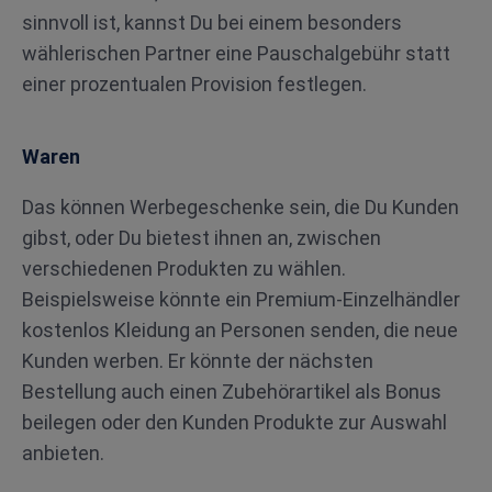
sinnvoll ist, kannst Du bei einem besonders
wählerischen Partner eine Pauschalgebühr statt
einer prozentualen Provision festlegen.
Waren
Das können Werbegeschenke sein, die Du Kunden
gibst, oder Du bietest ihnen an, zwischen
verschiedenen Produkten zu wählen.
Beispielsweise könnte ein Premium-Einzelhändler
kostenlos Kleidung an Personen senden, die neue
Kunden werben. Er könnte der nächsten
Bestellung auch einen Zubehörartikel als Bonus
beilegen oder den Kunden Produkte zur Auswahl
anbieten.