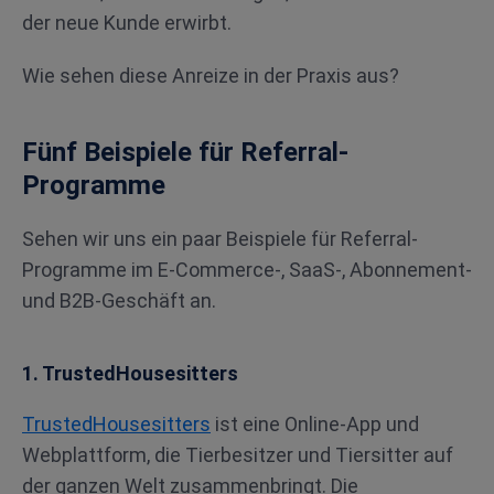
der neue Kunde erwirbt.
Wie sehen diese Anreize in der Praxis aus?
Fünf Beispiele für Referral-
Programme
Sehen wir uns ein paar Beispiele für Referral-
Programme im E-Commerce-, SaaS-, Abonnement-
und B2B-Geschäft an.
1. TrustedHousesitters
TrustedHousesitters
ist eine Online-App und
Webplattform, die Tierbesitzer und Tiersitter auf
der ganzen Welt zusammenbringt. Die