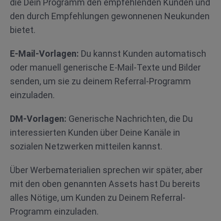
die Dein Programm den empfehlenden Kunden und
den durch Empfehlungen gewonnenen Neukunden
bietet.
E-Mail-Vorlagen:
Du kannst Kunden automatisch
oder manuell generische E-Mail-Texte und Bilder
senden, um sie zu deinem Referral-Programm
einzuladen.
DM-Vorlagen:
Generische Nachrichten, die Du
interessierten Kunden über Deine Kanäle in
sozialen Netzwerken mitteilen kannst.
Über Werbematerialien sprechen wir später, aber
mit den oben genannten Assets hast Du bereits
alles Nötige, um Kunden zu Deinem Referral-
Programm einzuladen.