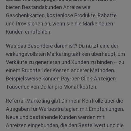
bieten Bestandskunden Anreize wie
Geschenkkarten, kostenlose Produkte, Rabatte
und Provisionen an, wenn sie die Marke neuen
Kunden empfehlen.
Was das Besondere daran ist? Du nutzt eine der
wirkungsvollsten Marketingtaktiken überhaupt, um
Verkäufe zu generieren und Kunden zu binden – zu
einem Bruchteil der Kosten anderer Methoden.
Beispielsweise können Pay-per-Click-Anzeigen
Tausende von Dollar pro Monat kosten.
Referral-Marketing gibt Dir mehr Kontrolle über die
Ausgaben für Werbestrategien mit Empfehlungen.
Neue und bestehende Kunden werden mit
Anreizen eingebunden, die den Bestellwert und die