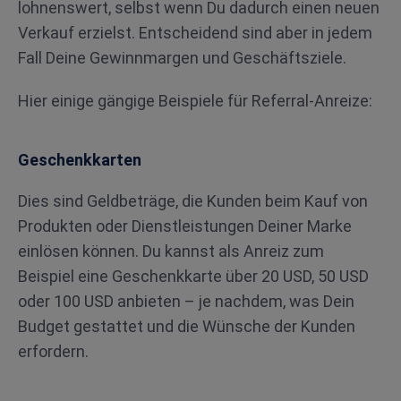
lohnenswert, selbst wenn Du dadurch einen neuen
Verkauf erzielst. Entscheidend sind aber in jedem
Fall Deine Gewinnmargen und Geschäftsziele.
Hier einige gängige Beispiele für Referral-Anreize:
Geschenkkarten
Dies sind Geldbeträge, die Kunden beim Kauf von
Produkten oder Dienstleistungen Deiner Marke
einlösen können. Du kannst als Anreiz zum
Beispiel eine Geschenkkarte über 20 USD, 50 USD
oder 100 USD anbieten – je nachdem, was Dein
Budget gestattet und die Wünsche der Kunden
erfordern.