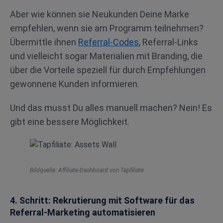
Aber wie können sie Neukunden Deine Marke
empfehlen, wenn sie am Programm teilnehmen?
Übermittle ihnen
Referral-Codes
, Referral-Links
und vielleicht sogar Materialien mit Branding, die
über die Vorteile speziell für durch Empfehlungen
gewonnene Kunden informieren.
Und das musst Du alles manuell machen? Nein! Es
gibt eine bessere Möglichkeit.
Bildquelle: Affiliate-Dashboard von Tapfiliate
4. Schritt: Rekrutierung mit Software für das
Referral-Marketing automatisieren