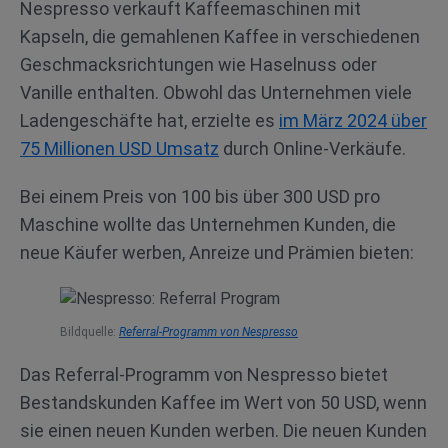
Nespresso verkauft Kaffeemaschinen mit
Kapseln, die gemahlenen Kaffee in verschiedenen
Geschmacksrichtungen wie Haselnuss oder
Vanille enthalten. Obwohl das Unternehmen viele
Ladengeschäfte hat, erzielte es
im März 2024 über
75 Millionen USD Umsatz
durch Online-Verkäufe.
Bei einem Preis von 100 bis über 300 USD pro
Maschine wollte das Unternehmen Kunden, die
neue Käufer werben, Anreize und Prämien bieten:
Bildquelle:
Referral-Programm von Nespresso
Das Referral-Programm von Nespresso bietet
Bestandskunden Kaffee im Wert von 50 USD, wenn
sie einen neuen Kunden werben. Die neuen Kunden