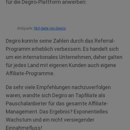
für die Degiro-Plattform anwerben:
Bildquelle:
FAQ-Seite von Degiro
Degiro konnte seine Zahlen durch das Referral-
Programm erheblich verbessern. Es handelt sich
um ein internationales Unternehmen, daher galten
für jedes Land mit eigenen Kunden auch eigene
Affiliate-Programme.
Da sehr viele Empfehlungen nachzuverfolgen
waren, wandte sich Degiro an Tapfiliate als
Pauschalanbieter für das gesamte Affiliate-
Management. Das Ergebnis? Exponentielles
Wachstum und ein nicht versiegender
Einnahmefluss!