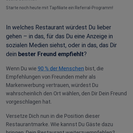
Starte noch heute mit Tapfiliate ein Referral-Programm!
In welches Restaurant würdest Du lieber
gehen – in das, für das Du eine Anzeige in
sozialen Medien siehst, oder in das, das Dir
dein
bester Freund empfiehlt
?
Wenn Du wie
90 % der Menschen
bist, die
Empfehlungen von Freunden mehr als
Markenwerbung vertrauen, würdest Du
wahrscheinlich den Ort wählen, den Dir Dein Freund
vorgeschlagen hat.
Versetze Dich nun in die Position dieser
Restaurantmarke. Wie kannst Du Gäste dazu
bringen, Dein Restaurant weiterzuempfehlen?