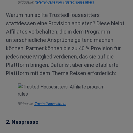
Bildquelle:
Referral-Seite von TrustedHousesitters
Warum nun sollte TrustedHousesitters
stattdessen eine Provision anbieten? Diese bleibt
Affiliates vorbehalten, die in dem Programm
unterschiedliche Ansprüche geltend machen
können. Partner können bis zu 40 % Provision für
jedes neue Mitglied verdienen, das sie auf die
Plattform bringen. Dafür ist aber eine etablierte
Plattform mit dem Thema Reisen erforderlich:
Bildquelle:
TrustedHousesitters
2. Nespresso