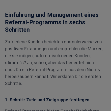
Einführung und Management eines
Referral-Programms in sechs
Schritten
Zufriedene Kunden berichten normalerweise von
positiven Erfahrungen und empfehlen die Marken,
die sie mögen, automatisch neuen Kunden,
stimmt`s? Ja, schon, aber das bedeutet nicht,
dass Du ein Referral-Programm aus dem Nichts
herbeizaubern kannst. Wir erklären Dir die ersten
Schritte.
1. Schritt: Ziele und Zielgruppe festlegen