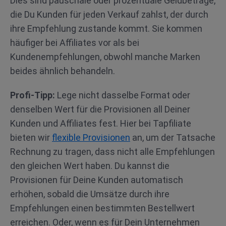
Dies sind pauschale oder prozentuale Geldbeträge,
die Du Kunden für jeden Verkauf zahlst, der durch
ihre Empfehlung zustande kommt. Sie kommen
häufiger bei Affiliates vor als bei
Kundenempfehlungen, obwohl manche Marken
beides ähnlich behandeln.
Profi-Tipp:
Lege nicht dasselbe Format oder
denselben Wert für die Provisionen all Deiner
Kunden und Affiliates fest. Hier bei Tapfiliate
bieten wir
flexible Provisionen
an, um der Tatsache
Rechnung zu tragen, dass nicht alle Empfehlungen
den gleichen Wert haben. Du kannst die
Provisionen für Deine Kunden automatisch
erhöhen, sobald die Umsätze durch ihre
Empfehlungen einen bestimmten Bestellwert
erreichen. Oder, wenn es für Dein Unternehmen