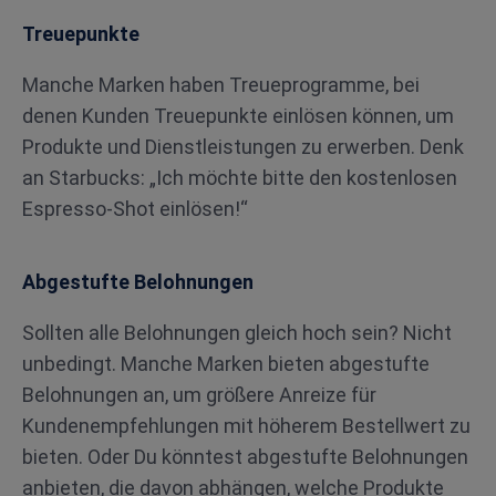
Treuepunkte
Manche Marken haben Treueprogramme, bei
denen Kunden Treuepunkte einlösen können, um
Produkte und Dienstleistungen zu erwerben. Denk
an Starbucks: „Ich möchte bitte den kostenlosen
Espresso-Shot einlösen!“
Abgestufte Belohnungen
Sollten alle Belohnungen gleich hoch sein? Nicht
unbedingt. Manche Marken bieten abgestufte
Belohnungen an, um größere Anreize für
Kundenempfehlungen mit höherem Bestellwert zu
bieten. Oder Du könntest abgestufte Belohnungen
anbieten, die davon abhängen, welche Produkte