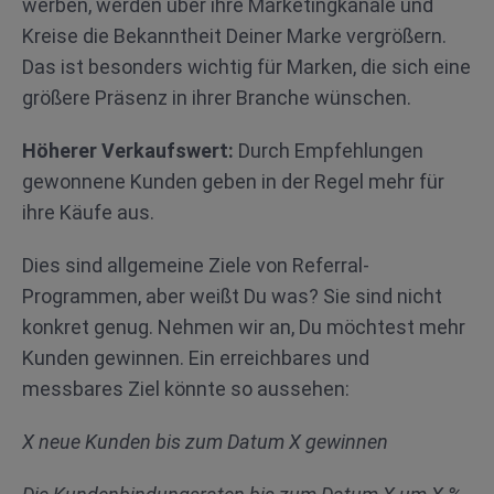
werben, werden über ihre Marketingkanäle und
Kreise die Bekanntheit Deiner Marke vergrößern.
Das ist besonders wichtig für Marken, die sich eine
größere Präsenz in ihrer Branche wünschen.
Höherer Verkaufswert:
Durch Empfehlungen
gewonnene Kunden geben in der Regel mehr für
ihre Käufe aus.
Dies sind allgemeine Ziele von Referral-
Programmen, aber weißt Du was? Sie sind nicht
konkret genug. Nehmen wir an, Du möchtest mehr
Kunden gewinnen. Ein erreichbares und
messbares Ziel könnte so aussehen:
X neue Kunden bis zum Datum X gewinnen