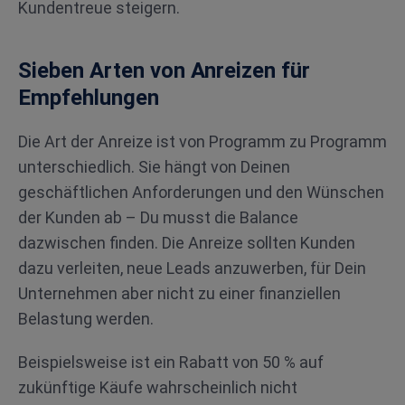
Kundentreue steigern.
Sieben Arten von Anreizen für
Empfehlungen
Die Art der Anreize ist von Programm zu Programm
unterschiedlich. Sie hängt von Deinen
geschäftlichen Anforderungen und den Wünschen
der Kunden ab – Du musst die Balance
dazwischen finden. Die Anreize sollten Kunden
dazu verleiten, neue Leads anzuwerben, für Dein
Unternehmen aber nicht zu einer finanziellen
Belastung werden.
Beispielsweise ist ein Rabatt von 50 % auf
zukünftige Käufe wahrscheinlich nicht