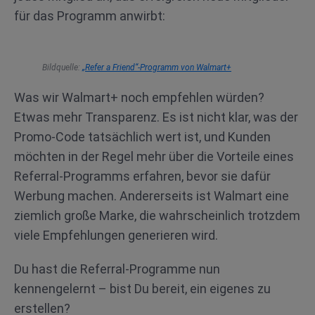
für das Programm anwirbt:
Bildquelle:
„Refer a Friend“-Programm von Walmart+
Was wir Walmart+ noch empfehlen würden?
Etwas mehr Transparenz. Es ist nicht klar, was der
Promo-Code tatsächlich wert ist, und Kunden
möchten in der Regel mehr über die Vorteile eines
Referral-Programms erfahren, bevor sie dafür
Werbung machen. Andererseits ist Walmart eine
ziemlich große Marke, die wahrscheinlich trotzdem
viele Empfehlungen generieren wird.
Du hast die Referral-Programme nun
kennengelernt – bist Du bereit, ein eigenes zu
erstellen?