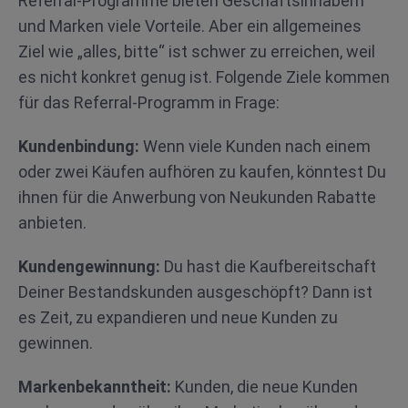
Referral-Programme bieten Geschäftsinhabern
und Marken viele Vorteile. Aber ein allgemeines
Ziel wie „alles, bitte“ ist schwer zu erreichen, weil
es nicht konkret genug ist. Folgende Ziele kommen
für das Referral-Programm in Frage:
Kundenbindung:
Wenn viele Kunden nach einem
oder zwei Käufen aufhören zu kaufen, könntest Du
ihnen für die Anwerbung von Neukunden Rabatte
anbieten.
Kundengewinnung:
Du hast die Kaufbereitschaft
Deiner Bestandskunden ausgeschöpft? Dann ist
es Zeit, zu expandieren und neue Kunden zu
gewinnen.
Markenbekanntheit:
Kunden, die neue Kunden