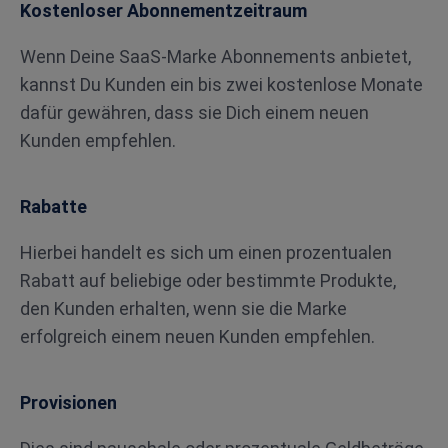
Kostenloser Abonnementzeitraum
Wenn Deine SaaS-Marke Abonnements anbietet,
kannst Du Kunden ein bis zwei kostenlose Monate
dafür gewähren, dass sie Dich einem neuen
Kunden empfehlen.
Rabatte
Hierbei handelt es sich um einen prozentualen
Rabatt auf beliebige oder bestimmte Produkte,
den Kunden erhalten, wenn sie die Marke
erfolgreich einem neuen Kunden empfehlen.
Provisionen