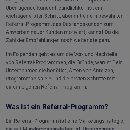
Überragende Kundenfreundlichkeit ist ein
wichtiger erster Schritt, aber mit einem bewährten
Referral-Programm, das Bestandskunden zum
Anwerben neuer Kunden motiviert, kannst Du die
Zahl der Empfehlungen noch weiter steigern.
Im Folgenden geht es um die Vor- und Nachteile
von Referral-Programmen, die Gründe, warum Dein
Unternehmen sie benötigt, Arten von Anreizen,
Programmbeispiele und die ersten Schritte mit
einem eigenen Referral-Programm.
Was ist ein Referral-Programm?
Ein Referral-Programm ist eine Marketingstrategie,
die auf Mundpropaganda beruht. Unternehmen