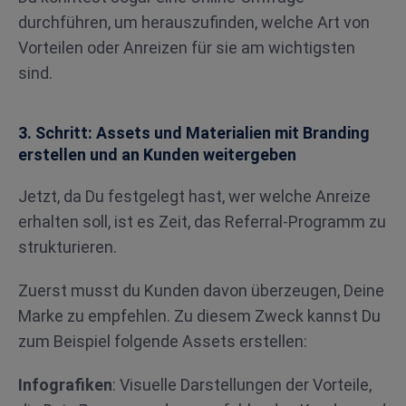
durchführen, um herauszufinden, welche Art von
Vorteilen oder Anreizen für sie am wichtigsten
sind.
3. Schritt: Assets und Materialien mit Branding
erstellen und an Kunden weitergeben
Jetzt, da Du festgelegt hast, wer welche Anreize
erhalten soll, ist es Zeit, das Referral-Programm zu
strukturieren.
Zuerst musst du Kunden davon überzeugen, Deine
Marke zu empfehlen. Zu diesem Zweck kannst Du
zum Beispiel folgende Assets erstellen:
Infografiken
: Visuelle Darstellungen der Vorteile,