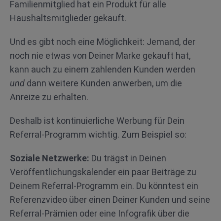
Familienmitglied hat ein Produkt für alle
Haushaltsmitglieder gekauft.
Und es gibt noch eine Möglichkeit: Jemand, der
noch nie etwas von Deiner Marke gekauft hat,
kann auch zu einem zahlenden Kunden werden
und
dann weitere Kunden anwerben, um die
Anreize zu erhalten.
Deshalb ist kontinuierliche Werbung für Dein
Referral-Programm wichtig. Zum Beispiel so:
Soziale Netzwerke:
Du trägst in Deinen
Veröffentlichungskalender ein paar Beiträge zu
Deinem Referral-Programm ein. Du könntest ein
Referenzvideo über einen Deiner Kunden und seine
Referral-Prämien oder eine Infografik über die