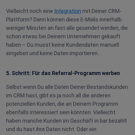
Vielleicht noch eine
Integration
mit Deiner CRM-
Plattform? Dann können diese E-Mails innerhalb
weniger Minuten an fast alle gesendet werden, die
schon etwas bei Deinem Unternehmen gekauft
haben – Du musst keine Kundendaten manuell
eingeben und keine Daten importieren.
5. Schritt: Für das Referral-Programm werben
Selbst wenn Du alle Daten Deiner Bestandskunden
im CRM hast, gibt es ja noch all die anderen
potenziellen Kunden, die an Deinem Programm
ebenfalls interessiert sein könnten. Vielleicht
haben manche Kunden im Geschäft in bar bezahlt
und du hast ihre Daten nicht. Oder ein