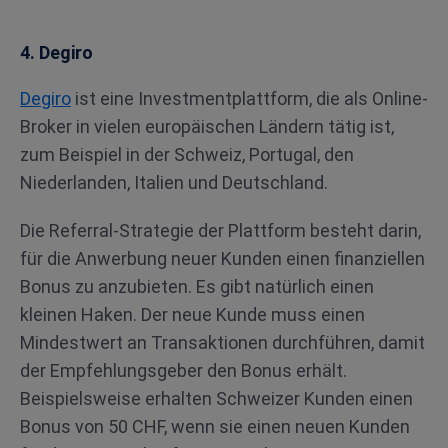
4. Degiro
Degiro
ist eine Investmentplattform, die als Online-
Broker in vielen europäischen Ländern tätig ist,
zum Beispiel in der Schweiz, Portugal, den
Niederlanden, Italien und Deutschland.
Die Referral-Strategie der Plattform besteht darin,
für die Anwerbung neuer Kunden einen finanziellen
Bonus zu anzubieten. Es gibt natürlich einen
kleinen Haken. Der neue Kunde muss einen
Mindestwert an Transaktionen durchführen, damit
der Empfehlungsgeber den Bonus erhält.
Beispielsweise erhalten Schweizer Kunden einen
Bonus von 50 CHF, wenn sie einen neuen Kunden