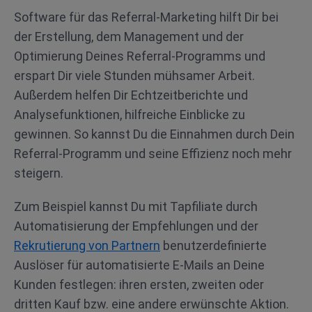
Software für das Referral-Marketing hilft Dir bei
der Erstellung, dem Management und der
Optimierung Deines Referral-Programms und
erspart Dir viele Stunden mühsamer Arbeit.
Außerdem helfen Dir Echtzeitberichte und
Analysefunktionen, hilfreiche Einblicke zu
gewinnen. So kannst Du die Einnahmen durch Dein
Referral-Programm und seine Effizienz noch mehr
steigern.
Zum Beispiel kannst Du mit Tapfiliate durch
Automatisierung der Empfehlungen und der
Rekrutierung von Partnern
benutzerdefinierte
Auslöser für automatisierte E-Mails an Deine
Kunden festlegen: ihren ersten, zweiten oder
dritten Kauf bzw. eine andere erwünschte Aktion.