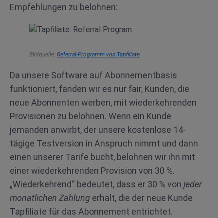
Empfehlungen zu belohnen:
Bildquelle:
Referral-Programm von Tapfiliate
Da unsere Software auf Abonnementbasis
funktioniert, fanden wir es nur fair, Kunden, die
neue Abonnenten werben, mit wiederkehrenden
Provisionen zu belohnen. Wenn ein Kunde
jemanden anwirbt, der unsere kostenlose 14-
tägige Testversion in Anspruch nimmt und dann
einen unserer Tarife bucht, belohnen wir ihn mit
einer wiederkehrenden Provision von 30 %.
„Wiederkehrend“ bedeutet, dass er 30 % von
jeder
monatlichen Zahlung
erhält, die der neue Kunde
Tapfiliate für das Abonnement entrichtet.