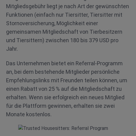
Mitgliedsgebühr liegt je nach Art der gewünschten
Funktionen (einfach nur Tiersitter, Tiersitter mit
Stornoversicherung, Möglichkeit einer
gemeinsamen Mitgliedschaft von Tierbesitzern
und Tiersittern) zwischen 180 bis 379 USD pro
Jahr.
Das Unternehmen bietet ein Referral-Programm
an, bei dem bestehende Mitglieder persönliche
Empfehlungslinks mit Freunden teilen können, um
einen Rabatt von 25 % auf die Mitgliedschaft zu
erhalten. Wenn sie erfolgreich ein neues Mitglied
für die Plattform gewinnen, erhalten sie zwei
Monate kostenlos.