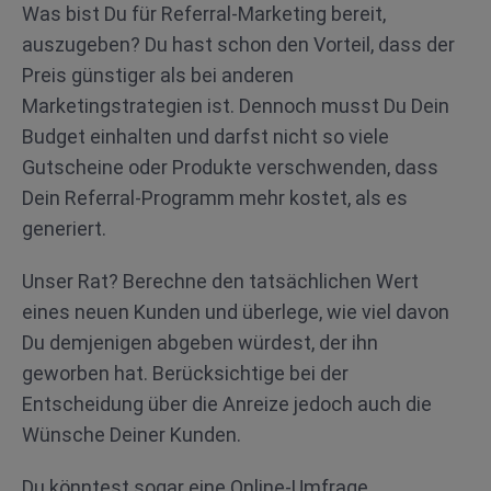
Was bist Du für Referral-Marketing bereit,
auszugeben? Du hast schon den Vorteil, dass der
Preis günstiger als bei anderen
Marketingstrategien ist. Dennoch musst Du Dein
Budget einhalten und darfst nicht so viele
Gutscheine oder Produkte verschwenden, dass
Dein Referral-Programm mehr kostet, als es
generiert.
Unser Rat? Berechne den tatsächlichen Wert
eines neuen Kunden und überlege, wie viel davon
Du demjenigen abgeben würdest, der ihn
geworben hat. Berücksichtige bei der
Entscheidung über die Anreize jedoch auch die
Wünsche Deiner Kunden.
Du könntest sogar eine Online-Umfrage