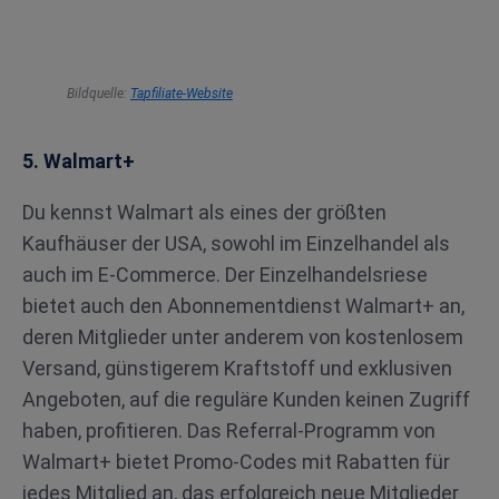
Bildquelle:
Ta
pfiliate-Website
5. Walmart+
Du kennst Walmart als eines der größten
Kaufhäuser der USA, sowohl im Einzelhandel als
auch im E-Commerce. Der Einzelhandelsriese
bietet auch den Abonnementdienst Walmart+ an,
deren Mitglieder unter anderem von kostenlosem
Versand, günstigerem Kraftstoff und exklusiven
Angeboten, auf die reguläre Kunden keinen Zugriff
haben, profitieren. Das Referral-Programm von
Walmart+ bietet Promo-Codes mit Rabatten für
jedes Mitglied an, das erfolgreich neue Mitglieder