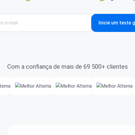
Inicie um teste 
Com a confiança de mais de 69 500+ clientes