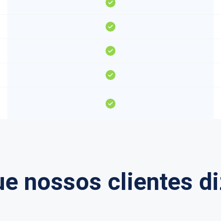
ue nossos clientes d