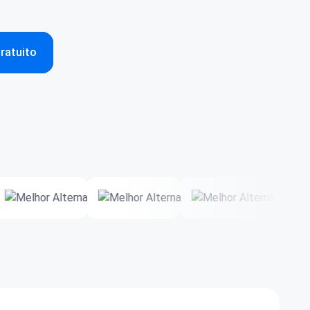
gratuito