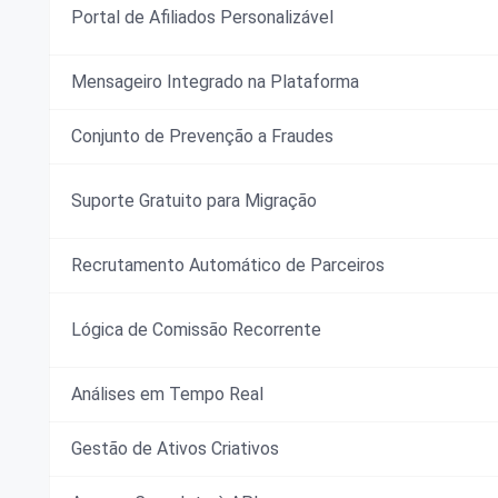
Portal de Afiliados Personalizável
Mensageiro Integrado na Plataforma
Conjunto de Prevenção a Fraudes
Suporte Gratuito para Migração
Recrutamento Automático de Parceiros
Lógica de Comissão Recorrente
Análises em Tempo Real
Gestão de Ativos Criativos