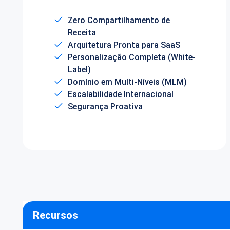
Zero Compartilhamento de
Receita
Arquitetura Pronta para SaaS
Personalização Completa (White-
Label)
Domínio em Multi-Níveis (MLM)
Escalabilidade Internacional
Segurança Proativa
Recursos