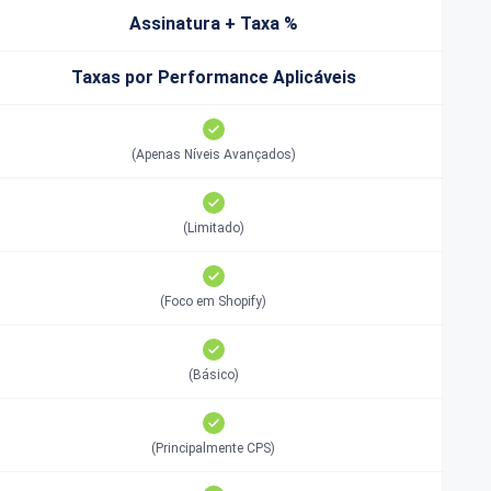
Assinatura + Taxa %
Taxas por Performance Aplicáveis
(Apenas Níveis Avançados)
(Limitado)
(Foco em Shopify)
(Básico)
(Principalmente CPS)