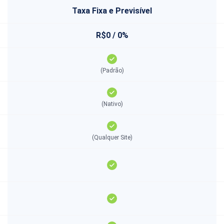
Taxa Fixa e Previsível
R$0 / 0%
(Padrão)
(Nativo)
(Qualquer Site)