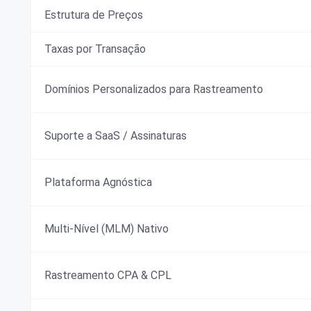
Estrutura de Preços
Taxas por Transação
Domínios Personalizados para Rastreamento
Suporte a SaaS / Assinaturas
Plataforma Agnóstica
Multi-Nível (MLM) Nativo
Rastreamento CPA & CPL