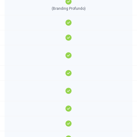
(Branding Profundo)