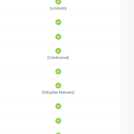
(Limitado)
(Condicional)
(Soluções Manuais)