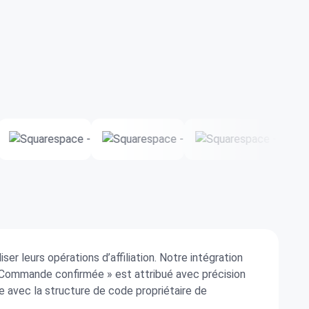
r leurs opérations d’affiliation. Notre intégration
Commande confirmée » est attribué avec précision
e avec la structure de code propriétaire de