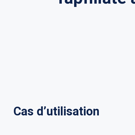
Cas d’utilisation