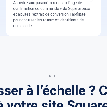
Accédez aux paramètres de la « Page de
confirmation de commande » de Squarespace
et ajoutez l’extrait de conversion Tapfiliate
pour capturer les totaux et identifiants de
commande
NOTE
sser à l’échelle ?
 à votre site Squa