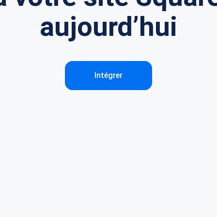
aujourd’hui
Intégrer