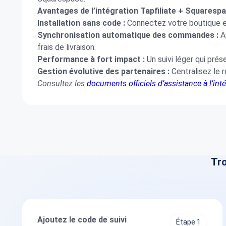
Avantages de l’intégration Tapfiliate + Squarespa
Installation sans code :
Connectez votre boutique en
Synchronisation automatique des commandes :
At
frais de livraison.
Performance à fort impact :
Un suivi léger qui pré
Gestion évolutive des partenaires :
Centralisez le 
Consultez les
documents officiels d’assistance à l’in
Tro
Ajoutez le code de suivi
Étape 1