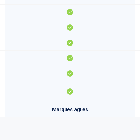
Marques agiles