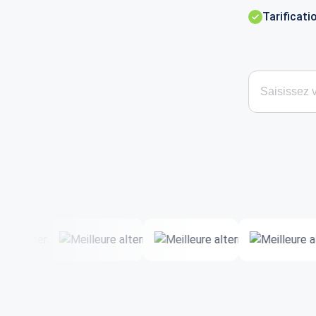
Tarificati