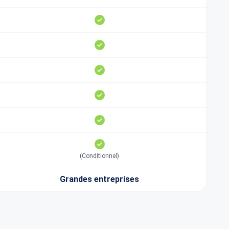
(Conditionnel)
Grandes entreprises