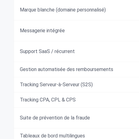
Marque blanche (domaine personnalisé)
Messagerie intégrée
Support SaaS / récurrent
Gestion automatisée des remboursements
Tracking Serveur-à-Serveur (S2S)
Tracking CPA, CPL & CPS
Suite de prévention de la fraude
Tableaux de bord multilingues