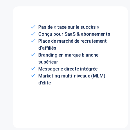
Pas de « taxe sur le succès »
Conçu pour SaaS & abonnements
Place de marché de recrutement
d’affiliés
Branding en marque blanche
supérieur
Messagerie directe intégrée
Marketing multi-niveaux (MLM)
d’élite