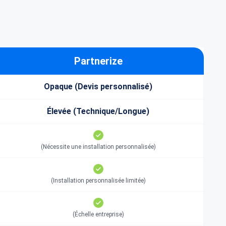
Partnerize
Opaque (Devis personnalisé)
Élevée (Technique/Longue)
(Nécessite une installation personnalisée)
(Installation personnalisée limitée)
(Échelle entreprise)