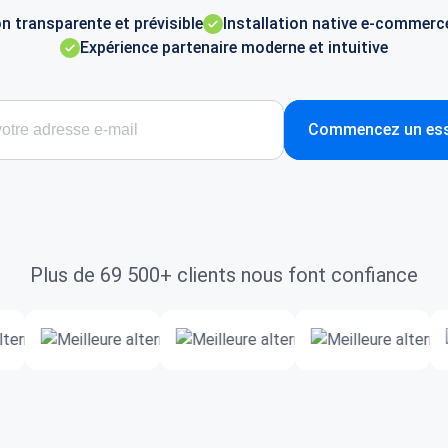
on transparente et prévisible
Installation native e-commerc
Expérience partenaire moderne et intuitive
Commencez un essa
Plus de 69 500+ clients nous font confiance