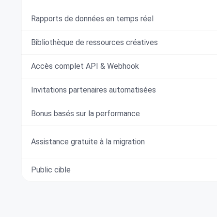
Rapports de données en temps réel
Bibliothèque de ressources créatives
Accès complet API & Webhook
Invitations partenaires automatisées
Bonus basés sur la performance
Assistance gratuite à la migration
Public cible