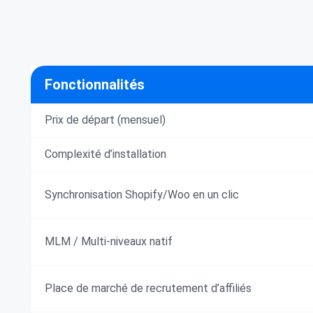
Fonctionnalités
Prix de départ (mensuel)
Complexité d’installation
Synchronisation Shopify/Woo en un clic
MLM / Multi-niveaux natif
Place de marché de recrutement d’affiliés